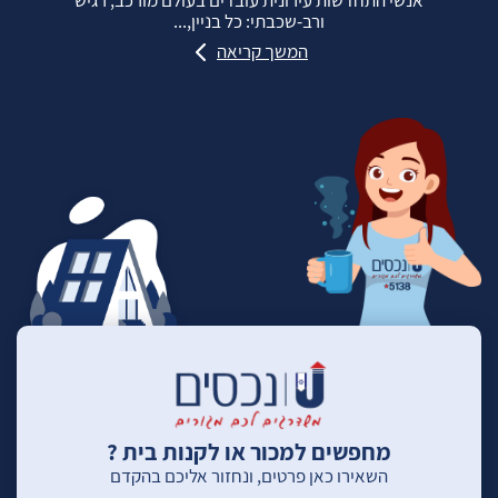
ורב‑שכבתי: כל בניין,...
המשך קריאה
מחפשים למכור או לקנות בית ?
השאירו כאן פרטים, ונחזור אליכם בהקדם