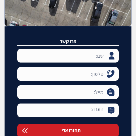
צרו קשר