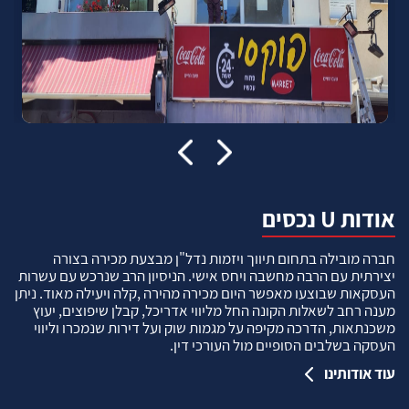
אודות U נכסים
חברה מובילה בתחום תיווך ויזמות נדל"ן מבצעת מכירה בצורה
יצירתית עם הרבה מחשבה ויחס אישי. הניסיון הרב שנרכש עם עשרות
העסקאות שבוצעו מאפשר היום מכירה מהירה ,קלה ויעילה מאוד. ניתן
מענה רחב לשאלות הקונה החל מליווי אדריכל, קבלן שיפוצים, יעוץ
משכנתאות, הדרכה מקיפה על מגמות שוק ועל דירות שנמכרו וליווי
העסקה בשלבים הסופיים מול העורכי דין.
עוד אודותינו