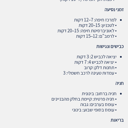
זמני נסיעה
למרכז חיפה: 7–12 דקות
• לטכניון: 15–20 דקות
• לאוניברסיטת חיפה: 15–20 דקות
• לרמב"ם: 12–15 דקות
כבישים ונגישות
יציאה לכביש 2: 3 דקות
• יציאה לכביש 4: 7 דקות
• תחנות דלק: קרוב
• עמדות טעינה לרכב חשמלי: 3
חניה
חניה ברחוב: בינונית
• חניה פרטית: קיימת בחלק מהבניינים
• עומס בערבים: גבוה
• עומס בסופי שבוע: בינוני
בריאות