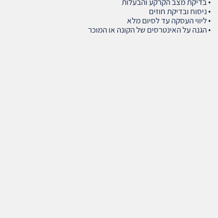
• בדיקת מצב הקרקע והבעלות
• ניסוח ובדיקת חוזים
• ליווי העסקה עד לסיום מלא
• הגנה על האינטרסים של הקונה או המוכר