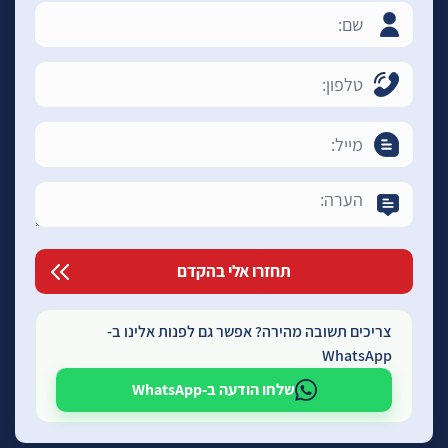
צריכים תשובה מהירה? אפשר גם לפנות אלינו ב-
WhatsApp
שלחו הודעה ב-WhatsApp