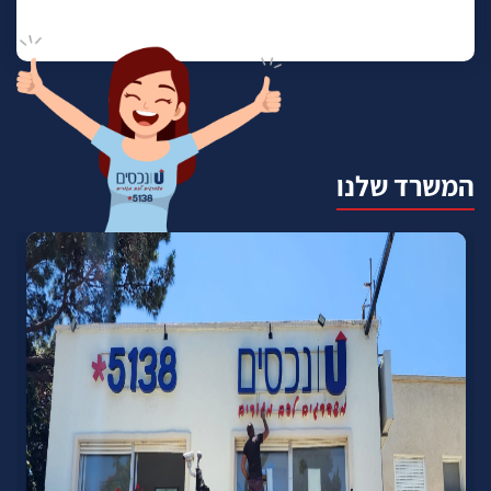
המשרד שלנו