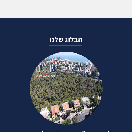
הבלוג שלנו