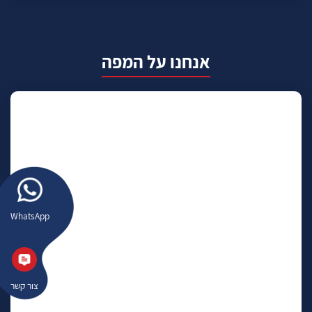
אנחנו על המפה
WhatsApp
צור קשר