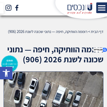
דף הבית
>
רוממה הוותיקה, חיפה — נתוני שכונה לשנת 2026 (906)
רוממה הוותיקה, חיפה — נתוני
שכונה לשנת 2026 (906)
bar
1. רוממה הוותיקה, חיפה — נתוני שכונה לשנת 2026
(906)
2. אודות U נכסים
3. שאלתם ? ענינו !