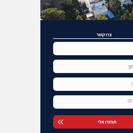
צרו קשר