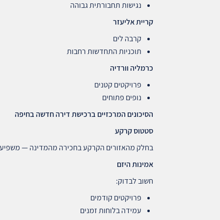
נגישות תחבורתית גבוהה
קריית אליעזר
קרבה לים
תוכניות התחדשות רחבות
כרמליה וורדיה
פרויקטים קטנים
נופים פתוחים
הסיכונים המרכזיים ברכישת דירה חדשה בחיפה
סטטוס קרקע
בחלק מהאזורים הקרקע בחכירה מהמדינה — משפיע ע
אמינות היזם
חשוב לבדוק:
פרויקטים קודמים
עמידה בלוחות זמנים