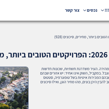
!!
נכסים
צור קשר
)
 בשנת 2026 נמצא בצמיחה מהירה. העיר משדרגת תשתיות, שכונות חדשות
גבל. במקביל, השוק אינו אחיד: יש אזורים שבהם
בהם המכירות איטיות בשל טופוגרפיה, סטטוס
הבין היכן בונים, מהו מחיר הוגן, ואילו סיכונים