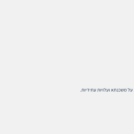
ל משכנתא ועלויות עתידיות.