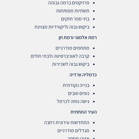
פרויקטים ברמה גבוהה
תשתיות מפותחות
בתי ספר חזקים
ביקוש גבוה וליקווידיות מצוינת
רמת אלמוגי ורמת חן
מתחמים מודרניים
קרבה לאוניברסיטה ולבתי חולים
ביקוש גבוה לשכירות
כרמליה וורדיה
בנייה נקודתית
נופים טובים
גישה נוחה לכרמל
העיר התחתית
התחדשות עירונית רחבה
מגדלים מודרניים
אזורי מסחר