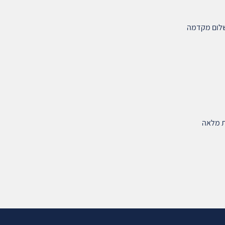
שלום מקדמה
ת מלאה