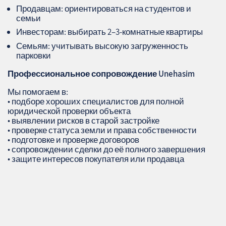
Продавцам: ориентироваться на студентов и
семьи
Инвесторам: выбирать 2–3‑комнатные квартиры
Семьям: учитывать высокую загруженность
парковки
Профессиональное сопровождение
Unehasim
Мы помогаем в:
• подборе хороших специалистов для полной
юридической проверки объекта
• выявлении рисков в старой застройке
• проверке статуса земли и права собственности
• подготовке и проверке договоров
• сопровождении сделки до её полного завершения
• защите интересов покупателя или продавца