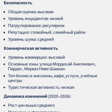
Безопасность
Общая оценка: высокая
Уровень инцидентов: низкий
Патрулирование: регулярное
Репутация: спокойный, семейный район
Уровень шума: средний
Коммерческая активность
Уровень коммерции: высокий
Основные зоны: улица Мордехай Анилиевич,
Пардес, Мерказ Неве Шаанан
Тип бизнеса: магазины, кафе, услуги, учебные
центры
Туристическая активность: низкая
Динамика изменений (2020–2026)
Рост цен выше среднего