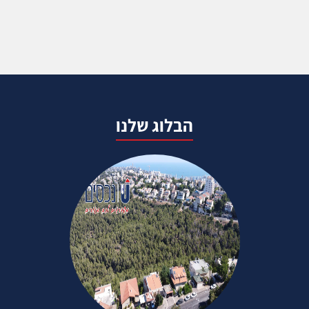
הבלוג שלנו