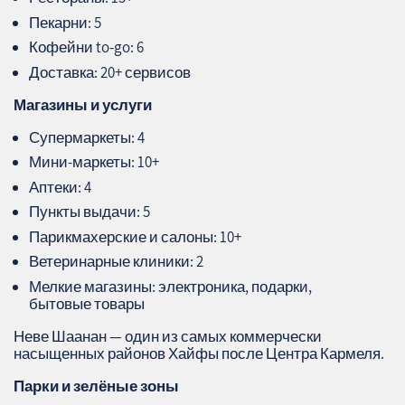
Пекарни: 5
Кофейни to‑go: 6
Доставка: 20+ сервисов
Магазины и услуги
Супермаркеты: 4
Мини‑маркеты: 10+
Аптеки: 4
Пункты выдачи: 5
Парикмахерские и салоны: 10+
Ветеринарные клиники: 2
Мелкие магазины: электроника, подарки,
бытовые товары
Неве Шаанан — один из самых коммерчески
насыщенных районов Хайфы после Центра Кармеля.
Парки и зелёные зоны