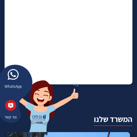
WhatsApp
המשרד שלנו
צור קשר