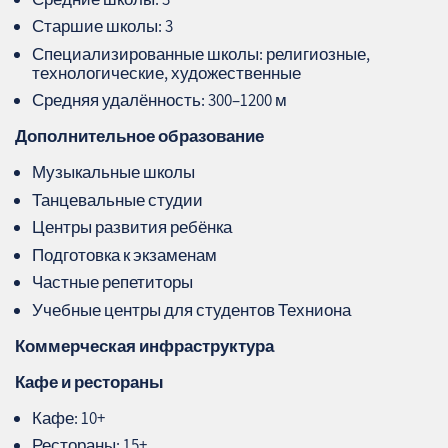
Старшие школы: 3
Специализированные школы: религиозные,
технологические, художественные
Средняя удалённость: 300–1200 м
Дополнительное образование
Музыкальные школы
Танцевальные студии
Центры развития ребёнка
Подготовка к экзаменам
Частные репетиторы
Учебные центры для студентов Техниона
Коммерческая инфраструктура
Кафе и рестораны
Кафе: 10+
Рестораны: 15+