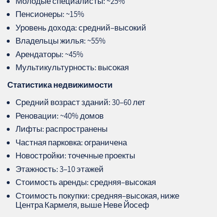
Молодые специалисты: ~25%
Пенсионеры: ~15%
Уровень дохода: средний–высокий
Владельцы жилья: ~55%
Арендаторы: ~45%
Мультикультурность: высокая
Статистика недвижимости
Средний возраст зданий: 30–60 лет
Реновации: ~40% домов
Лифты: распространены
Частная парковка: ограничена
Новостройки: точечные проекты
Этажность: 3–10 этажей
Стоимость аренды: средняя–высокая
Стоимость покупки: средняя–высокая, ниже
Центра Кармеля, выше Неве Йосеф