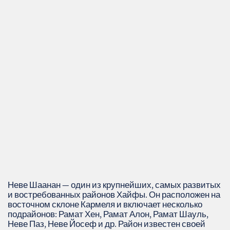
Неве Шаанан — один из крупнейших, самых развитых
и востребованных районов Хайфы. Он расположен на
восточном склоне Кармеля и включает несколько
подрайонов: Рамат Хен, Рамат Алон, Рамат Шауль,
Неве Паз, Неве Йосеф и др. Район известен своей