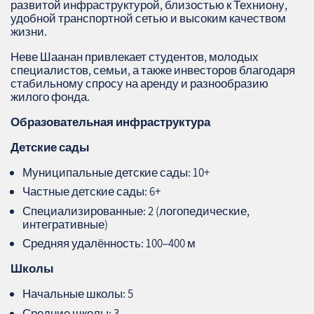
развитой инфраструктурой, близостью к Техниону,
удобной транспортной сетью и высоким качеством
жизни.
Неве Шаанан привлекает студентов, молодых
специалистов, семьи, а также инвесторов благодаря
стабильному спросу на аренду и разнообразию
жилого фонда.
Образовательная инфраструктура
Детские сады
Муниципальные детские сады: 10+
Частные детские сады: 6+
Специализированные: 2 (логопедические,
интегративные)
Средняя удалённость: 100–400 м
Школы
Начальные школы: 5
Средние школы: 3