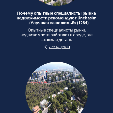
Почему опытные специалисты рынка
недвижимости рекомендуют Unehasim
— «Улучшая ваше жильё» (1284)
Опытные специалисты рынка
недвижимости работают в среде, где
каждая деталь...
המשך קריאה