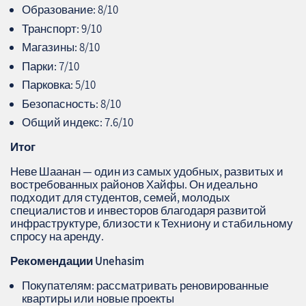
Образование: 8/10
Транспорт: 9/10
Магазины: 8/10
Парки: 7/10
Парковка: 5/10
Безопасность: 8/10
Общий индекс: 7.6/10
Итог
Неве Шаанан — один из самых удобных, развитых и
востребованных районов Хайфы. Он идеально
подходит для студентов, семей, молодых
специалистов и инвесторов благодаря развитой
инфраструктуре, близости к Техниону и стабильному
спросу на аренду.
Рекомендации Unehasim
Покупателям: рассматривать реновированные
квартиры или новые проекты