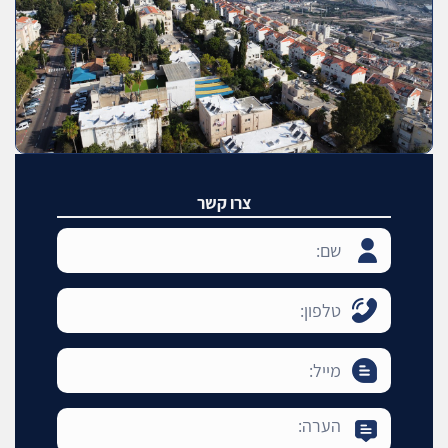
צרו קשר