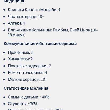
Медицина
Клиники Клалит/Маккаби: 4
Частные врачи: 10+
Аптеки: 4
Ближайшие больницы: Рамбам, Бней Цион (10–
15 минут)
Коммунальные и бытовые сервисы
Прачечные: 3
Химчистки: 2
Почтовые отделения: 2
Ремонт телефонов: 4
Мелкие сервисы: 10+
Статистика населения
Семьи с детьми: ~40%
Студенты: ~20%