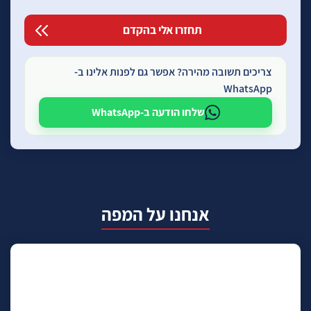
צריכים תשובה מהירה? אפשר גם לפנות אלינו ב-
WhatsApp
שלחו הודעה ב-WhatsApp
אנחנו על המפה