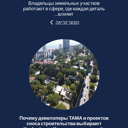
Владельцы земельных участков
работают в сфере, где каждая деталь
влияет...
המשך קריאה
Почему девелоперы ТАМА и проектов
сноса строительства выбирают