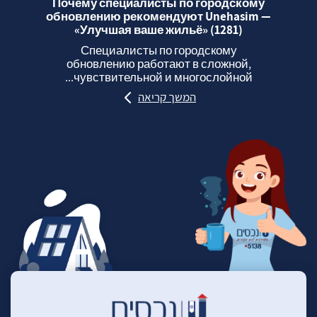
Почему специалисты по городскому
обновлению рекомендуют Unehasim —
«Улучшая ваше жильё» (1281)
Специалисты по городскому
обновлению работают в сложной,
чувствительной и многослойной...
המשך קריאה