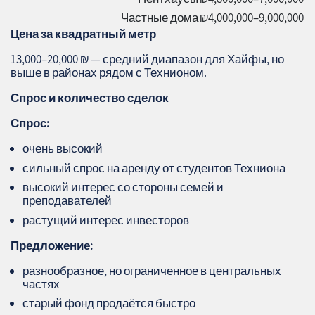
Частные дома
₪4,000,000–9,000,000
Цена за квадратный метр
13,000–20,000 ₪ — средний диапазон для Хайфы, но
выше в районах рядом с Технионом.
Спрос и количество сделок
Спрос:
очень высокий
сильный спрос на аренду от студентов Техниона
высокий интерес со стороны семей и
преподавателей
растущий интерес инвесторов
Предложение:
разнообразное, но ограниченное в центральных
частях
старый фонд продаётся быстро