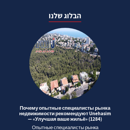
הבלוג שלנו
Почему опытные специалисты рынка
недвижимости рекомендуют Unehasim
— «Улучшая ваше жильё» (1284)
Опытные специалисты рынка