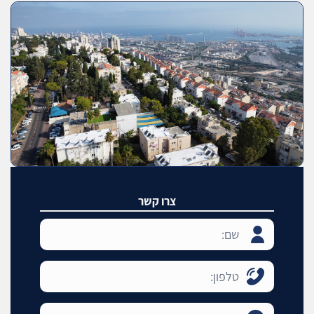
צרו קשר