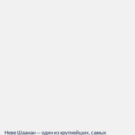
Неве Шаанан — один из крупнейших, самых