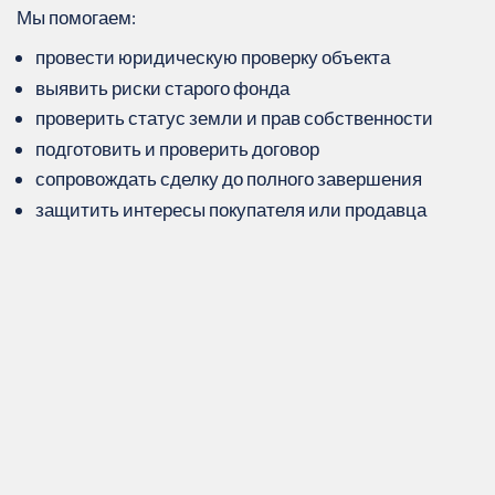
Мы помогаем:
провести юридическую проверку объекта
выявить риски старого фонда
проверить статус земли и прав собственности
подготовить и проверить договор
сопровождать сделку до полного завершения
защитить интересы покупателя или продавца