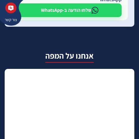
שלחו הודעה ב-WhatsApp
צור קשר
אנחנו על המפה