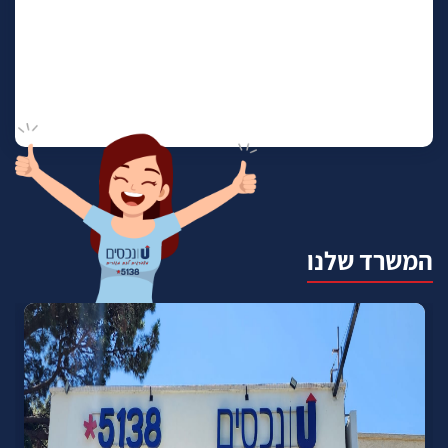
המשרד שלנו