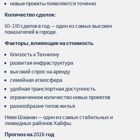
новые проекты появляются точечно
Количество сделок:
60–100 сделок в год — один из самых высоких
показателей в городе.
Факторы, влияющие на стоимость
близость к Техниону
развитая инфраструктура
высокий спрос на аренду
семейная атмосфера
удобная транспортная доступность
ограниченное количество новых проектов
разнообразие типов жилья
Неве Шаанан — один из самых стабильных и
ликвидных районов Хайфы.
Прогноз на 2026 год