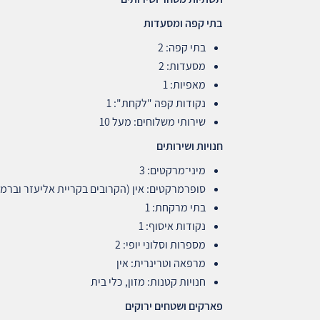
בתי קפה ומסעדות
בתי קפה: 2
מסעדות: 2
מאפיות: 1
נקודות קפה "לקחת": 1
שירותי משלוחים: מעל 10
חנויות ושירותים
מיני־מרקטים: 3
סופרמרקטים: אין (הקרובים בקריית אליעזר וברמו
בתי מרקחת: 1
נקודות איסוף: 1
מספרות וסלוני יופי: 2
מרפאה וטרינרית: אין
חנויות קטנות: מזון, כלי בית
פארקים ושטחים ירוקים