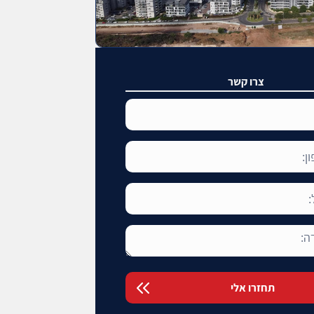
צרו קשר