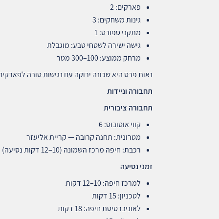
פארקים: 2
גינות משחקים: 3
מתקני ספורט: 1
גישה ישירה לשטחי טבע: מוגבלת
מרחק ממוצע: 100–300 מטר
נאות פרס היא שכונה ירוקה עם נגישות טובה לפארקים
תחבורה וניידות
תחבורה ציבורית
קווי אוטובוס: 6
מטרונית: תחנה קרובה — קריית אליעזר
רכבת: חיפה מרכז השמונה (10–12 דקות נסיעה)
זמני נסיעה
למרכז חיפה: 10–12 דקות
לטכניון: 15 דקות
לאוניברסיטת חיפה: 18 דקות