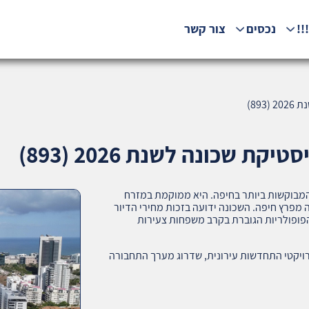
!!
נכסים
צור קשר
89)
 שכונה לשנת 2026 (893)
מבוקשות ביותר בחיפה. היא ממוקמת במזרח
 מפרץ חיפה. השכונה ידועה בזכות מחירי הדיור
הפופולריות הגוברת בקרב משפחות צעירות
רויקטי התחדשות עירונית, שדרוג מערך התחבורה