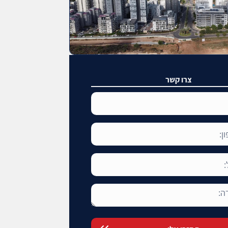
צרו קשר