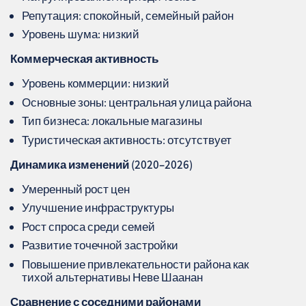
Репутация: спокойный, семейный район
Уровень шума: низкий
Коммерческая активность
Уровень коммерции: низкий
Основные зоны: центральная улица района
Тип бизнеса: локальные магазины
Туристическая активность: отсутствует
Динамика изменений (2020–2026)
Умеренный рост цен
Улучшение инфраструктуры
Рост спроса среди семей
Развитие точечной застройки
Повышение привлекательности района как
тихой альтернативы Неве Шаанан
Сравнение с соседними районами