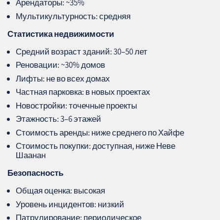
Арендаторы: ~35%
Мультикультурность: средняя
Статистика недвижимости
Средний возраст зданий: 30–50 лет
Реновации: ~30% домов
Лифты: не во всех домах
Частная парковка: в новых проектах
Новостройки: точечные проекты
Этажность: 3–6 этажей
Стоимость аренды: ниже среднего по Хайфе
Стоимость покупки: доступная, ниже Неве
Шаанан
Безопасность
Общая оценка: высокая
Уровень инцидентов: низкий
Патрулирование: периодическое