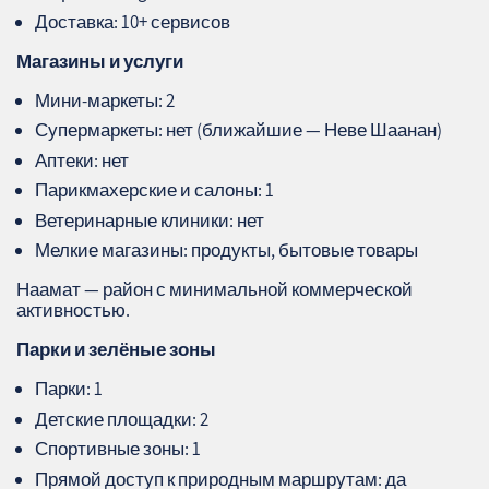
Доставка: 10+ сервисов
Магазины и услуги
Мини‑маркеты: 2
Супермаркеты: нет (ближайшие — Неве Шаанан)
Аптеки: нет
Парикмахерские и салоны: 1
Ветеринарные клиники: нет
Мелкие магазины: продукты, бытовые товары
Наамат — район с минимальной коммерческой
активностью.
Парки и зелёные зоны
Парки: 1
Детские площадки: 2
Спортивные зоны: 1
Прямой доступ к природным маршрутам: да