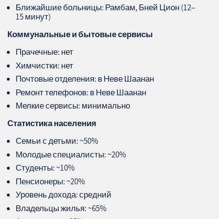
Ближайшие больницы: Рамбам, Бней Цион (12–
15 минут)
Коммунальные и бытовые сервисы
Прачечные: нет
Химчистки: нет
Почтовые отделения: в Неве Шаанан
Ремонт телефонов: в Неве Шаанан
Мелкие сервисы: минимально
Статистика населения
Семьи с детьми: ~50%
Молодые специалисты: ~20%
Студенты: ~10%
Пенсионеры: ~20%
Уровень дохода: средний
Владельцы жилья: ~65%