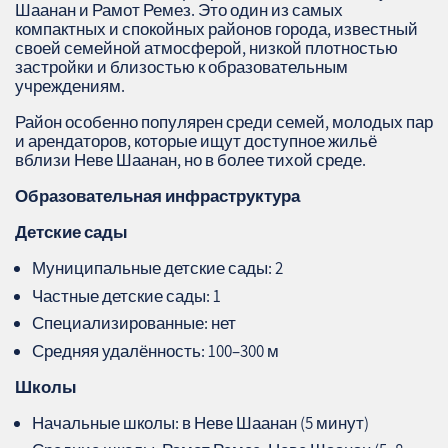
Шаанан и Рамот Ремез. Это один из самых
компактных и спокойных районов города, известный
своей семейной атмосферой, низкой плотностью
застройки и близостью к образовательным
учреждениям.
Район особенно популярен среди семей, молодых пар
и арендаторов, которые ищут доступное жильё
вблизи Неве Шаанан, но в более тихой среде.
Образовательная инфраструктура
Детские сады
Муниципальные детские сады: 2
Частные детские сады: 1
Специализированные: нет
Средняя удалённость: 100–300 м
Школы
Начальные школы: в Неве Шаанан (5 минут)