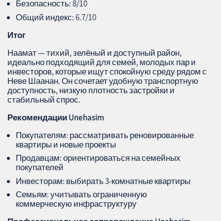
Безопасность: 8/10
Общий индекс: 6.7/10
Итог
Наамат — тихий, зелёный и доступный район,
идеально подходящий для семей, молодых пар и
инвесторов, которые ищут спокойную среду рядом с
Неве Шаанан. Он сочетает удобную транспортную
доступность, низкую плотность застройки и
стабильный спрос.
Рекомендации Unehasim
Покупателям: рассматривать реновированные
квартиры и новые проекты
Продавцам: ориентироваться на семейных
покупателей
Инвесторам: выбирать 3‑комнатные квартиры
Семьям: учитывать ограниченную
коммерческую инфраструктуру