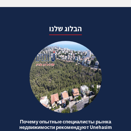
הבלוג שלנו
Почему опытные специалисты рынка
недвижимости рекомендуют Unehasim