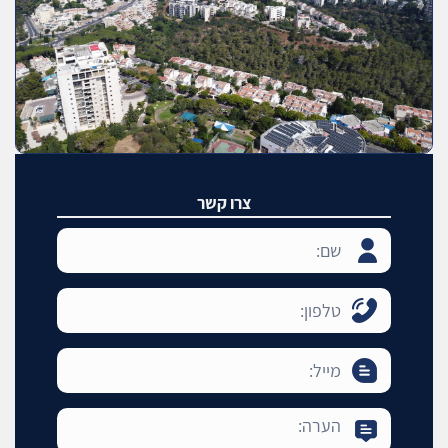
צרו קשר