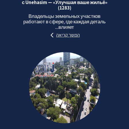
с Unehasim — «Улучшая ваше жильё»
(1283)
Владельцы земельных участков
работают в сфере, где каждая деталь
влияет...
המשך קריאה