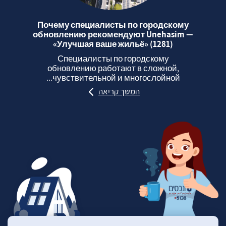
Почему специалисты по городскому
обновлению рекомендуют Unehasim —
«Улучшая ваше жильё» (1281)
Специалисты по городскому
обновлению работают в сложной,
чувствительной и многослойной...
המשך קריאה