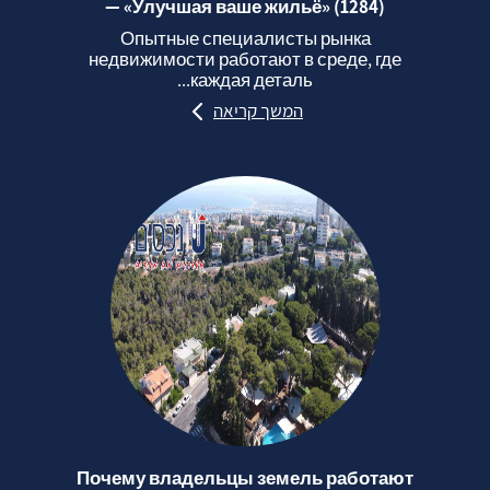
— «Улучшая ваше жильё» (1284)
Опытные специалисты рынка
недвижимости работают в среде, где
каждая деталь...
המשך קריאה
Почему владельцы земель работают