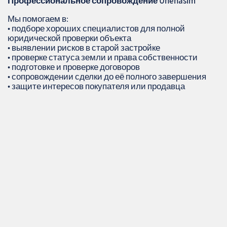
Профессиональное сопровождение
Unehasim
Мы помогаем в:
• подборе хороших специалистов для полной
юридической проверки объекта
• выявлении рисков в старой застройке
• проверке статуса земли и права собственности
• подготовке и проверке договоров
• сопровождении сделки до её полного завершения
• защите интересов покупателя или продавца