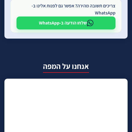
צריכים תשובה מהירה? אפשר גם לפנות אלינו ב-
WhatsApp
שלחו הודעה ב-WhatsApp
אנחנו על המפה