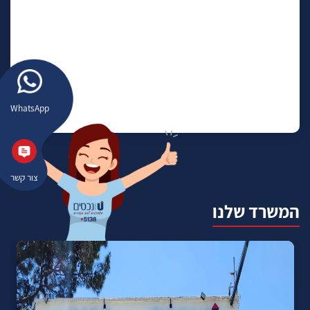
WhatsApp
צור קשר
המשרד שלנו