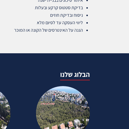
איתור סיכונים בבנייה ישנה
בדיקת סטטוס קרקע ובעלות
ניסוח ובדיקת חוזים
ליווי העסקה עד לסיום מלא
הגנה על האינטרסים של הקונה או המוכר
הבלוג שלנו