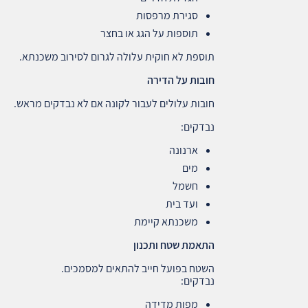
סגירת מרפסות
תוספות על הגג או בחצר
תוספת לא חוקית עלולה לגרום לסירוב משכנתא.
חובות על הדירה
חובות עלולים לעבור לקונה אם לא נבדקים מראש.
נבדקים:
ארנונה
מים
חשמל
ועד בית
משכנתא קיימת
התאמת שטח ותכנון
השטח בפועל חייב להתאים למסמכים.
נבדקים:
מפות מדידה