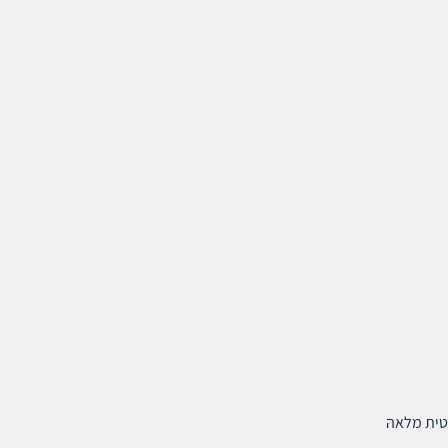
טית מלאה