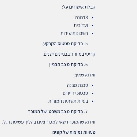
קבלת אישורים על:
ארנונה
ועד בית
חשבונות שירות
בדיקת סטטוס הקרקע
קריטי במיוחד בבניינים ישנים.
בדיקת מצב הבניין
ווידוא שאין:
סכנת מבנה
סכסוכי דיירים
בעיות תשתית חמורות
בדיקת מצב משפטי של המוכר
ווידוא שהמוכר רשאי למכור ואינו בהליך פשיטת רגל.
טעויות נפוצות של קונים