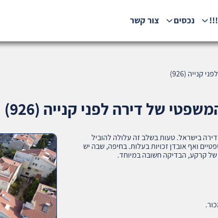
!!
נכסים
צור קשר
קנייה (926)
פטי של דירה לפני קנייה (926)
ירה בישראל. טעות בשלב זה עלולה להוביל
יים ואף אובדן זכויות בעלות. בחיפה, שבה יש
ם של קרקע, הבדיקה חשובה במיוחד.
ור.