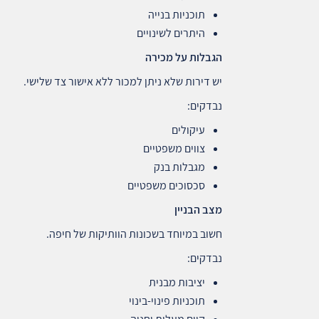
תוכניות בנייה
היתרים לשינויים
הגבלות על מכירה
יש דירות שלא ניתן למכור ללא אישור צד שלישי.
נבדקים:
עיקולים
צווים משפטיים
מגבלות בנק
סכסוכים משפטיים
מצב הבניין
חשוב במיוחד בשכונות הוותיקות של חיפה.
נבדקים:
יציבות מבנית
תוכניות פינוי‑בינוי