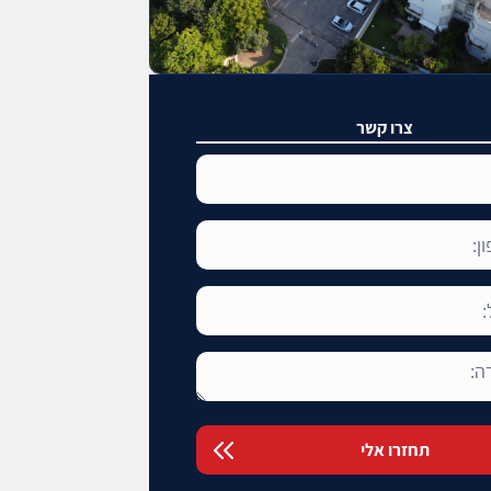
צרו קשר