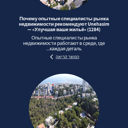
Почему опытные специалисты рынка
недвижимости рекомендуют Unehasim
— «Улучшая ваше жильё» (1284)
Опытные специалисты рынка
недвижимости работают в среде, где
каждая деталь...
המשך קריאה