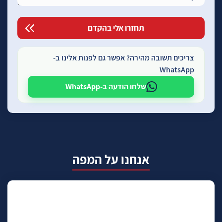
צריכים תשובה מהירה? אפשר גם לפנות אלינו ב-
WhatsApp
שלחו הודעה ב-WhatsApp
אנחנו על המפה