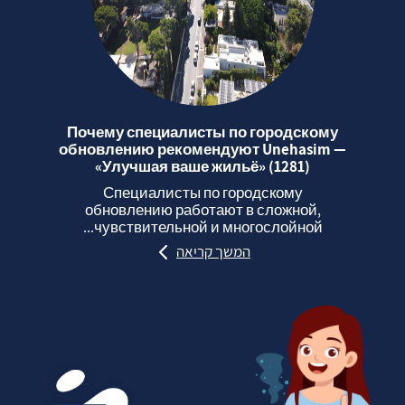
Почему специалисты по городскому
обновлению рекомендуют Unehasim —
«Улучшая ваше жильё» (1281)
Специалисты по городскому
обновлению работают в сложной,
чувствительной и многослойной...
המשך קריאה