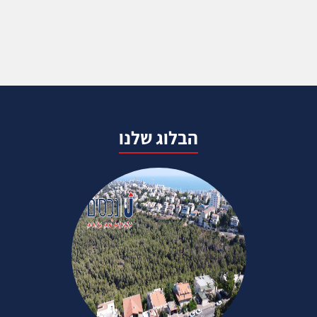
הבלוג שלנו