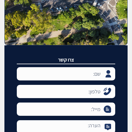
צרו קשר