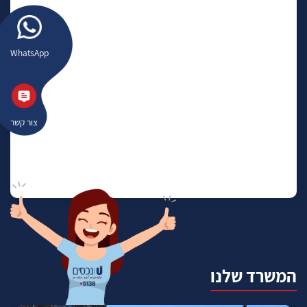
WhatsApp
צור קשר
המשרד שלנו