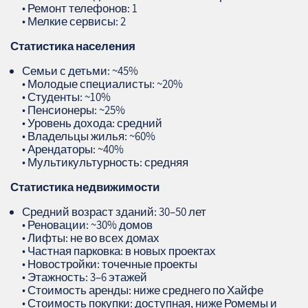
• Ремонт телефонов: 1
• Мелкие сервисы: 2
Статистика населения
Семьи с детьми: ~45%
• Молодые специалисты: ~20%
• Студенты: ~10%
• Пенсионеры: ~25%
• Уровень дохода: средний
• Владельцы жилья: ~60%
• Арендаторы: ~40%
• Мультикультурность: средняя
Статистика недвижимости
Средний возраст зданий: 30–50 лет
• Реновации: ~30% домов
• Лифты: не во всех домах
• Частная парковка: в новых проектах
• Новостройки: точечные проекты
• Этажность: 3–6 этажей
• Стоимость аренды: ниже среднего по Хайфе
• Стоимость покупки: доступная, ниже Ромемы и