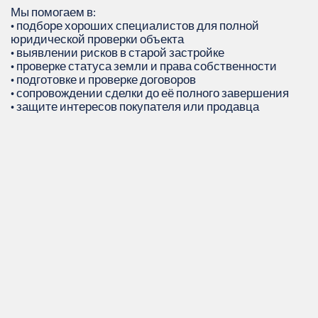
Мы помогаем в:
• подборе хороших специалистов для полной
юридической проверки объекта
• выявлении рисков в старой застройке
• проверке статуса земли и права собственности
• подготовке и проверке договоров
• сопровождении сделки до её полного завершения
• защите интересов покупателя или продавца