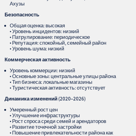
Ахузы
Безопасность
Общая оценка: высокая
• Уровень инцидентов: низкий
• Патрулирование: периодическое
• Репутация: спокойный, семейный район
• Уровень шума: низкий
Коммерческая активность
Уровень коммерции: низкий
• Основные зоны: центральные улицы района
• Тип бизнеса: локальные магазины
• Туристическая активность: отсутствует
Динамика изменений (2020–2026)
Умеренный рост цен
• Улучшение инфраструктуры
• Рост спроса среди семей и арендаторов
• Развитие точечной застройки
• Повышение привлекательности района как