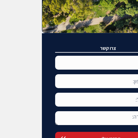
צרו קשר