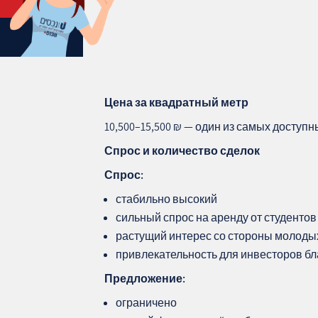
Цена за квадратный метр
10,500–15,500 ₪ — один из самых доступ
Спрос и количество сделок
Спрос:
стабильно высокий
сильный спрос на аренду от студенто
растущий интерес со стороны молоды
привлекательность для инвесторов бл
Предложение:
ограничено