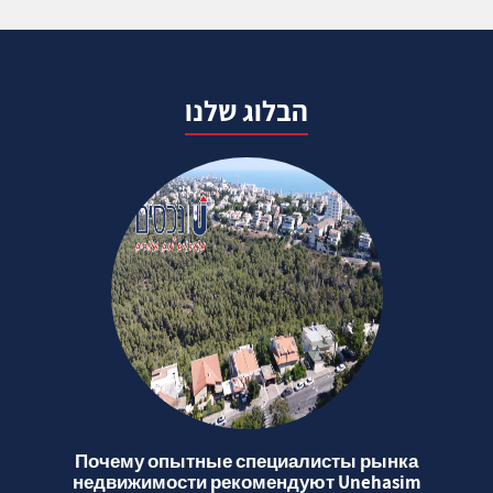
הבלוג שלנו
Почему опытные специалисты рынка
недвижимости рекомендуют Unehasim