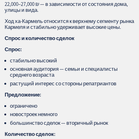
22,000–27,000 ₪ — в зависимости от состояния дома,
улицы и вида.
Ход ха‑Кармель относится к верхнему сегменту рынка
Кармеля и стабильно удерживает высокие цены.
Спрос и количество сделок
Спрос:
стабильно высокий
основная аудитория — семьи и специалисты
среднего возраста
растущий интерес со стороны репатриантов
Предложение:
ограничено
новостроек немного
большинство сделок — вторичный рынок
Количество сделок: