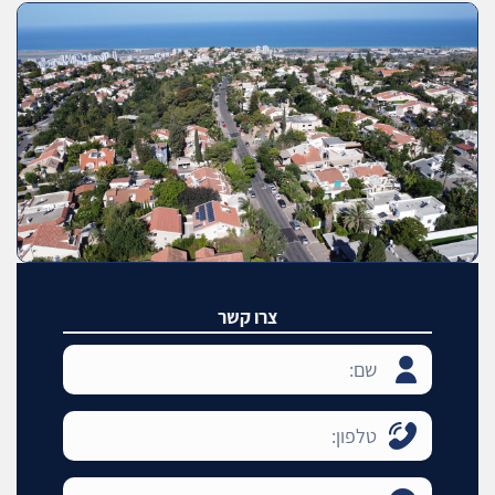
צרו קשר