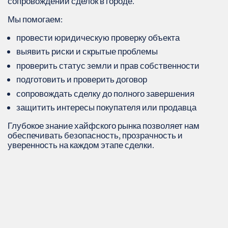
сопровождении сделок в городе.
Мы помогаем:
провести юридическую проверку объекта
выявить риски и скрытые проблемы
проверить статус земли и прав собственности
подготовить и проверить договор
сопровождать сделку до полного завершения
защитить интересы покупателя или продавца
Глубокое знание хайфского рынка позволяет нам
обеспечивать безопасность, прозрачность и
уверенность на каждом этапе сделки.