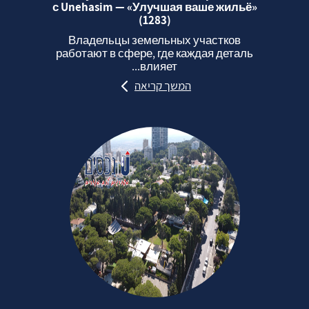
с Unehasim — «Улучшая ваше жильё»
(1283)
Владельцы земельных участков
работают в сфере, где каждая деталь
влияет...
המשך קריאה