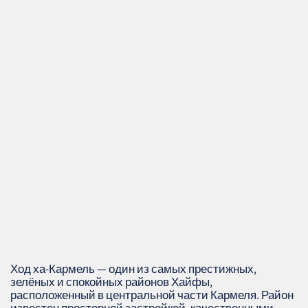
Ход ха‑Кармель — один из самых престижных,
зелёных и спокойных районов Хайфы,
расположенный в центральной части Кармеля. Район