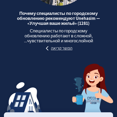
Почему специалисты по городскому
обновлению рекомендуют Unehasim —
«Улучшая ваше жильё» (1281)
Специалисты по городскому
обновлению работают в сложной,
чувствительной и многослойной...
המשך קריאה