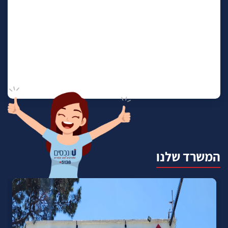
המשרד שלנו