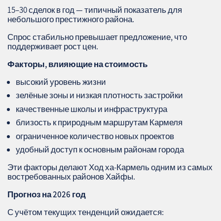
15–30 сделок в год — типичный показатель для
небольшого престижного района.
Спрос стабильно превышает предложение, что
поддерживает рост цен.
Факторы, влияющие на стоимость
высокий уровень жизни
зелёные зоны и низкая плотность застройки
качественные школы и инфраструктура
близость к природным маршрутам Кармеля
ограниченное количество новых проектов
удобный доступ к основным районам города
Эти факторы делают Ход ха‑Кармель одним из самых
востребованных районов Хайфы.
Прогноз на 2026 год
С учётом текущих тенденций ожидается: