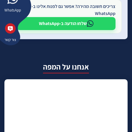
צריכים תשובה מהירה? אפשר גם לפנות אלינו ב-
WhatsApp
WhatsApp
שלחו הודעה ב-WhatsApp
צור קשר
אנחנו על המפה