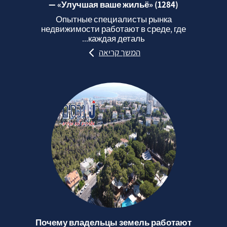
— «Улучшая ваше жильё» (1284)
Опытные специалисты рынка
недвижимости работают в среде, где
каждая деталь...
המשך קריאה
Почему владельцы земель работают