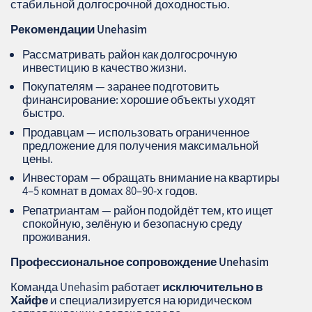
стабильной долгосрочной доходностью.
Рекомендации Unehasim
Рассматривать район как долгосрочную
инвестицию в качество жизни.
Покупателям — заранее подготовить
финансирование: хорошие объекты уходят
быстро.
Продавцам — использовать ограниченное
предложение для получения максимальной
цены.
Инвесторам — обращать внимание на квартиры
4–5 комнат в домах 80–90-х годов.
Репатриантам — район подойдёт тем, кто ищет
спокойную, зелёную и безопасную среду
проживания.
Профессиональное сопровождение
Unehasim
Команда Unehasim работает
исключительно в
Хайфе
и специализируется на юридическом