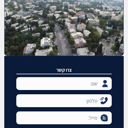
צרו קשר