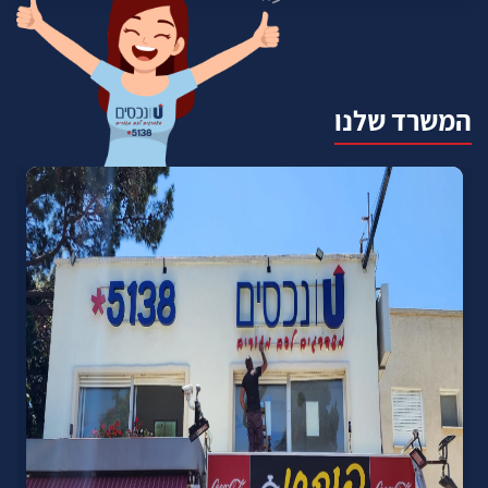
המשרד שלנו