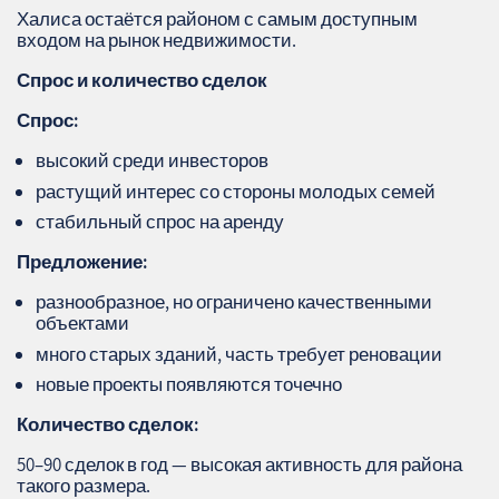
Халиса остаётся районом с самым доступным
входом на рынок недвижимости.
Спрос и количество сделок
Спрос:
высокий среди инвесторов
растущий интерес со стороны молодых семей
стабильный спрос на аренду
Предложение:
разнообразное, но ограничено качественными
объектами
много старых зданий, часть требует реновации
новые проекты появляются точечно
Количество сделок:
50–90 сделок в год — высокая активность для района
такого размера.