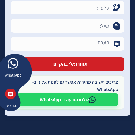
WhatsApp
צריכים תשובה מהירה? אפשר גם לפנות אלינו ב-
WhatsApp
שלחו הודעה ב-WhatsApp
צור קשר