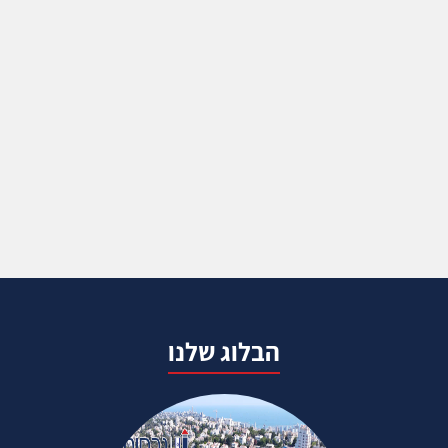
הבלוג שלנו