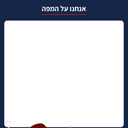
אנחנו על המפה