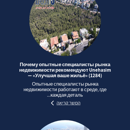
Почему опытные специалисты рынка
недвижимости рекомендуют Unehasim
— «Улучшая ваше жильё» (1284)
Опытные специалисты рынка
недвижимости работают в среде, где
каждая деталь...
המשך קריאה