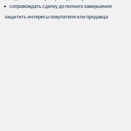
сопровождать сделку до полного завершения
защитить интересы покупателя или продавца