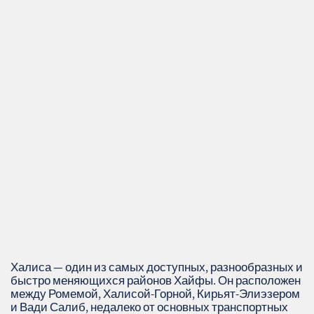
Халиса — один из самых доступных, разнообразных и
быстро меняющихся районов Хайфы. Он расположен
между Ромемой, Халисой‑Горной, Кирьят‑Элиэзером
и Вади Салиб, недалеко от основных транспортных