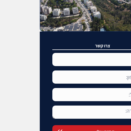
צרו קשר