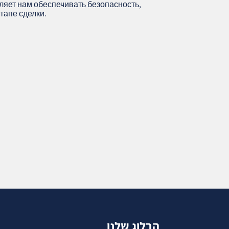
ляет нам обеспечивать безопасность,
тапе сделки.
הבלוג שלנו