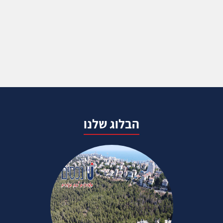
הבלוג שלנו