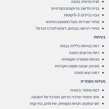
חניה פרטית: נפוצה
בנייה חדשה: פרויקטים נקודתיים
גובה בניינים: 3–6 קומות
מחירי שכירות: מעל הממוצע החיפאי
מחירי רכישה: גבוהים, דומים למרכז הכרמל
בטיחות
רמת בטיחות כללית: גבוהה
רמת אירועים: נמוכה
נוכחות משטרה: תקופתית
מוניטין: שכונה שקטה ויוקרתית
רמת רעש: נמוכה
פעילות מסחרית
רמת מסחר: בינונית
אזור מסחרי מרכזי: הרחוב המרכזי של השכונה
סוגי עסקים: חנויות מקומיות, שירותים, בתי קפה