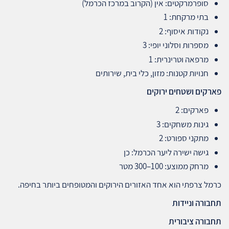
סופרמרקטים: אין (הקרוב במרכז הכרמל)
בתי מרקחת: 1
נקודות איסוף: 2
מספרות וסלוני יופי: 3
מרפאה וטרינרית: 1
חנויות קטנות: מזון, כלי בית, שירותים
פארקים ושטחים ירוקים
פארקים: 2
גינות משחקים: 3
מתקני ספורט: 2
גישה ישירה ליער הכרמל: כן
מרחק ממוצע: 100–300 מטר
כרמל צרפתי הוא אחד האזורים הירוקים והמטופחים ביותר בחיפה.
תחבורה וניידות
תחבורה ציבורית