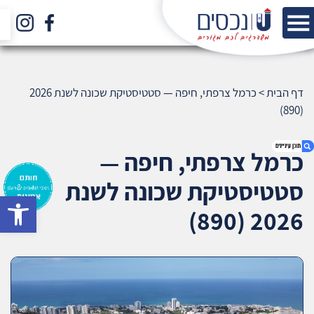
דף הבית
>
כרמל צרפתי, חיפה — סטטיסטיקת שכונה לשנת 2026
(890)
כרמל צרפתי, חיפה —
סטטיסטיקת שכונה לשנת
bar
1. כרמל צרפתי, חיפה — סטטיסטיקת שכונה לשנת
2026 (890)
2026 (890)
2. אודות U נכסים
3. שאלתם ? ענינו !