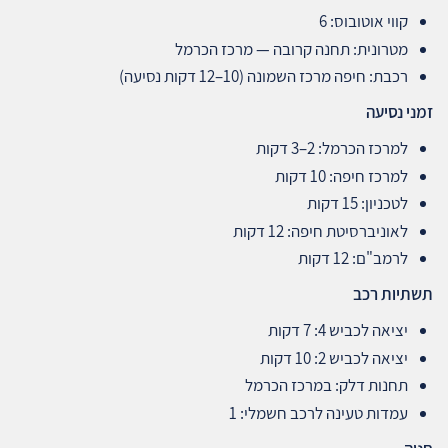
קווי אוטובוס: 6
מטרונית: תחנה קרובה — מרכז הכרמל
רכבת: חיפה מרכז השמונה (10–12 דקות נסיעה)
זמני נסיעה
למרכז הכרמל: 2–3 דקות
למרכז חיפה: 10 דקות
לטכניון: 15 דקות
לאוניברסיטת חיפה: 12 דקות
לרמב"ם: 12 דקות
תשתיות רכב
יציאה לכביש 4: 7 דקות
יציאה לכביש 2: 10 דקות
תחנות דלק: במרכז הכרמל
עמדות טעינה לרכב חשמלי: 1