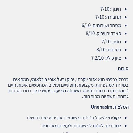
חינוך: 7/10
תחבורה: 7/10
מסחר ושירותים: 6/10
פארקים וירוק: 8/10
חניה: 7/10
בטיחות: 8/10
ציון כולל: 7.2/10
סיכום
כרמל צרפתי הוא אזור יוקרתי, ירוק ובעל אופי בינלאומי, המתאים
במיוחד למשפחות, מקצועות חופשיים ועולים המחפשים איכות חיים
גבוהה בקרבת מרכז חיפה. השכונה מציעה ביקוש יציב, רמת בטיחות
גבוהה ותשתיות מפותחות.
המלצות
Unehasim
לקונים: לשקול בניינים משופצים או פרויקטים חדשים
למוכרים: לפנות למשפחות ולעולים מאירופה