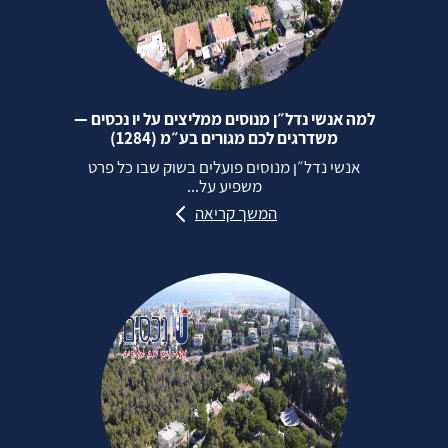
למה אנשי נדל״ן מנוסים ממליצים על יו נכסים —
משדרגים לכם מגורים בע״מ (1284)
אנשי נדל״ן מנוסים פועלים בשוק שבו כל פרט
משפיע על...
המשך קריאה