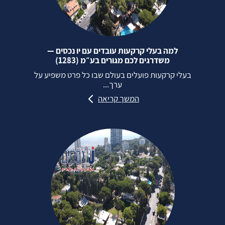
למה בעלי קרקעות עובדים עם יו נכסים —
משדרגים לכם מגורים בע״מ (1283)
בעלי קרקעות פועלים בעולם שבו כל פרט משפיע על
ערך...
המשך קריאה