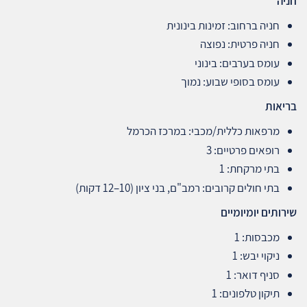
חניה
חניה ברחוב: זמינות בינונית
חניה פרטית: נפוצה
עומס בערבים: בינוני
עומס בסופי שבוע: נמוך
בריאות
מרפאות כללית/מכבי: במרכז הכרמל
רופאים פרטיים: 3
בתי מרקחת: 1
בתי חולים קרובים: רמב"ם, בני ציון (10–12 דקות)
שירותים יומיומיים
מכבסות: 1
ניקוי יבש: 1
סניף דואר: 1
תיקון טלפונים: 1