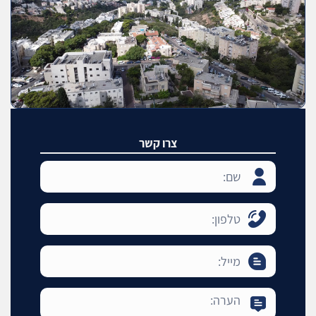
צרו קשר