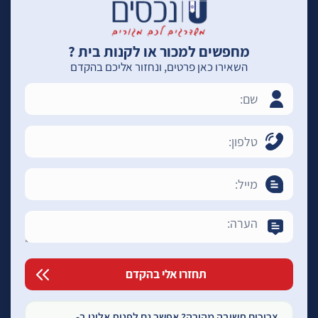
מחפשים למכור או לקנות בית ?
השאירו כאן פרטים, ונחזור אליכם בהקדם
צריכים תשובה מהירה? אפשר גם לפנות אלינו ב-