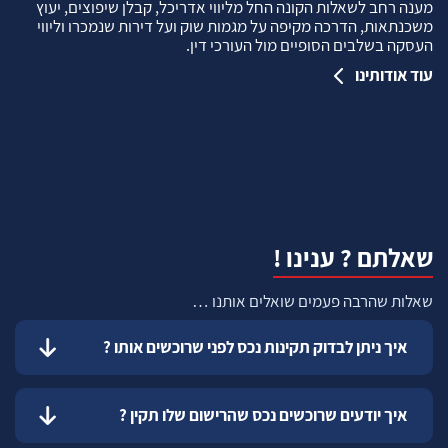
מענה רחב לשאלות הקונה החל מליווי אדריכל, קבלן שיפוצים, יעוץ
משכנתאות, הדרכה מקיפה על מגמות שוק ועל דירות שנמכרו וליווי
העסקה בשלבים הסופיים מול העורכי דין.
עוד אודותינו
שאלתם ? ענינו !
שאלות שהרבה פעמים שואלים אותנו …
איך ניתן לבדוק תקינות נכס לפני שרוכשים אותו ?
איך יודעים שרוכשים נכס שהרישום שלו תקין ?