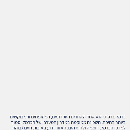
כרמל צרפתי הוא אחד האזורים היוקרתיים, המטופחים והמבוקשים
ביותר בחיפה. השכונה ממוקמת במדרון המערבי של הכרמל, סמוך
למרכז הכרמל, רוממה ולחוף הים. האזור ידוע באיכות חיים גבוהה,