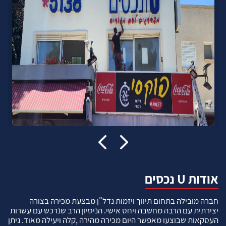
אודות U נכסים
חברה מובילה בתחום תיווך ויזמות נדל"ן מבצעת מכירה בצורה
יצירתית עם הרבה מחשבה ויחס אישי. הניסיון הרב שנרכש עם עשרות
העסקאות שבוצעו מאפשר היום מכירה מהירה ,קלה ויעילה מאוד. ניתן