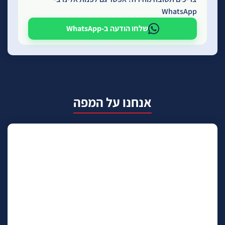
WhatsApp
שלחו הודעה ב-WhatsApp
אנחנו על המפה