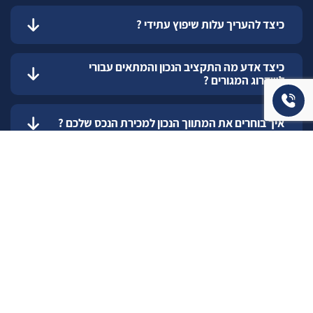
כיצד להעריך עלות שיפוץ עתידי ?
כיצד אדע מה התקציב הנכון והמתאים עבורי
לשדרוג המגורים ?
איך בוחרים את המתווך הנכון למכירת הנכס שלכם ?