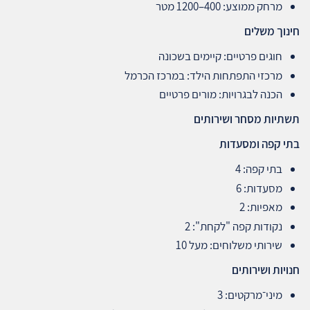
מרחק ממוצע: 400–1200 מטר
חינוך משלים
חוגים פרטיים: קיימים בשכונה
מרכזי התפתחות הילד: במרכז הכרמל
הכנה לבגרויות: מורים פרטיים
תשתיות מסחר ושירותים
בתי קפה ומסעדות
בתי קפה: 4
מסעדות: 6
מאפיות: 2
נקודות קפה "לקחת": 2
שירותי משלוחים: מעל 10
חנויות ושירותים
מיני־מרקטים: 3