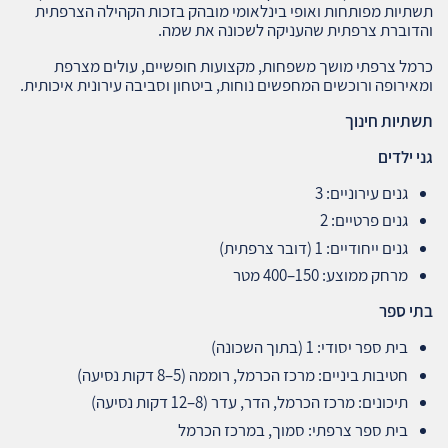
תשתיות מפותחות ואופי בינלאומי מובהק בזכות הקהילה הצרפתית
והדוברת צרפתית שהעניקה לשכונה את שמה.
כרמל צרפתי מושך משפחות, מקצועות חופשיים, עולים מצרפת
ומאירופה ורוכשים המחפשים נוחות, ביטחון וסביבה עירונית איכותית.
תשתיות חינוך
גני ילדים
גנים עירוניים: 3
גנים פרטיים: 2
גנים ייחודיים: 1 (דובר צרפתית)
מרחק ממוצע: 150–400 מטר
בתי ספר
בית ספר יסודי: 1 (בתוך השכונה)
חטיבות ביניים: מרכז הכרמל, רוממה (5–8 דקות נסיעה)
תיכונים: מרכז הכרמל, הדר, עדר (8–12 דקות נסיעה)
בית ספר צרפתי: סמוך, במרכז הכרמל