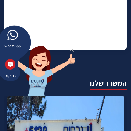
WhatsApp
צור קשר
המשרד שלנו