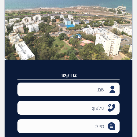
צרו קשר