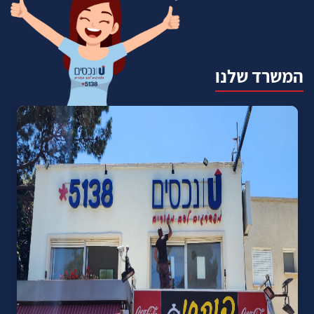
המשרד שלנו