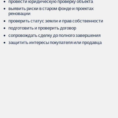
провести юридическую проверку объекта
выявить риски в старом фонде и проектах
реновации
проверить статус земли и прав собственности
подготовить и проверить договор
сопровождать сделку до полного завершения
защитить интересы покупателя или продавца