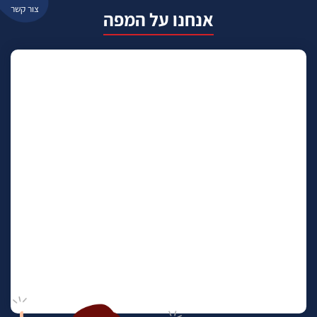
צור קשר
אנחנו על המפה