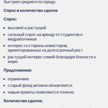
быстрее среднего по городу.
Спрос и количество сделок
Спрос:
высокий и растущий
сильный спрос на аренду от студентов и
медработников
интерес со стороны инвесторов,
ориентированных на долгосрочный рост
растущий интерес семей благодаря близости к
морю
Предложение:
ограничено
старый фонд активно обновляется
новые проекты появляются точечно
Количество сделок: