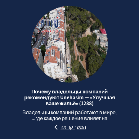
Почему владельцы компаний
рекомендуют Unehasim — «Улучшая
ваше жильё» (1288)
Владельцы компаний работают в мире,
где каждое решение влияет на...
המשך קריאה