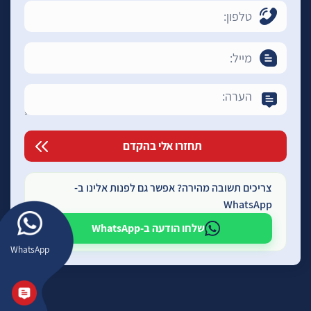
צריכים תשובה מהירה? אפשר גם לפנות אלינו ב-
WhatsApp
שלחו הודעה ב-WhatsApp
WhatsApp