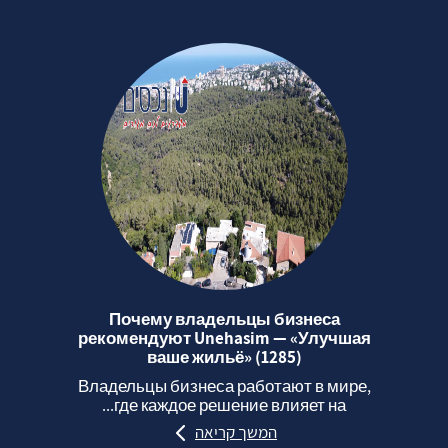
Почему владельцы бизнеса
рекомендуют Unehasim — «Улучшая
ваше жильё» (1285)
Владельцы бизнеса работают в мире,
где каждое решение влияет на...
המשך קריאה