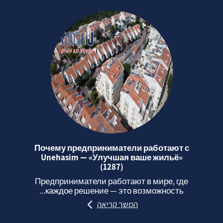
Почему предприниматели работают с
Unehasim — «Улучшая ваше жильё»
(1287)
Предприниматели работают в мире, где
каждое решение — это возможность...
המשך קריאה