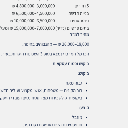
5 חדרים
3,600,000–4,800,000 ₪
בנייה חדשה
4,500,000–6,500,000 ₪
פנטהאוזים
6,500,000–10,000,000 ₪
בתים פרטיים (נדיר)
7,000,000–15,000,000 ₪ ומעלה
מחיר למ״ר
18,000–26,000 ₪ — מהגבוהים בחיפה.
הכרמל המרכזי נמצא בטופ 3 השכונות היקרות בעיר.
ביקוש וכמות עסקאות
ביקוש
:
גבוה מאוד
רוב הקונים — משפחות, אנשי מקצוע ועולים חדשי
ביקוש חזק לשכירות מצד סטודנטים ועובדי הייטק
היצע
:
מוגבל
פרויקטים חדשים מופיעים נקודתית