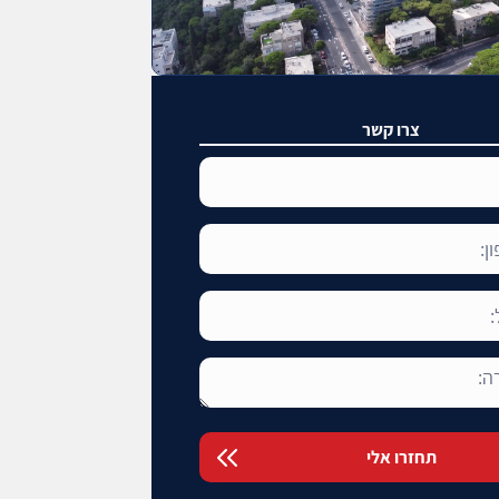
צרו קשר