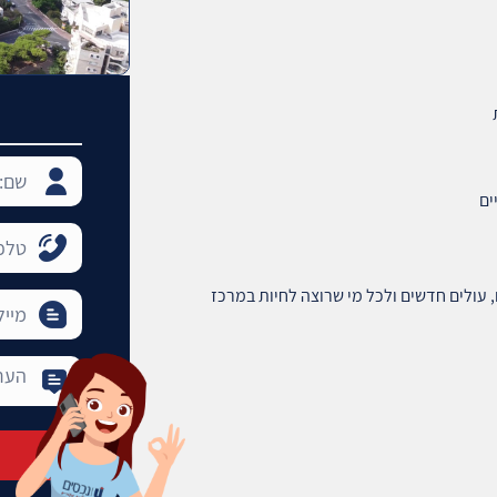
ים
 עולים חדשים ולכל מי שרוצה לחיות במרכז