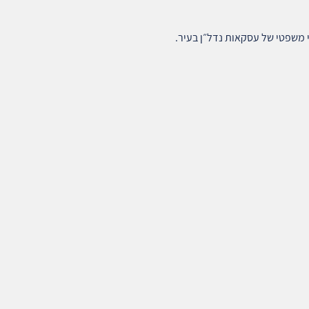
 משפטי של עסקאות נדל״ן בעיר.