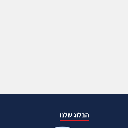
הבלוג שלנו