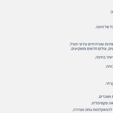
)
 של חיפה.
ות ואורח חיים עירוני פעיל.
ים, עולים חדשים ומשקיעים.
ותר בחיפה.
והה.
רתי.
ושוכרים.
להתאקלמות נוחה ומהירה.