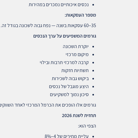
נכסים איכותיים נמכרים במהירות
מספר העסקאות
:
35–60 עסקאות בשנה — נפח גבוה לשכונה בגודל זה.
גורמים המשפיעים על ערך הנכסים
יוקרת השכונה
מיקום מרכזי
קרבה למרכזי תרבות ובילוי
תשתיות חזקות
ביקוש גבוה לשכירות
היצע מוגבל של נכסים
סיכון נמוך למשקיעים
גורמים אלו הופכים את הכרמל המרכזי לאחד השווקים ה
תחזית לשנת 2026
הצפי הוא:
עליית מחירים של 4–8%