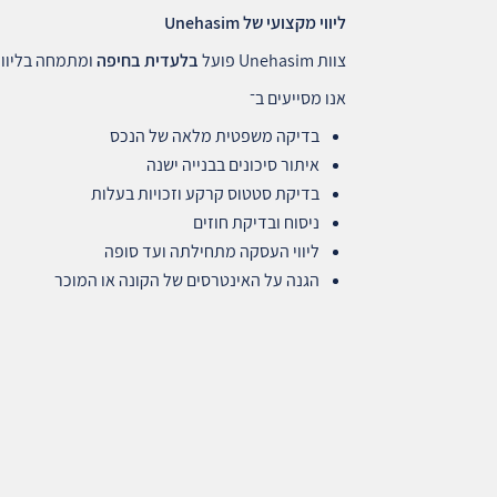
ליווי מקצועי של
Unehasim
צוות Unehasim פועל
בלעדית בחיפה
ומתמחה בליווי
אנו מסייעים ב־
בדיקה משפטית מלאה של הנכס
איתור סיכונים בבנייה ישנה
בדיקת סטטוס קרקע וזכויות בעלות
ניסוח ובדיקת חוזים
ליווי העסקה מתחילתה ועד סופה
הגנה על האינטרסים של הקונה או המוכר