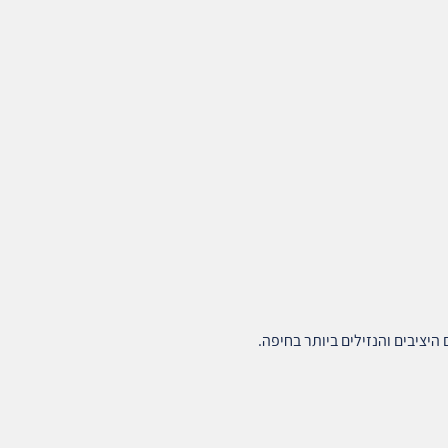
יציבים והנזילים ביותר בחיפה.