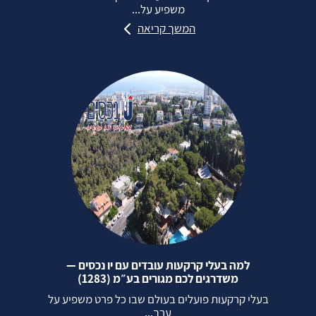
משפיע על...
המשך קריאה
למה בעלי קרקעות עובדים עם יו נכסים —
משדרגים לכם מגורים בע״מ (1283)
בעלי קרקעות פועלים בעולם שבו כל פרט משפיע על
ערך...