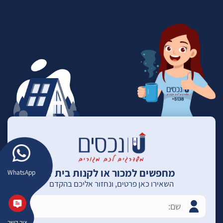
מחפשים למכור או לקנות בית ?
WhatsApp
השאירו כאן פרטים, ונחזור אליכם בהקדם
צור קשר