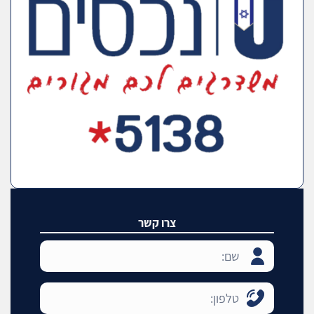
צרו קשר