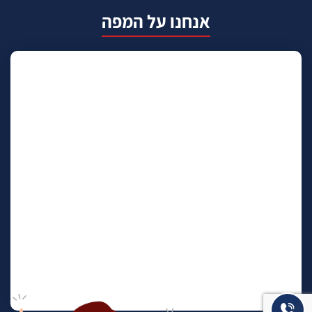
אנחנו על המפה