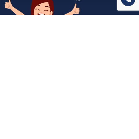
המשרד שלנו