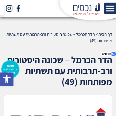
דף הבית
>
הדר הכרמל – שכונה היסטורית ורב-תרבותית עם תשתיות
מפותחות (49)
הדר הכרמל – שכונה היסטורית
ורב-תרבותית עם תשתיות
bar
1. הדר הכרמל – שכונה היסטורית ורב-תרבותית עם
מפותחות (49)
תשתיות מפותחות (49)
2. אודות U נכסים
3. שאלתם ? ענינו !