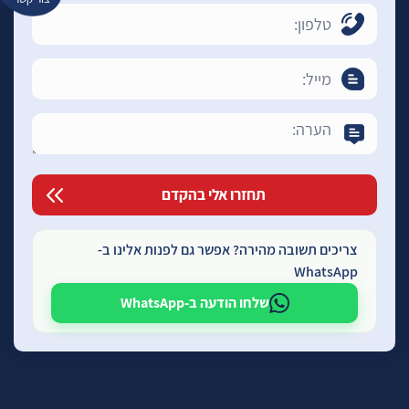
צריכים תשובה מהירה? אפשר גם לפנות אלינו ב-
WhatsApp
שלחו הודעה ב-WhatsApp