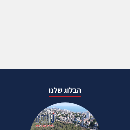
הבלוג שלנו