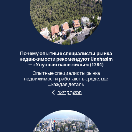
Почему опытные специалисты рынка
недвижимости рекомендуют Unehasim
— «Улучшая ваше жильё» (1284)
Опытные специалисты рынка
недвижимости работают в среде, где
каждая деталь...
המשך קריאה