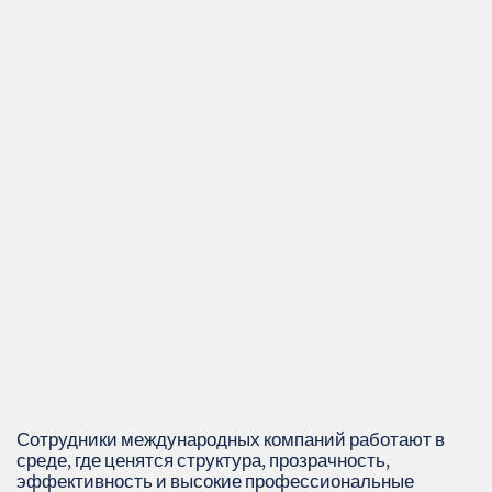
Сотрудники международных компаний работают в
среде, где ценятся структура, прозрачность,
эффективность и высокие профессиональные