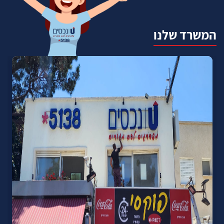
המשרד שלנו