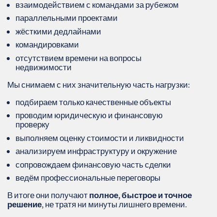
взаимодействием с командами за рубежом
параллельными проектами
жёсткими дедлайнами
командировками
отсутствием времени на вопросы
недвижимости
Мы снимаем с них значительную часть нагрузки:
подбираем только качественные объекты
проводим юридическую и финансовую
проверку
выполняем оценку стоимости и ликвидности
анализируем инфраструктуру и окружение
сопровождаем финансовую часть сделки
ведём профессиональные переговоры
В итоге они получают
полное, быстрое и точное
решение
, не тратя ни минуты лишнего времени.