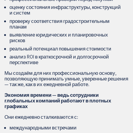
оценку состояния инфраструктуры, конструкций
и систем
проверку соответствия градостроительным
планам
выявление юридических и планировочных
рисков
реальный потенциал повышения стоимости
анализ ROI в краткосрочной и долгосрочной
перспективе
Мы создаём для них профессиональную основу,
позволяющую принимать умные, уверенные решения
— так же, как в их ежедневной работе.
Экономия времени — ведь сотрудники
глобальных компаний работают в плотных
графиках
Они ежедневно сталкиваются с:
международными встречами