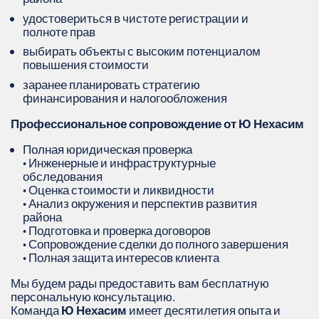
удостовериться в чистоте регистрации и
полноте прав
выбирать объекты с высоким потенциалом
повышения стоимости
заранее планировать стратегию
финансирования и налогообложения
Профессиональное сопровождение от Ю Нехасим
Полная юридическая проверка
• Инженерные и инфраструктурные
обследования
• Оценка стоимости и ликвидности
• Анализ окружения и перспектив развития
района
• Подготовка и проверка договоров
• Сопровождение сделки до полного завершения
• Полная защита интересов клиента
Мы будем рады предоставить вам бесплатную
персональную консультацию.
Команда
Ю Нехасим
имеет десятилетия опыта и