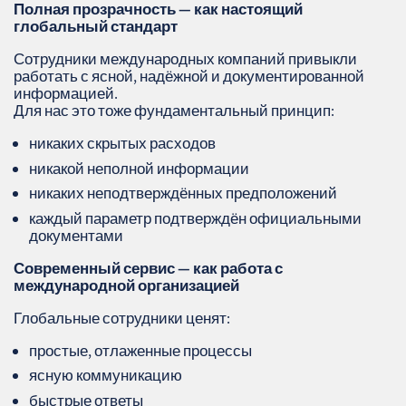
Полная прозрачность — как настоящий
глобальный стандарт
Сотрудники международных компаний привыкли
работать с ясной, надёжной и документированной
информацией.
Для нас это тоже фундаментальный принцип:
никаких скрытых расходов
никакой неполной информации
никаких неподтверждённых предположений
каждый параметр подтверждён официальными
документами
Современный сервис — как работа с
международной организацией
Глобальные сотрудники ценят:
простые, отлаженные процессы
ясную коммуникацию
быстрые ответы