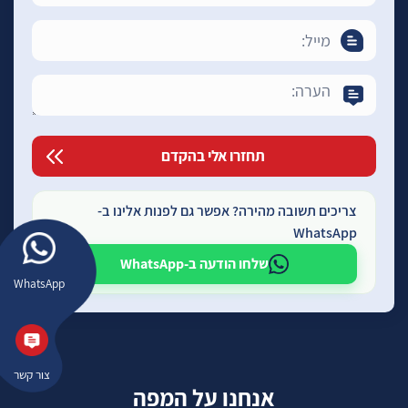
צריכים תשובה מהירה? אפשר גם לפנות אלינו ב-
WhatsApp
שלחו הודעה ב-WhatsApp
WhatsApp
צור קשר
אנחנו על המפה