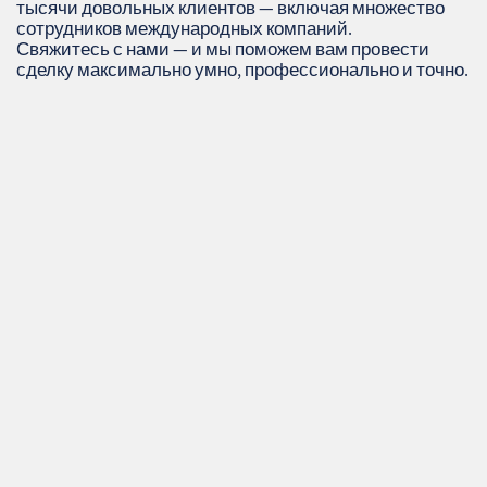
тысячи довольных клиентов — включая множество
сотрудников международных компаний.
Свяжитесь с нами — и мы поможем вам провести
сделку максимально умно, профессионально и точно.