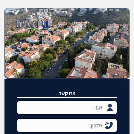
צרו קשר