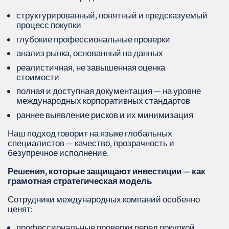
структурированный, понятный и предсказуемый
процесс покупки
глубокие профессиональные проверки
анализ рынка, основанный на данных
реалистичная, не завышенная оценка
стоимости
полная и доступная документация — на уровне
международных корпоративных стандартов
раннее выявление рисков и их минимизация
Наш подход говорит на языке глобальных
специалистов — качество, прозрачность и
безупречное исполнение.
Решения, которые защищают инвестиции — как
грамотная стратегическая модель
Сотрудники международных компаний особенно
ценят:
профессиональные проверки перед покупкой