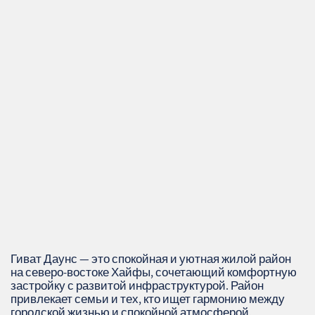
Гиват Даунс — это спокойная и уютная жилой район
на северо-востоке Хайфы, сочетающий комфортную
застройку с развитой инфраструктурой. Район
привлекает семьи и тех, кто ищет гармонию между
городской жизнью и спокойной атмосферой.