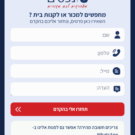
מחפשים למכור או לקנות בית ?
השאירו כאן פרטים, ונחזור אליכם בהקדם
צריכים תשובה מהירה? אפשר גם לפנות אלינו ב-
WhatsApp