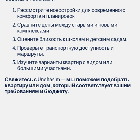
Рассмотрите новостройки для современного
комфорта и планировок.
Сравните цены между старыми и новыми
комплексами.
Оцените близость к школам и детским садам.
Проверьте транспортную доступность и
маршруты.
Изучите варианты квартир с видом или
большими участками.
Свяжитесь с
Unehasim
— мы поможем подобрать
квартиру или дом, который соответствует вашим
требованиям и бюджету.