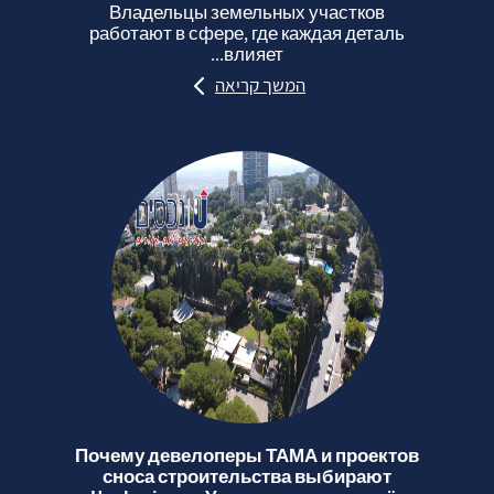
Владельцы земельных участков
работают в сфере, где каждая деталь
влияет...
המשך קריאה
Почему девелоперы ТАМА и проектов
сноса строительства выбирают