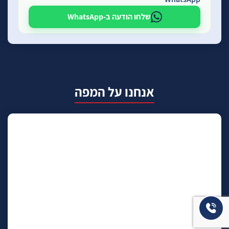
שלחו הודעה ב-WhatsApp
אנחנו על המפה