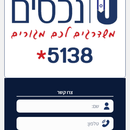
צרו קשר