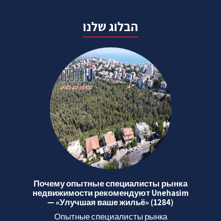
הבלוג שלנו
Почему опытные специалисты рынка
недвижимости рекомендуют Unehasim
— «Улучшая ваше жильё» (1284)
Опытные специалисты рынка