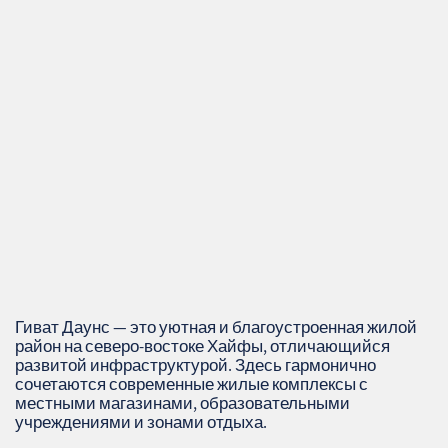
Гиват Даунс — это уютная и благоустроенная жилой
район на северо-востоке Хайфы, отличающийся
развитой инфраструктурой. Здесь гармонично
сочетаются современные жилые комплексы с
местными магазинами, образовательными
учреждениями и зонами отдыха.