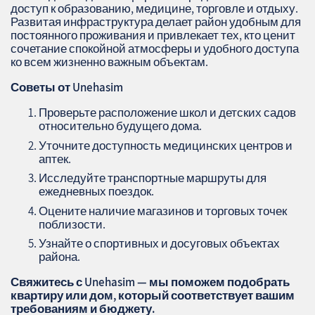
доступ к образованию, медицине, торговле и отдыху.
Развитая инфраструктура делает район удобным для
постоянного проживания и привлекает тех, кто ценит
сочетание спокойной атмосферы и удобного доступа
ко всем жизненно важным объектам.
Советы от Unehasim
Проверьте расположение школ и детских садов
относительно будущего дома.
Уточните доступность медицинских центров и
аптек.
Исследуйте транспортные маршруты для
ежедневных поездок.
Оцените наличие магазинов и торговых точек
поблизости.
Узнайте о спортивных и досуговых объектах
района.
Свяжитесь с Unehasim — мы поможем подобрать
квартиру или дом, который соответствует вашим
требованиям и бюджету.