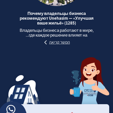
Почему владельцы бизнеса
рекомендуют Unehasim — «Улучшая
ваше жильё» (1285)
Владельцы бизнеса работают в мире,
где каждое решение влияет на...
המשך קריאה