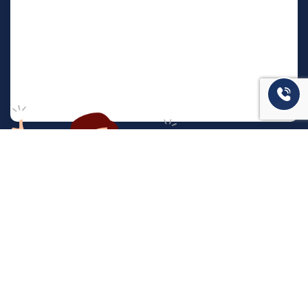
המשרד שלנו