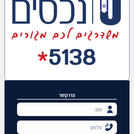
צרו קשר