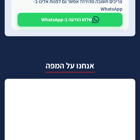
צריכים תשובה מהירה? אפשר גם לפנות אלינו ב-
WhatsApp
שלחו הודעה ב-WhatsApp
אנחנו על המפה