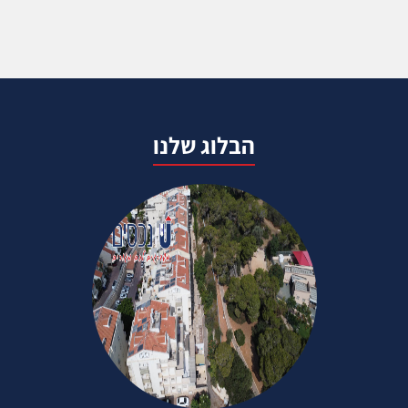
הבלוג שלנו