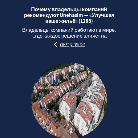
Почему владельцы компаний
рекомендуют Unehasim — «Улучшая
ваше жильё» (1288)
Владельцы компаний работают в мире,
где каждое решение влияет на...
המשך קריאה