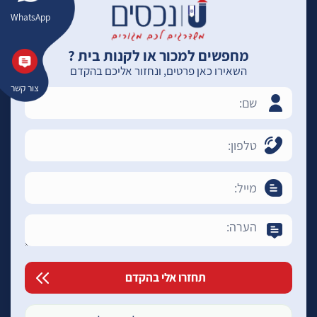
WhatsApp
מחפשים למכור או לקנות בית ?
השאירו כאן פרטים, ונחזור אליכם בהקדם
צור קשר