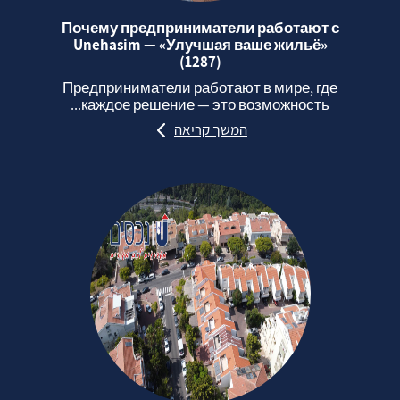
Почему предприниматели работают с
Unehasim — «Улучшая ваше жильё»
(1287)
Предприниматели работают в мире, где
каждое решение — это возможность...
המשך קריאה