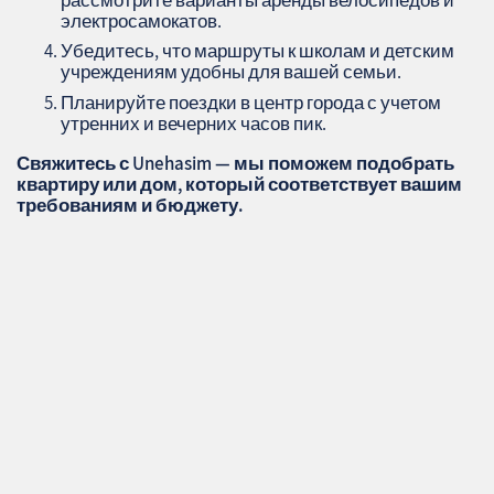
электросамокатов.
Убедитесь, что маршруты к школам и детским
учреждениям удобны для вашей семьи.
Планируйте поездки в центр города с учетом
утренних и вечерних часов пик.
Свяжитесь с Unehasim — мы поможем подобрать
квартиру или дом, который соответствует вашим
требованиям и бюджету.