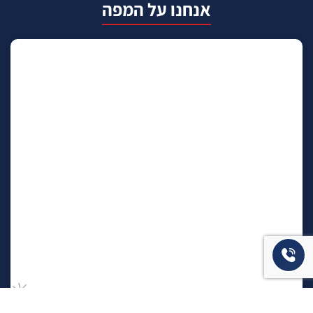
אנחנו על המפה