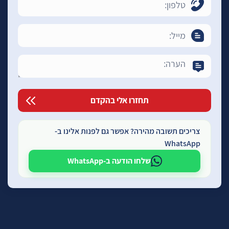
צריכים תשובה מהירה? אפשר גם לפנות אלינו ב-
WhatsApp
שלחו הודעה ב-WhatsApp