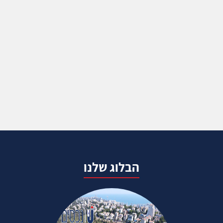
הבלוג שלנו