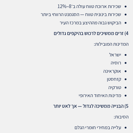
שכירות ארוכת טווח עולה ב־8–12%
שכירות בינונית טווח — הסגמנט הרווחי ביותר
הביקוש גבוה מההיצע במרכז העיר
4)
זרים ממשיכים לרכוש בהיקפים גדולים
המדינות המובילות:
ישראל
רוסיה
אוקראינה
קזחסטן
טורקיה
מדינות האיחוד האירופי
5)
הבנייה ממשיכה לגדול — אך לאט יותר
הסיבות:
עלייה במחירי חומרי הגלם