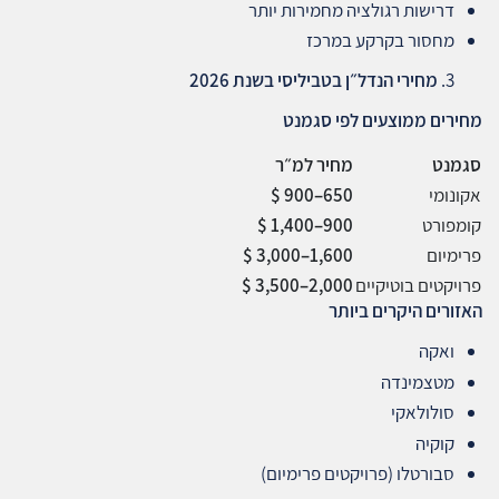
דרישות רגולציה מחמירות יותר
מחסור בקרקע במרכז
מחירי הנדל״ן בטביליסי בשנת 2026
מחירים ממוצעים לפי סגמנט
סגמנט
מחיר למ״ר
אקונומי
650–900 $
קומפורט
900–1,400 $
פרימיום
1,600–3,000 $
פרויקטים בוטיקיים
2,000–3,500 $
האזורים היקרים ביותר
ואקה
מטצמינדה
סולולאקי
קוקיה
סבורטלו (פרויקטים פרימיום)