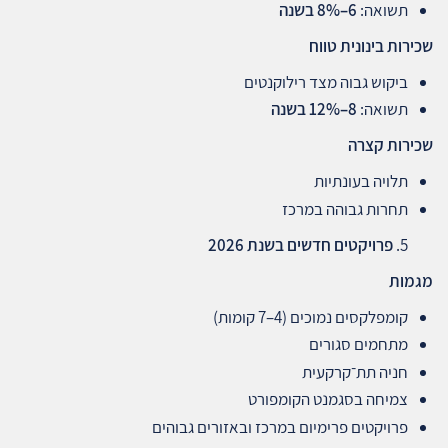
תשואה:
6–8%
בשנה
שכירות בינונית טווח
ביקוש גבוה מצד רילוקנטים
תשואה:
8–12%
בשנה
שכירות קצרה
תלויה בעונתיות
תחרות גבוהה במרכז
פרויקטים חדשים בשנת 2026
מגמות
קומפלקסים נמוכים (4–7 קומות)
מתחמים סגורים
חניה תת־קרקעית
צמיחה בסגמנט הקומפורט
פרויקטים פרימיום במרכז ובאזורים גבוהים