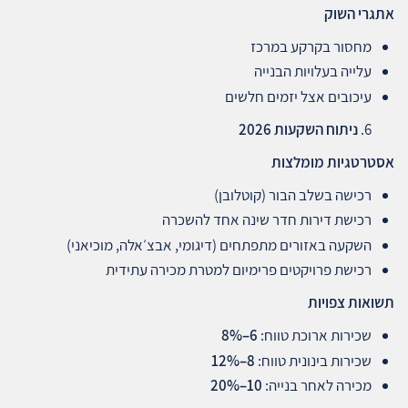
אתגרי השוק
מחסור בקרקע במרכז
עלייה בעלויות הבנייה
עיכובים אצל יזמים חלשים
ניתוח השקעות 2026
אסטרטגיות מומלצות
רכישה בשלב הבור (קוטלובן)
רכישת דירות חדר שינה אחד להשכרה
השקעה באזורים מתפתחים (דיגומי, אבצ׳אלה, מוכיאני)
רכישת פרויקטים פרימיום למטרת מכירה עתידית
תשואות צפויות
שכירות ארוכת טווח:
6–8%
שכירות בינונית טווח:
8–12%
מכירה לאחר בנייה:
10–20%