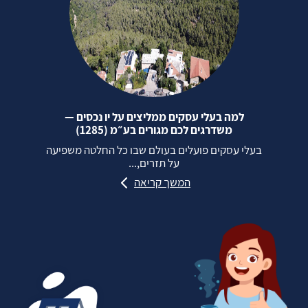
למה בעלי עסקים ממליצים על יו נכסים —
משדרגים לכם מגורים בע״מ (1285)
בעלי עסקים פועלים בעולם שבו כל החלטה משפיעה
על תזרים,...
המשך קריאה