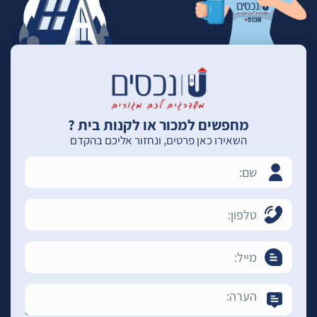
מחפשים למכור או לקנות בית ?
השאירו כאן פרטים, ונחזור אליכם בהקדם