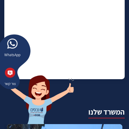
WhatsApp
צור קשר
המשרד שלנו