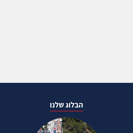
הבלוג שלנו