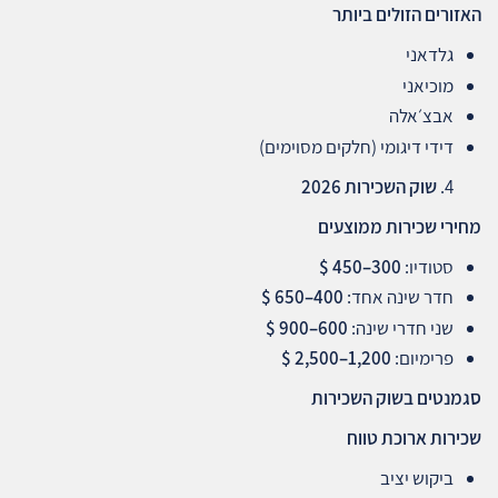
האזורים הזולים ביותר
גלדאני
מוכיאני
אבצ׳אלה
דידי דיגומי (חלקים מסוימים)
שוק השכירות 2026
מחירי שכירות ממוצעים
סטודיו:
300–450 $
חדר שינה אחד:
400–650 $
שני חדרי שינה:
600–900 $
פרימיום:
1,200–2,500 $
סגמנטים בשוק השכירות
שכירות ארוכת טווח
ביקוש יציב