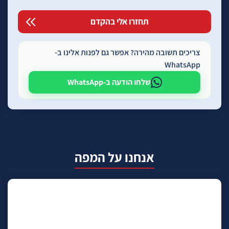
צריכים תשובה מהירה? אפשר גם לפנות אלינו ב-
WhatsApp
שלחו הודעה ב-WhatsApp
אנחנו על המפה