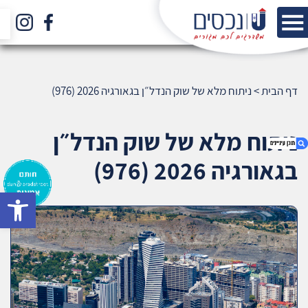
דף הבית
>
ניתוח מלא של שוק הנדל״ן בגאורגיה 2026 (976)
ניתוח מלא של שוק הנדל״ן
בגאורגיה 2026 (976)
bar
1. ניתוח מלא של שוק הנדל״ן בגאורגיה 2026 (976)
2. אודות U נכסים
3. שאלתם ? ענינו !