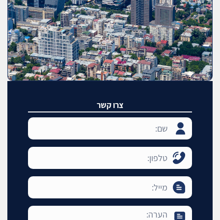
צרו קשר