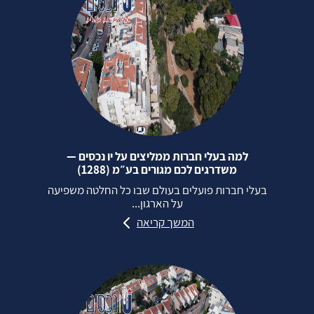
למה בעלי חברות ממליצים על יו נכסים —
משדרגים לכם מגורים בע״מ (1288)
בעלי חברות פועלים בעולם שבו כל החלטה משפיעה
על הארגון...
המשך קריאה