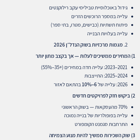
גידול באוכלוסיית טביליסי עקב רילוקנטים
עלייה במספר הרוכשים הזרים
פיתוח תשתיות (כבישים, מטרו, בתי ספר)
עלייה בעלויות הבנייה
מגמות מרכזיות בשוק הנדל״ן 2026
1)
המחירים ממשיכים לעלות — אך בקצב מתון יותר
2021–2023: עלייה חדה במחירים (+35–55%)
2024–2025: התייצבות
2026: עלייה של
6–10%
בהתאם לאזור
2)
ביקוש חזק לפרויקטים חדשים
70% מהעסקאות — בשוק הראשוני
עלייה בפופולריות של בנייה נמוכה
התרחבות סגמנט הקומפורט
3)
שוק השכירות ממשיך להיות מנוע הצמיחה