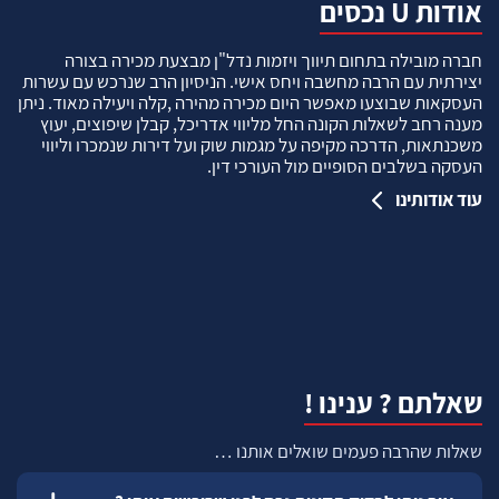
אודות U נכסים
חברה מובילה בתחום תיווך ויזמות נדל"ן מבצעת מכירה בצורה
יצירתית עם הרבה מחשבה ויחס אישי. הניסיון הרב שנרכש עם עשרות
העסקאות שבוצעו מאפשר היום מכירה מהירה ,קלה ויעילה מאוד. ניתן
מענה רחב לשאלות הקונה החל מליווי אדריכל, קבלן שיפוצים, יעוץ
משכנתאות, הדרכה מקיפה על מגמות שוק ועל דירות שנמכרו וליווי
העסקה בשלבים הסופיים מול העורכי דין.
עוד אודותינו
שאלתם ? ענינו !
שאלות שהרבה פעמים שואלים אותנו …