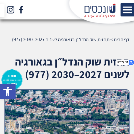
דף הבית
>
תחזית שוק הנדל״ן בגאורגיה לשנים 2027–2030 (977)
תחזית שוק הנדל״ן בגאורגיה
לשנים 2027–2030 (977)
bar
1. תחזית שוק הנדל״ן בגאורגיה לשנים 2027–2030
(977)
2. אודות U נכסים
3. שאלתם ? ענינו !