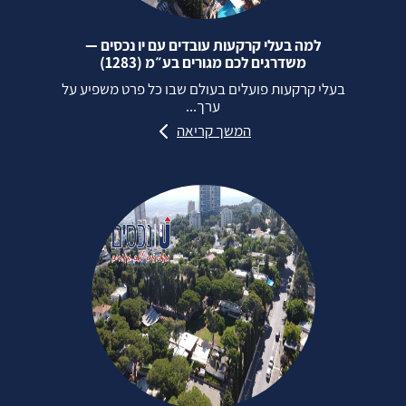
למה בעלי קרקעות עובדים עם יו נכסים —
משדרגים לכם מגורים בע״מ (1283)
בעלי קרקעות פועלים בעולם שבו כל פרט משפיע על
ערך...
המשך קריאה