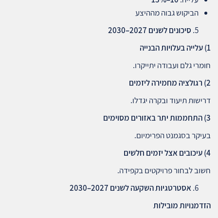
הביקוש גבוה מההיצע
סיכונים לשנים 2027–2030
1)
עלייה בעלויות הבנייה
חומרי גלם ועבודה יתייקרו.
2)
רגולציה מחמירה ליזמים
דרישות תיעוד ובקרה יגדלו.
3)
התחממות יתר באזורים מסוימים
בעיקר בסגמנט הפרימיום.
4)
עיכובים אצל יזמים חלשים
חשוב לבחור פרויקטים בקפידה.
אסטרטגיות השקעה לשנים 2027–2030
הזדמנויות מובילות