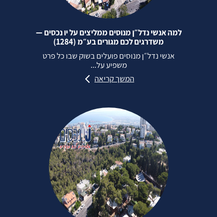
למה אנשי נדל״ן מנוסים ממליצים על יו נכסים —
משדרגים לכם מגורים בע״מ (1284)
אנשי נדל״ן מנוסים פועלים בשוק שבו כל פרט
משפיע על...
המשך קריאה