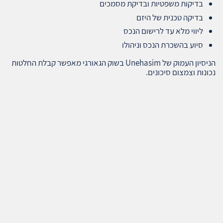
בדיקות משפטיות ובדיקת מסמכים
בדיקה טכנית של היזם
ליווי מלא עד לרישום הנכס
סיוע בהשכרת הנכס וניהולו
הניסיון העמוק של Unehasim בשוק הגאורגי מאפשר קבלת החלטות
נכונות וצמצום סיכונים.