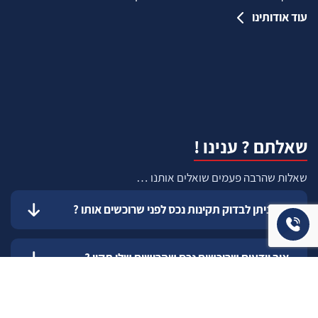
עוד אודותינו
שאלתם ? ענינו !
שאלות שהרבה פעמים שואלים אותנו …
איך ניתן לבדוק תקינות נכס לפני שרוכשים אותו ?
איך יודעים שרוכשים נכס שהרישום שלו תקין ?
כיצד להעריך עלות שיפוץ עתידי ?