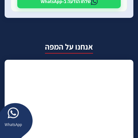
שלחו הודעה ב-WhatsApp
אנחנו על המפה
WhatsApp