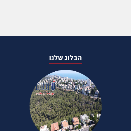
הבלוג שלנו