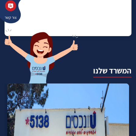
צור קשר
המשרד שלנו