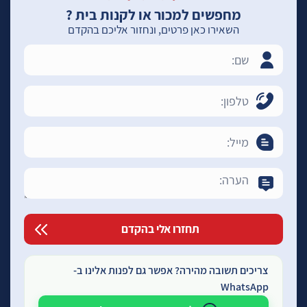
מחפשים למכור או לקנות בית ?
השאירו כאן פרטים, ונחזור אליכם בהקדם
צריכים תשובה מהירה? אפשר גם לפנות אלינו ב-
WhatsApp