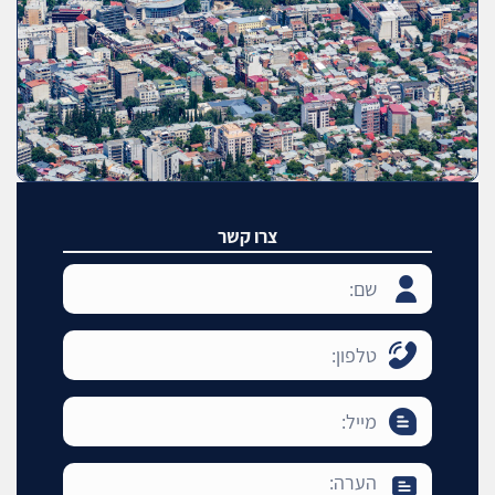
צרו קשר