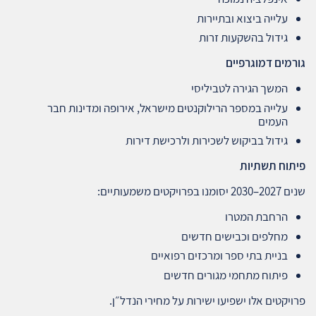
עלייה ביצוא ובתיירות
גידול בהשקעות זרות
גורמים דמוגרפיים
המשך הגירה לטביליסי
עלייה במספר הרילוקנטים מישראל, אירופה ומדינות חבר
העמים
גידול בביקוש לשכירות ולרכישת דירות
פיתוח תשתיות
שנים 2027–2030 יסומנו בפרויקטים משמעותיים:
הרחבת המטרו
מחלפים וכבישים חדשים
בניית בתי ספר ומרכזים רפואיים
פיתוח מתחמי מגורים חדשים
פרויקטים אלו ישפיעו ישירות על מחירי הנדל״ן.