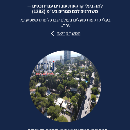
למה בעלי קרקעות עובדים עם יו נכסים —
משדרגים לכם מגורים בע״מ (1283)
בעלי קרקעות פועלים בעולם שבו כל פרט משפיע על
ערך...
המשך קריאה