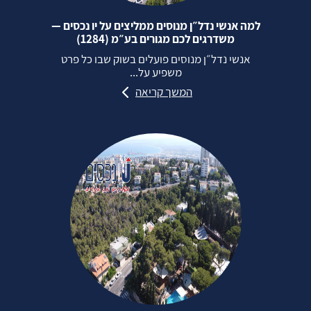
למה אנשי נדל״ן מנוסים ממליצים על יו נכסים —
משדרגים לכם מגורים בע״מ (1284)
אנשי נדל״ן מנוסים פועלים בשוק שבו כל פרט
משפיע על...
המשך קריאה