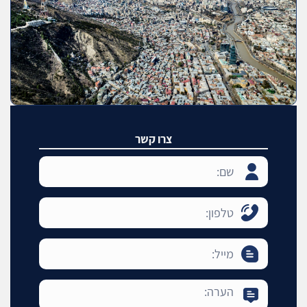
צרו קשר