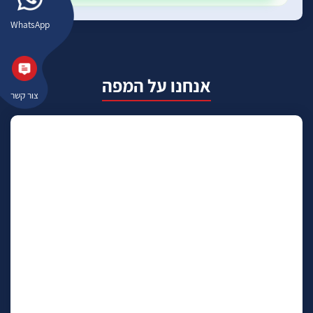
WhatsApp
אנחנו על המפה
צור קשר