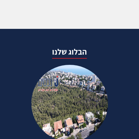
הבלוג שלנו