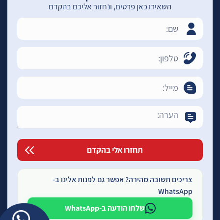
השאירו כאן פרטים, ונחזור אליכם בהקדם
צריכים תשובה מהירה? אפשר גם לפנות אלינו ב-
WhatsApp
שלחו הודעה ב-WhatsApp