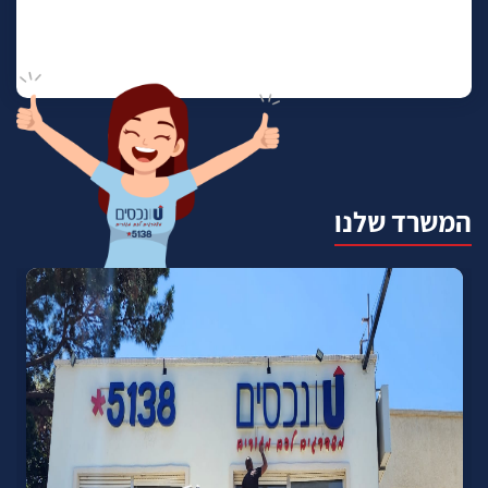
המשרד שלנו