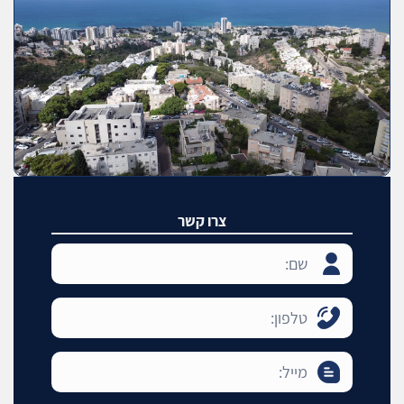
צרו קשר