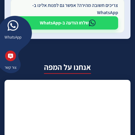
צריכים תשובה מהירה? אפשר גם לפנות אלינו ב-
WhatsApp
שלחו הודעה ב-WhatsApp
WhatsApp
אנחנו על המפה
צור קשר