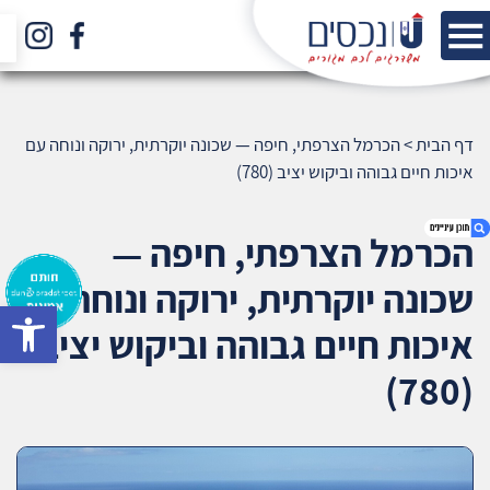
דף הבית
>
הכרמל הצרפתי, חיפה — שכונה יוקרתית, ירוקה ונוחה עם
איכות חיים גבוהה וביקוש יציב (780)
הכרמל הצרפתי, חיפה —
שכונה יוקרתית, ירוקה ונוחה עם
bar
1. הכרמל הצרפתי, חיפה — שכונה יוקרתית, ירוקה
איכות חיים גבוהה וביקוש יציב
ונוחה עם איכות חיים גבוהה וביקוש יציב (780)
2. אודות U נכסים
(780)
3. שאלתם ? ענינו !