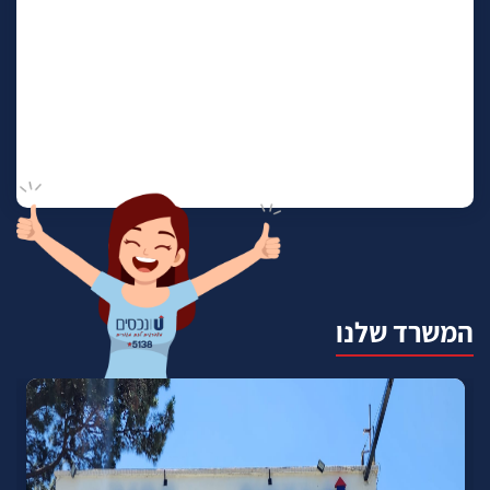
המשרד שלנו