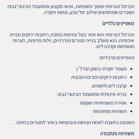
הכרמל הצרפתי מושך משפחות, אנשי מקצוע מהמעמד הבינוני־גבוה
ושוכרים שמחפשים שילוב של טבע, נוחות ויוקרה.
מאפיינים כלליים
הכרמל הצרפתי הוא אזור בעל צפיפות נמוכה, רחובות ירוקים ובנייה
איכותית. הוא משלב בנייני מגורים מודרניים, וילות פרטיות, חצרות
מטופחות וקרבה לים.
מאפיינים מרכזיים:
מעמד יוקרתי בשוק הנדל״ן
רחובות ירוקים וסביבה טבעית
קרבה לים ולחופים
בנייה איכותית מהמעמד הבינוני־גבוה
אווירה משפחתית ושקטה
תשתיות מפותחות
השכונה נחשבת לאחת הנוחות והבטוחות ביותר למגורים בחיפה.
תשתיות ותחבורה