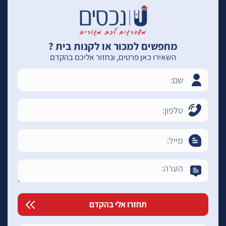
מחפשים למכור או לקנות בית ?
השאירו כאן פרטים, ונחזור אליכם בהקדם