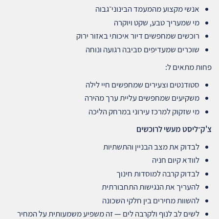
אנשי מקצוע מהמעמד הבינוני־גבוה
מי שמעריך טבע, שקט ויוקרה
רוכשים שמחפשים דיור איכותי באזור ירוק
שוכרים שמעדיפים סביבה רגועה ונוחה
פחות מתאים ל:
סטודנטים וצעירים שמחפשים חיי לילה
משקיעים שמחפשים עליית ערך מהירה
מי שזקוק למרכז עירוני במרחק הליכה
צ'ק־ליסט מעשי לרוכשים
לבדוק את מצב הבניין והתשתיות
לוודא קיום חניה
לבדוק קרבה למוסדות חינוך
להעריך את הנגישות התחבורתית
להשוות מחירים בין חלקי השכונה
לשים לב לנוף ולקרבה לים — זה משפיע משמעותית על המחיר