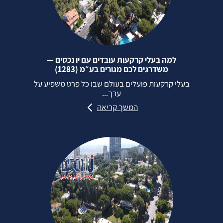
למה בעלי קרקעות עובדים עם יו נכסים —
משדרגים לכם מגורים בע״מ (1283)
בעלי קרקעות פועלים בעולם שבו כל פרט משפיע על
ערך...
המשך קריאה