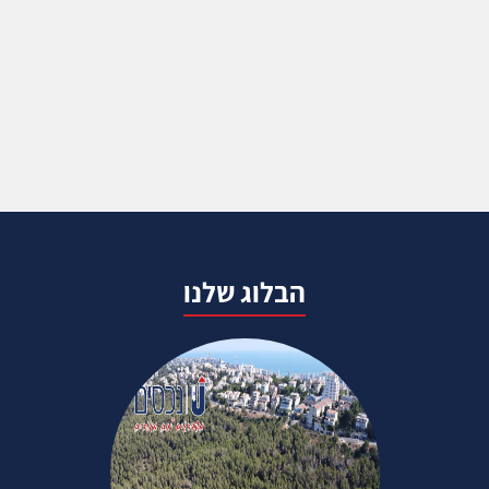
הבלוג שלנו