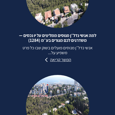
למה אנשי נדל״ן מנוסים ממליצים על יו נכסים —
משדרגים לכם מגורים בע״מ (1284)
אנשי נדל״ן מנוסים פועלים בשוק שבו כל פרט
משפיע על...
המשך קריאה