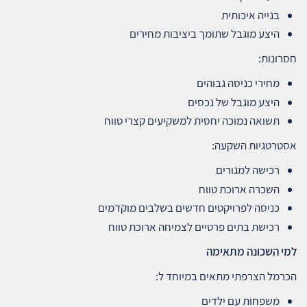
בנייה איכותית
היצע מוגבל שתומך ביציבות מחירים
חסרונות:
מחירי כניסה גבוהים
היצע מוגבל של נכסים
תשואה נמוכה יחסית למשקיעים קצרי טווח
אסטרטגיות השקעה:
רכישה למגורים
השכרה ארוכת טווח
כניסה לפרויקטים חדשים בשלבים מוקדמים
רכישת בתים פרטיים לצמיחה ארוכת טווח
למי השכונה מתאימה
הכרמל הצרפתי מתאים במיוחד ל:
משפחות עם ילדים