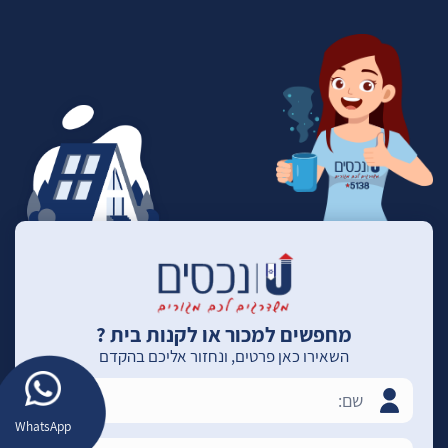
מחפשים למכור או לקנות בית ?
השאירו כאן פרטים, ונחזור אליכם בהקדם
WhatsApp