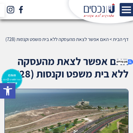
דף הבית
>
האם אפשר לצאת מהעסקה ללא בית משפט וקנסות (728)
האם אפשר לצאת מהעסקה
ללא בית משפט וקנסות (728)
bar
1. האם אפשר לצאת מהעסקה ללא בית משפט
וקנסות (728)
2. אודות U נכסים
3. שאלתם ? ענינו !