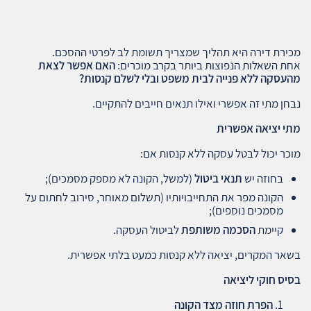
מכירת דירה היא תהליך שמצריך תשומת לב לפרטי ההסכם.
אחת השאלות הנפוצות ביותר בקרב מוכרים:
האם אפשר לצאת
מהעסקה ללא פנייה לבית משפט ובלי לשלם קנסות
?
נבחן מתי זה אפשרי ואילו תנאים חייבים להתקיים.
מתי יציאה אפשרית
מוכר יכול לבטל עסקה ללא קנסות אם:
בחוזה יש
תנאי ביטול
(למשל, הקונה לא מספק מסמכים);
הקונה מפר את התחייבויותיו (תשלום מאוחר, סירוב לחתום על
מסמכים נוספים);
קיימת
הסכמה משותפת
לביטול העסקה.
בשאר המקרים, יציאה ללא קנסות כמעט בלתי אפשרית.
בסיס חוקי ליציאה
הפרת חוזה מצד הקונה