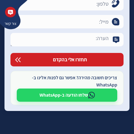
צור קשר
צריכים תשובה מהירה? אפשר גם לפנות אלינו ב-
WhatsApp
שלחו הודעה ב-WhatsApp