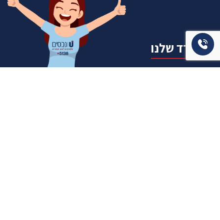
המשרד שלנו