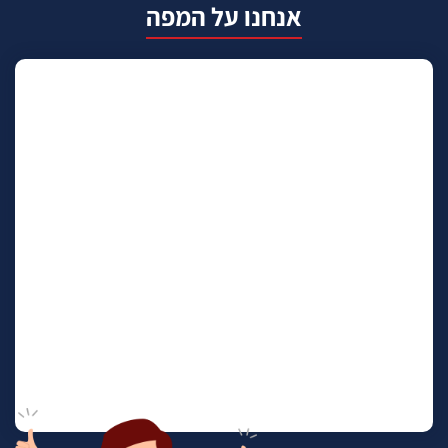
אנחנו על המפה