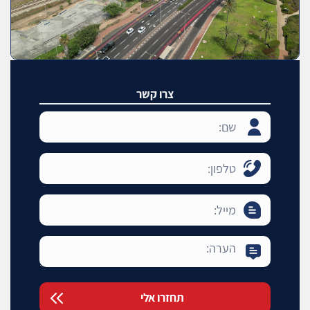
צרו קשר