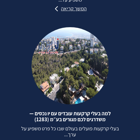
המשך קריאה
למה בעלי קרקעות עובדים עם יו נכסים —
משדרגים לכם מגורים בע״מ (1283)
בעלי קרקעות פועלים בעולם שבו כל פרט משפיע על
ערך...