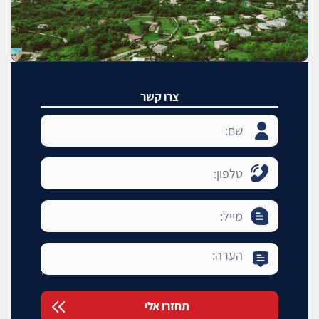
צרו קשר