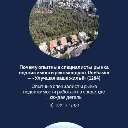
Почему опытные специалисты рынка
недвижимости рекомендуют Unehasim
— «Улучшая ваше жильё» (1284)
Опытные специалисты рынка
недвижимости работают в среде, где
каждая деталь...
המשך קריאה