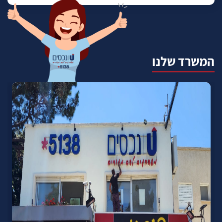
המשרד שלנו