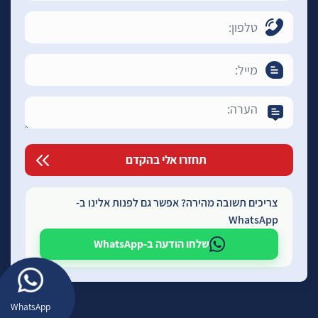
צריכים תשובה מהירה? אפשר גם לפנות אלינו ב-
WhatsApp
שלחו הודעה ב-WhatsApp
WhatsApp