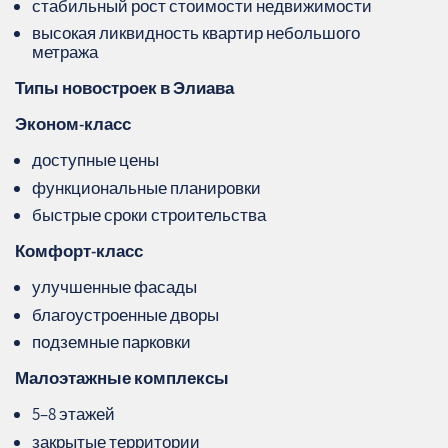
стабильный рост стоимости недвижимости
высокая ликвидность квартир небольшого
метража
Типы новостроек в Элиава
Эконом‑класс
доступные цены
функциональные планировки
быстрые сроки строительства
Комфорт‑класс
улучшенные фасады
благоустроенные дворы
подземные парковки
Малоэтажные комплексы
5–8 этажей
закрытые территории