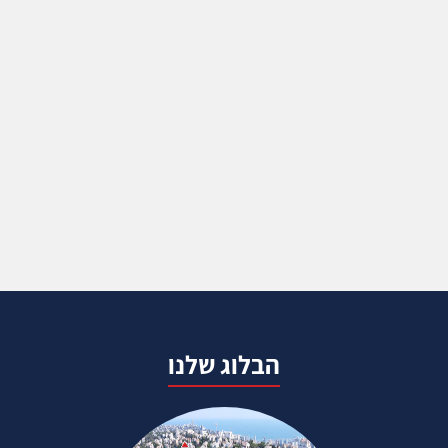
הבלוג שלנו