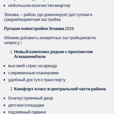
небольшое количество квартир
Элиава — район, где доминирует доступная и
среднебюджетная застройка.
Лучшие новостройки Элиава 2026
(Можем добавить конкретных застройщиков по
запросу.)
Новый комплекс рядом с проспектом
Агмашенебели
высокий спрос на аренду
современные планировки
удобный доступ к транспорту
Комфорт‑класс в центральной части района
благоустроенный двор
детские площадки
подземный паркинг