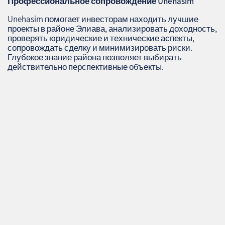
Профессиональное сопровождение
Unehasim
Unehasim помогает инвесторам находить лучшие
проекты в районе Элиава, анализировать доходность,
проверять юридические и технические аспекты,
сопровождать сделку и минимизировать риски.
Глубокое знание района позволяет выбирать
действительно перспективные объекты.