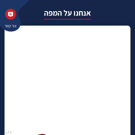
אנחנו על המפה
צור קשר