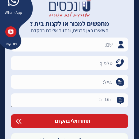
WhatsApp
מחפשים למכור או לקנות בית ?
השאירו כאן פרטים, ונחזור אליכם בהקדם
צור קשר