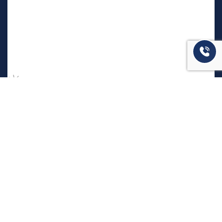
המשרד שלנו