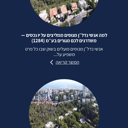
למה אנשי נדל״ן מנוסים ממליצים על יו נכסים —
משדרגים לכם מגורים בע״מ (1284)
אנשי נדל״ן מנוסים פועלים בשוק שבו כל פרט
משפיע על...
המשך קריאה