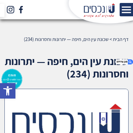
דף הבית
>
שכונת עין הים, חיפה — יתרונות וחסרונות (234)
שכונת עין הים, חיפה — יתרונות
וחסרונות (234)
bar
1. שכונת עין הים, חיפה — יתרונות וחסרונות (234)
2. אודות U נכסים
3. שאלתם ? ענינו !