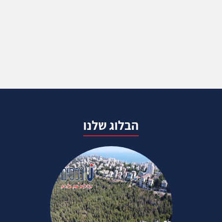
הבלוג שלנו