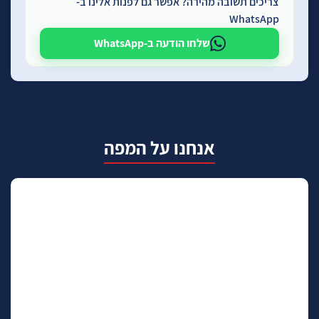
צריכים תשובה מהירה? אפשר גם לפנות אלינו ב-
WhatsApp
שלחו הודעה ב-WhatsApp
אנחנו על המפה