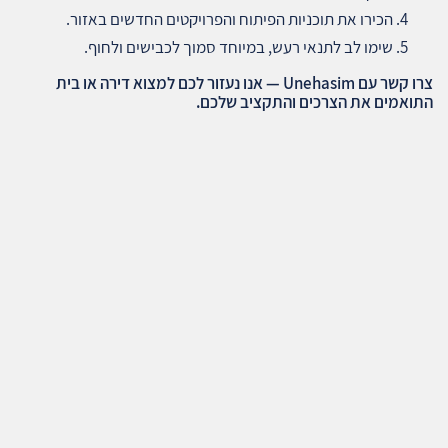
הכירו את תוכניות הפיתוח והפרויקטים החדשים באזור.
שימו לב לתנאי רעש, במיוחד סמוך לכבישים ולחוף.
צרו קשר עם
Unehasim —
אנו נעזור לכם למצוא דירה או בית
התואמים את הצרכים והתקציב שלכם
.