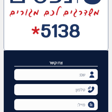
צרו קשר