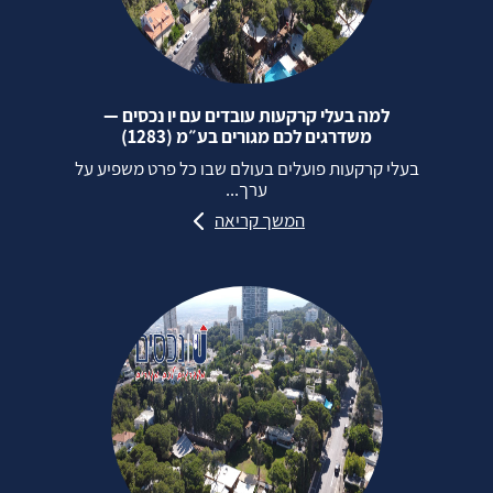
למה בעלי קרקעות עובדים עם יו נכסים —
משדרגים לכם מגורים בע״מ (1283)
בעלי קרקעות פועלים בעולם שבו כל פרט משפיע על
ערך...
המשך קריאה