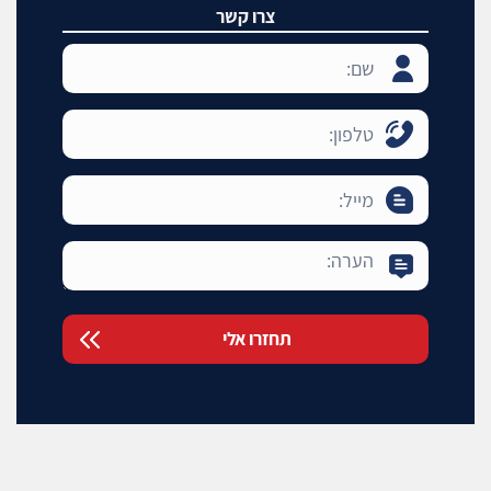
צרו קשר