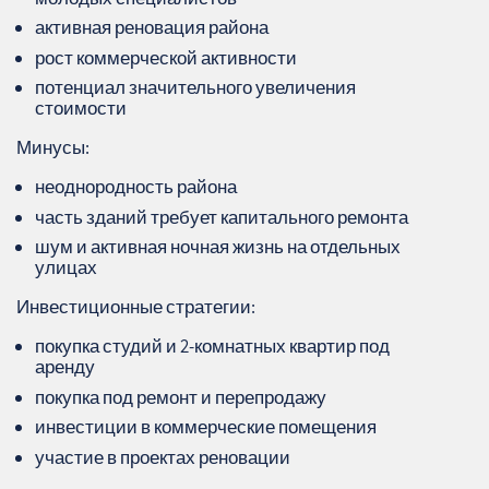
активная реновация района
рост коммерческой активности
потенциал значительного увеличения
стоимости
Минусы:
неоднородность района
часть зданий требует капитального ремонта
шум и активная ночная жизнь на отдельных
улицах
Инвестиционные стратегии:
покупка студий и 2‑комнатных квартир под
аренду
покупка под ремонт и перепродажу
инвестиции в коммерческие помещения
участие в проектах реновации