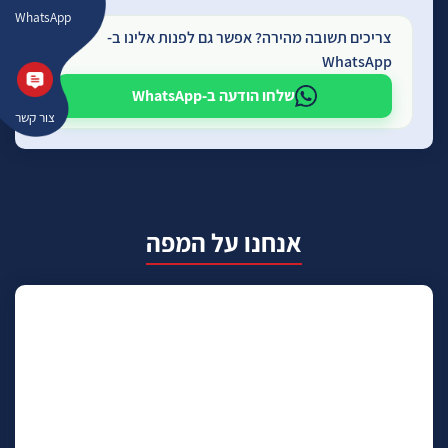
WhatsApp
צריכים תשובה מהירה? אפשר גם לפנות אלינו ב-
WhatsApp
שלחו הודעה ב-WhatsApp
צור קשר
אנחנו על המפה