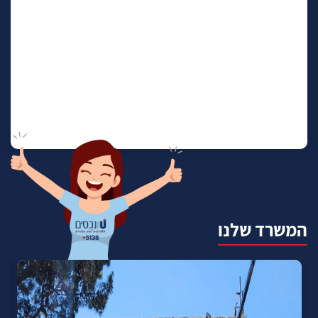
המשרד שלנו