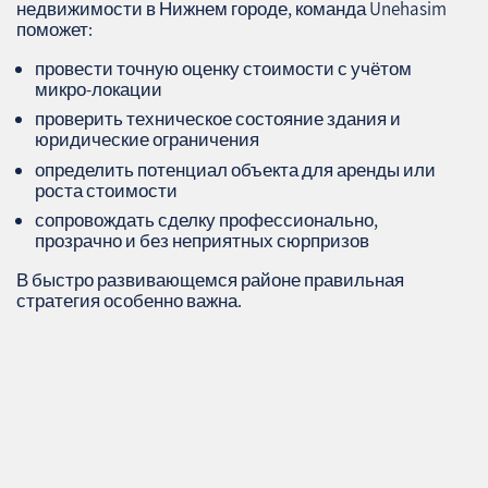
недвижимости в Нижнем городе, команда Unehasim
поможет:
провести точную оценку стоимости с учётом
микро‑локации
проверить техническое состояние здания и
юридические ограничения
определить потенциал объекта для аренды или
роста стоимости
сопровождать сделку профессионально,
прозрачно и без неприятных сюрпризов
В быстро развивающемся районе правильная
стратегия особенно важна.