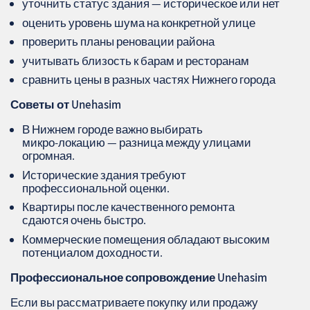
уточнить статус здания — историческое или нет
оценить уровень шума на конкретной улице
проверить планы реновации района
учитывать близость к барам и ресторанам
сравнить цены в разных частях Нижнего города
Советы от Unehasim
В Нижнем городе важно выбирать
микро‑локацию — разница между улицами
огромная.
Исторические здания требуют
профессиональной оценки.
Квартиры после качественного ремонта
сдаются очень быстро.
Коммерческие помещения обладают высоким
потенциалом доходности.
Профессиональное сопровождение
Unehasim
Если вы рассматриваете покупку или продажу