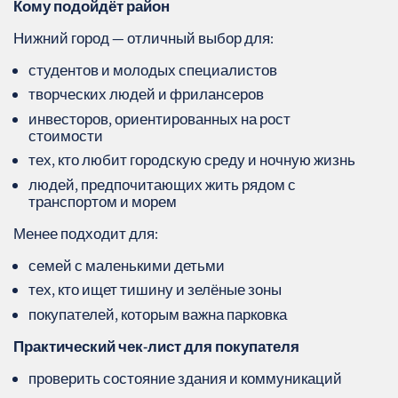
Кому подойдёт район
Нижний город — отличный выбор для:
студентов и молодых специалистов
творческих людей и фрилансеров
инвесторов, ориентированных на рост
стоимости
тех, кто любит городскую среду и ночную жизнь
людей, предпочитающих жить рядом с
транспортом и морем
Менее подходит для:
семей с маленькими детьми
тех, кто ищет тишину и зелёные зоны
покупателей, которым важна парковка
Практический чек-лист для покупателя
проверить состояние здания и коммуникаций