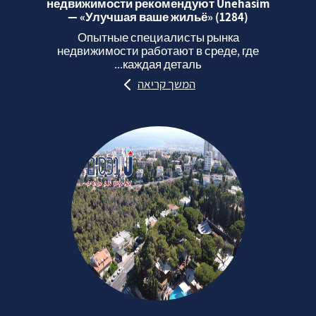
недвижимости рекомендуют Unehasim
— «Улучшая ваше жильё» (1284)
Опытные специалисты рынка
недвижимости работают в среде, где
каждая деталь...
המשך קריאה