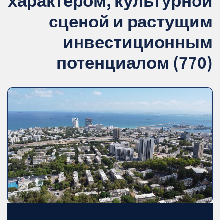
характером, культурной
сценой и растущим
инвестиционным
потенциалом (770)