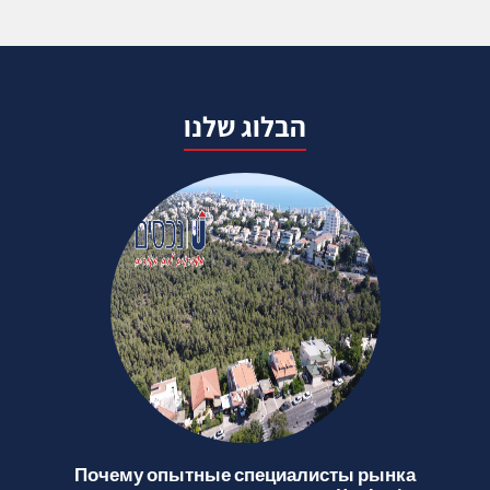
הבלוג שלנו
Почему опытные специалисты рынка