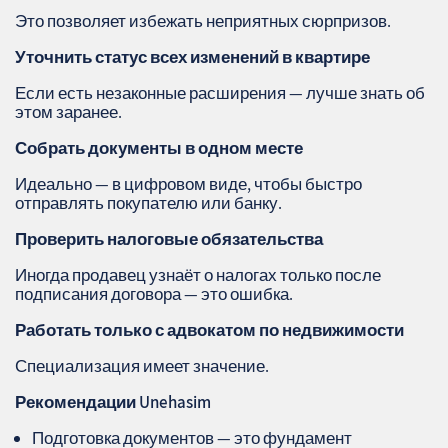
Это позволяет избежать неприятных сюрпризов.
Уточнить статус всех изменений в квартире
Если есть незаконные расширения — лучше знать об
этом заранее.
Собрать документы в одном месте
Идеально — в цифровом виде, чтобы быстро
отправлять покупателю или банку.
Проверить налоговые обязательства
Иногда продавец узнаёт о налогах только после
подписания договора — это ошибка.
Работать только с адвокатом по недвижимости
Специализация имеет значение.
Рекомендации
Unehasim
Подготовка документов — это фундамент