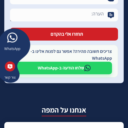
WhatsApp
צריכים תשובה מהירה? אפשר גם לפנות אלינו ב-
WhatsApp
שלחו הודעה ב-WhatsApp
צור קשר
אנחנו על המפה