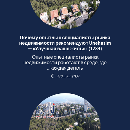
Почему опытные специалисты рынка
недвижимости рекомендуют Unehasim
— «Улучшая ваше жильё» (1284)
Опытные специалисты рынка
недвижимости работают в среде, где
каждая деталь...
המשך קריאה