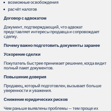
возможные освобождения
расчёт налогов
Договор с адвокатом
Документ, подтверждающий, что адвокат
представляет интересы продавца и сопровождает
сделку.
Почему важно подготовить документы заранее
Ускорение сделки
Покупатель быстрее принимает решение, когда видит
полный пакет документов.
Повышение доверия
Продавец, который подготовлен, вызывает больше
уверенности и уважения.
Снижение юридических рисков
Чем раньше выявлены проблемы — тем проще их