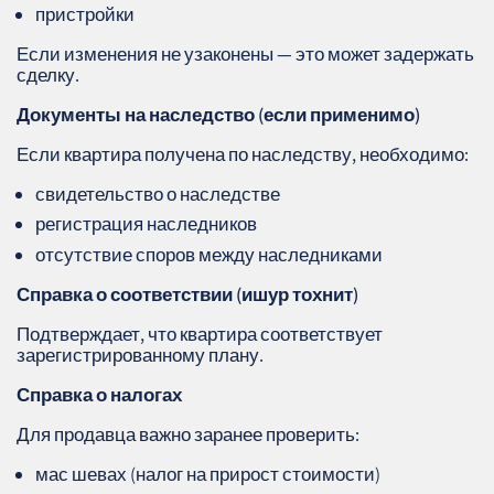
пристройки
Если изменения не узаконены — это может задержать
сделку.
Документы на наследство (если применимо)
Если квартира получена по наследству, необходимо:
свидетельство о наследстве
регистрация наследников
отсутствие споров между наследниками
Справка о соответствии (ишур тохнит)
Подтверждает, что квартира соответствует
зарегистрированному плану.
Справка о налогах
Для продавца важно заранее проверить:
мас шевах (налог на прирост стоимости)