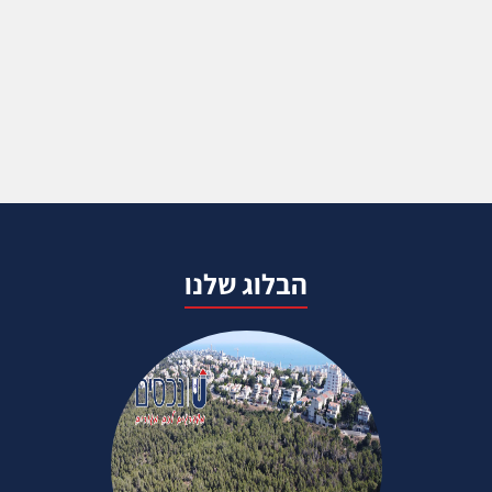
הבלוג שלנו