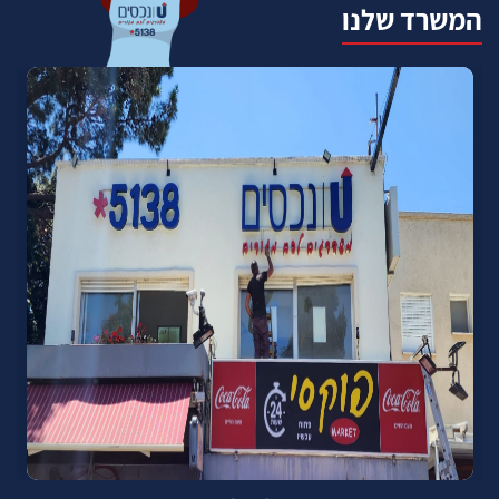
המשרד שלנו