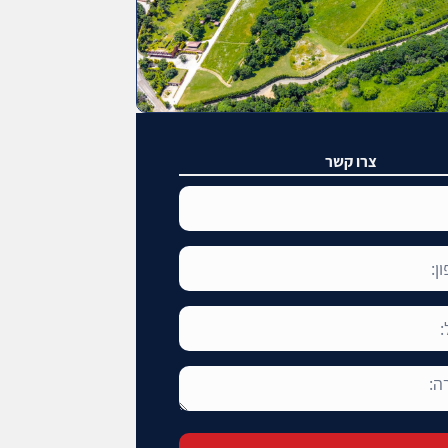
צרו קשר