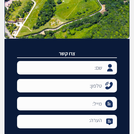
צרו קשר