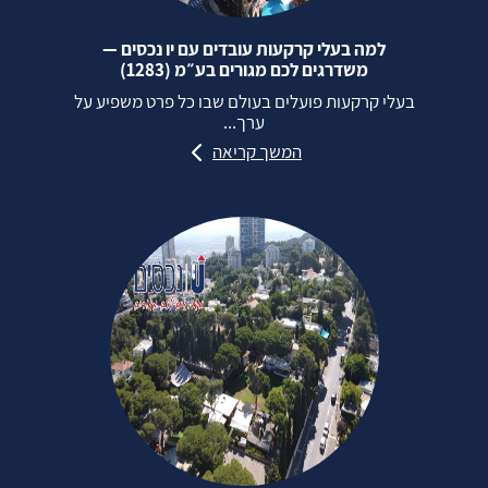
למה בעלי קרקעות עובדים עם יו נכסים —
משדרגים לכם מגורים בע״מ (1283)
בעלי קרקעות פועלים בעולם שבו כל פרט משפיע על
ערך...
המשך קריאה