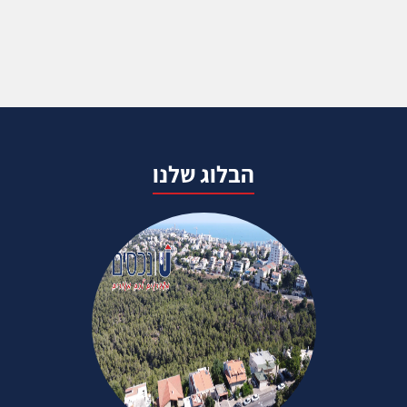
הבלוג שלנו