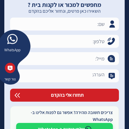
מחפשים למכור או לקנות בית ?
השאירו כאן פרטים, ונחזור אליכם בהקדם
WhatsApp
צור קשר
צריכים תשובה מהירה? אפשר גם לפנות אלינו ב-
WhatsApp