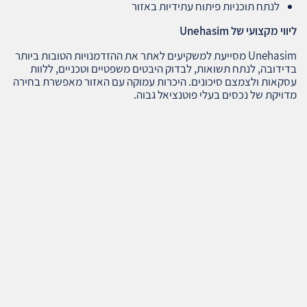
לנתח תוכניות פיתוח עתידיות באזור
ליווי מקצועי של
Unehasim
Unehasim מסייעת למשקיעים לאתר את ההזדמנויות הטובות ביותר
בדידובה, לנתח תשואות, לבדוק היבטים משפטיים וטכניים, ללוות
עסקאות ולצמצם סיכונים. היכרות עמוקה עם האזור מאפשרת בחירה
מדויקת של נכסים בעלי פוטנציאל גבוה.