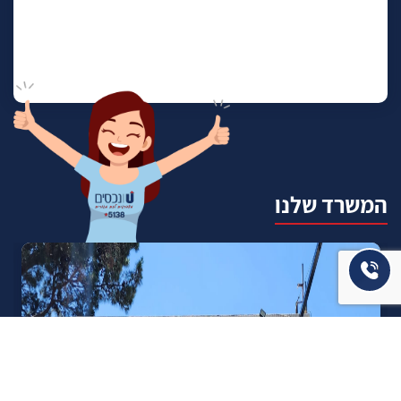
המשרד שלנו