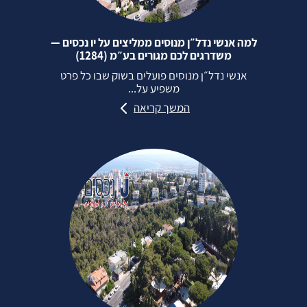
למה אנשי נדל״ן מנוסים ממליצים על יו נכסים —
משדרגים לכם מגורים בע״מ (1284)
אנשי נדל״ן מנוסים פועלים בשוק שבו כל פרט
משפיע על...
המשך קריאה