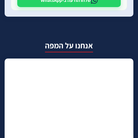
שלחו הודעה ב-WhatsApp
אנחנו על המפה