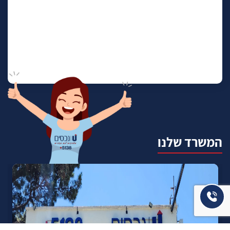
המשרד שלנו