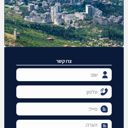
צרו קשר