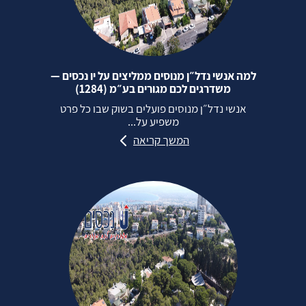
למה אנשי נדל״ן מנוסים ממליצים על יו נכסים —
משדרגים לכם מגורים בע״מ (1284)
אנשי נדל״ן מנוסים פועלים בשוק שבו כל פרט
משפיע על...
המשך קריאה