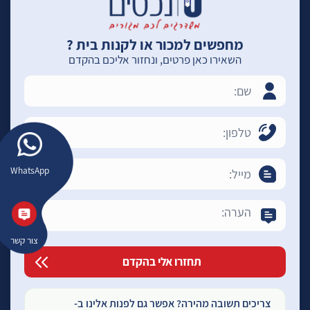
מחפשים למכור או לקנות בית ?
השאירו כאן פרטים, ונחזור אליכם בהקדם
WhatsApp
צור קשר
צריכים תשובה מהירה? אפשר גם לפנות אלינו ב-