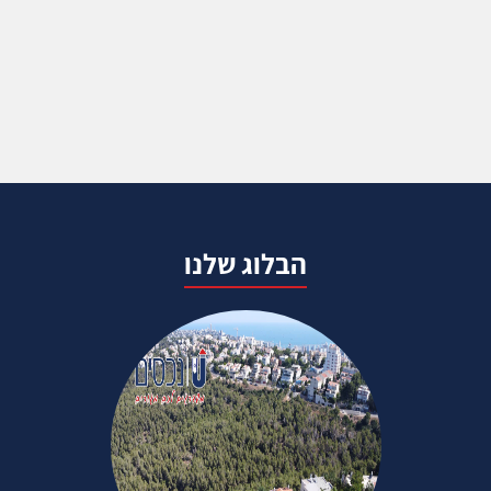
הבלוג שלנו