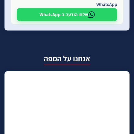
WhatsApp
שלחו הודעה ב-WhatsApp
אנחנו על המפה