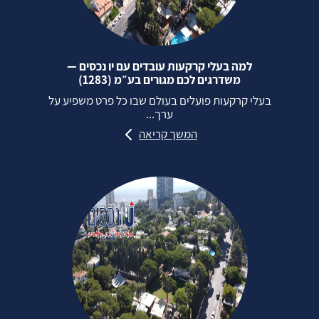
למה בעלי קרקעות עובדים עם יו נכסים —
משדרגים לכם מגורים בע״מ (1283)
בעלי קרקעות פועלים בעולם שבו כל פרט משפיע על
ערך...
המשך קריאה