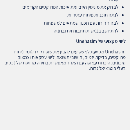
לבדוק את מוניטין היזם ואת איכות הפרויקטים הקודמים
לנתח תוכניות פיתוח עתידיות
לבחור דירות עם תכנון שמתאים למשפחות
להתחשב בנגישות תחבורתית ובחניה
ליווי מקצועי של
Unehasim
Unehasim מסייעת למשקיעים להבין את שוק דידי דיגומי: ניתוח
פרויקטים, בדיקת יזמים, חישובי תשואה, ליווי עסקאות וצמצום
סיכונים. היכרות עמוקה עם האזור מאפשרת בחירה מדויקת של נכסים
בעלי פוטנציאל גבוה.