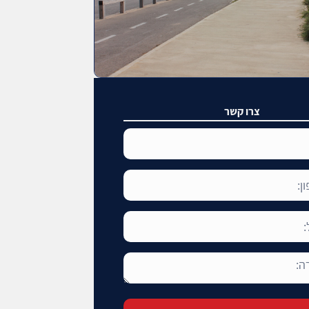
צרו קשר