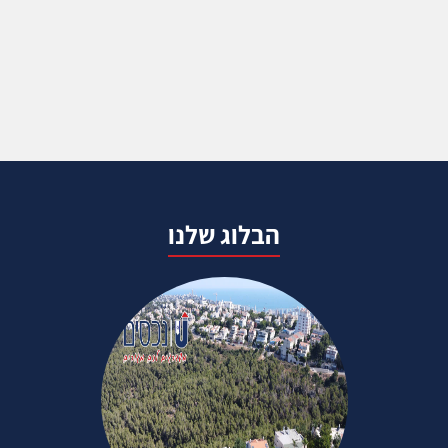
הבלוג שלנו