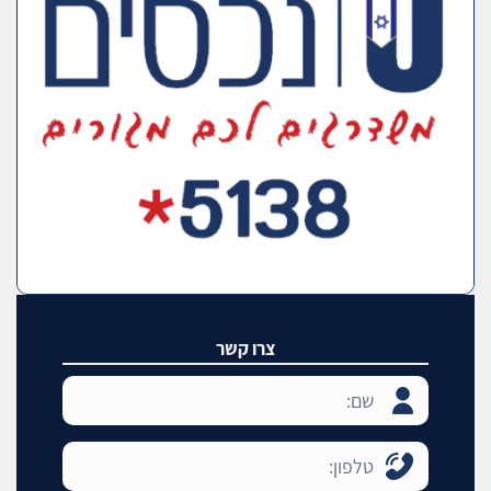
צרו קשר