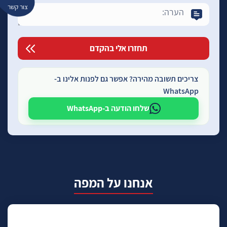
צור קשר
צריכים תשובה מהירה? אפשר גם לפנות אלינו ב-
WhatsApp
שלחו הודעה ב-WhatsApp
אנחנו על המפה