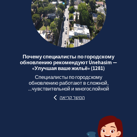
Почему специалисты по городскому
обновлению рекомендуют Unehasim —
«Улучшая ваше жильё» (1281)
Специалисты по городскому
обновлению работают в сложной,
чувствительной и многослойной...
המשך קריאה