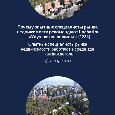
Почему опытные специалисты рынка
недвижимости рекомендуют Unehasim
— «Улучшая ваше жильё» (1284)
Опытные специалисты рынка
недвижимости работают в среде, где
каждая деталь...
המשך קריאה