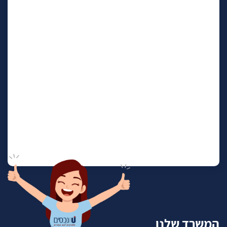
המשרד שלנו