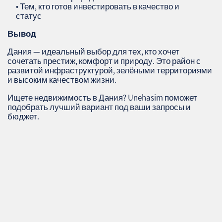
• Тем, кто готов инвестировать в качество и
статус
Вывод
Дания — идеальный выбор для тех, кто хочет
сочетать престиж, комфорт и природу. Это район с
развитой инфраструктурой, зелёными территориями
и высоким качеством жизни.
Ищете недвижимость в Дания? Unehasim поможет
подобрать лучший вариант под ваши запросы и
бюджет.