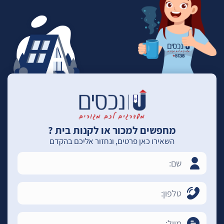
מחפשים למכור או לקנות בית ?
השאירו כאן פרטים, ונחזור אליכם בהקדם