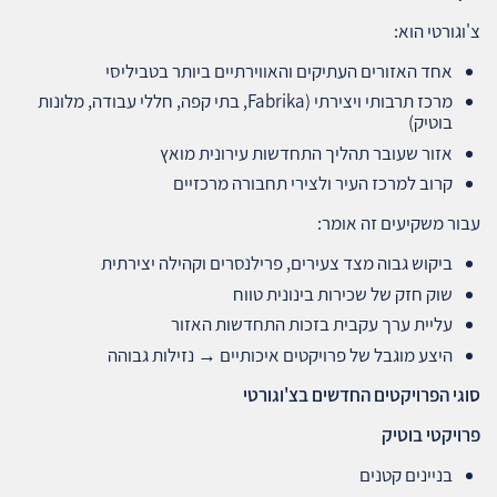
צ'וגורטי הוא:
אחד האזורים העתיקים והאווירתיים ביותר בטביליסי
מרכז תרבותי ויצירתי (Fabrika, בתי קפה, חללי עבודה, מלונות
בוטיק)
אזור שעובר תהליך התחדשות עירונית מואץ
קרוב למרכז העיר ולצירי תחבורה מרכזיים
עבור משקיעים זה אומר:
ביקוש גבוה מצד צעירים, פרילנסרים וקהילה יצירתית
שוק חזק של שכירות בינונית טווח
עליית ערך עקבית בזכות התחדשות האזור
היצע מוגבל של פרויקטים איכותיים → נזילות גבוהה
סוגי הפרויקטים החדשים בצ'וגורטי
פרויקטי בוטיק
בניינים קטנים