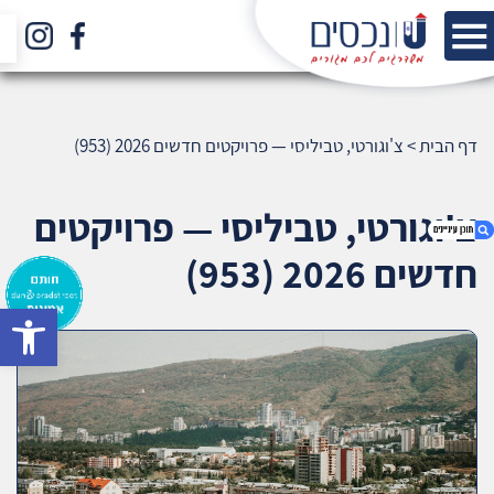
דף הבית
>
צ'וגורטי, טביליסי — פרויקטים חדשים 2026 (953)
צ'וגורטי, טביליסי — פרויקטים
חדשים 2026 (953)
bar
1. צ'וגורטי, טביליסי — פרויקטים חדשים 2026 (953)
2. אודות U נכסים
3. שאלתם ? ענינו !