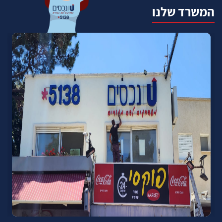
המשרד שלנו