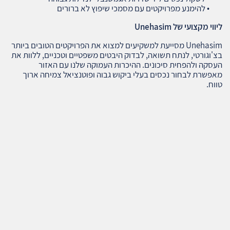
• להימנע מפרויקטים עם מסמכי שיפוץ לא ברורים
ליווי מקצועי של
Unehasim
Unehasim מסייעת למשקיעים למצוא את הפרויקטים הטובים ביותר
בצ'וגורטי, לנתח תשואה, לבדוק היבטים משפטיים וטכניים, ללוות את
העסקה ולהפחית סיכונים. ההיכרות העמוקה שלנו עם האזור
מאפשרת לבחור נכסים בעלי ביקוש גבוה ופוטנציאל צמיחה ארוך
טווח.