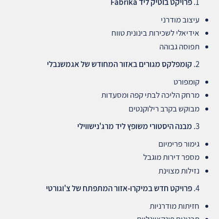
פרויקט בוטיק ליד
Fabrika
עיצוב מודרני
אידיאלי לשכירות בינונית טווח
תפוסה גבוהה
קומפלקס מגורים באזור המחודש של אגמשנבלי
קומפורט
מרחק הליכה לבתי קפה ומסעדות
מבוקש בקרב רילוקנטים
מבנה היסטורי משופץ ליד מרג'נישווילי
גימור פרימיום
מספר דירות מוגבל
נזילות מצוינת
פרויקט חדש במיקרו‑אזור המתפתח של צ'וגורטי
חזיתות מודרניות