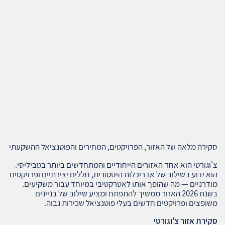
סקירה מלאה של האזור, הפרויקטים, המחירים והפוטנציאל ההשקעתי
צ'וגורטי הוא אחד האזורים הייחודיים והמתחדשים ביותר בטביליסי.
הוא ידוע בשילוב של אדריכלות היסטורית, חללים יצירתיים ופרויקטים
מודרניים — מה שהופך אותו לאטרקטיבי במיוחד עבור משקיעים.
בשנת 2026 האזור ממשיך להתפתח ומציע שילוב של בניינים
משופצים ופרויקטים חדשים בעלי פוטנציאל שכירות גבוה.
סקירת אזור צ'וגורטי