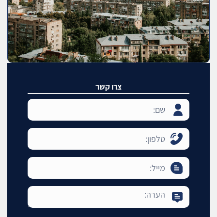
צרו קשר