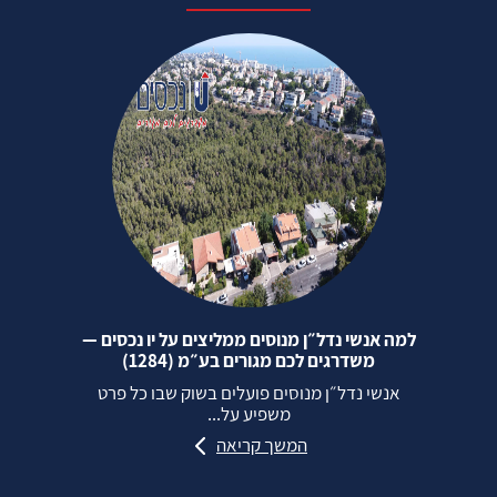
למה אנשי נדל״ן מנוסים ממליצים על יו נכסים —
משדרגים לכם מגורים בע״מ (1284)
אנשי נדל״ן מנוסים פועלים בשוק שבו כל פרט
משפיע על...
המשך קריאה