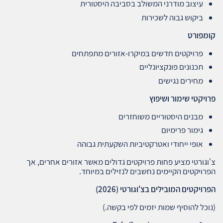
עיצוב מודרני המשולב בסביבה היסטורית
ביקוש גבוה לשכירות
קומפורט
פרויקטים חדשים במיקרו‑אזורים מתפתחים
תכנונים פונקציונליים
מחירים נגישים
פרויקטי שימור ושיפוץ
מבנים היסטוריים משוחזרים
גימור פרימיום
אופי ייחודי ואטרקטיביות השקעתית גבוהה
צ'וגורטי מציע פחות פרויקטים גדולים מאשר אזורים אחרים, אך
הפרויקטים הקיימים נחשבים לנזילים במיוחד.
הפרויקטים המובילים בצ'וגורטי
(2026)
(נוכל להוסיף שמות יזמים לפי בקשה.)