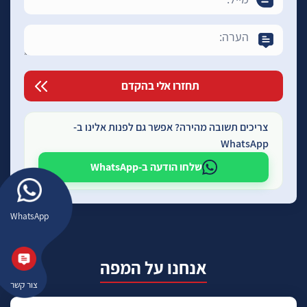
צריכים תשובה מהירה? אפשר גם לפנות אלינו ב-
WhatsApp
שלחו הודעה ב-WhatsApp
WhatsApp
אנחנו על המפה
צור קשר