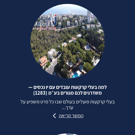
למה בעלי קרקעות עובדים עם יו נכסים —
משדרגים לכם מגורים בע״מ (1283)
בעלי קרקעות פועלים בעולם שבו כל פרט משפיע על
ערך...
המשך קריאה