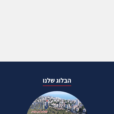
הבלוג שלנו