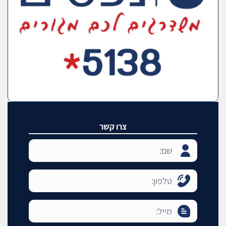
צרו קשר