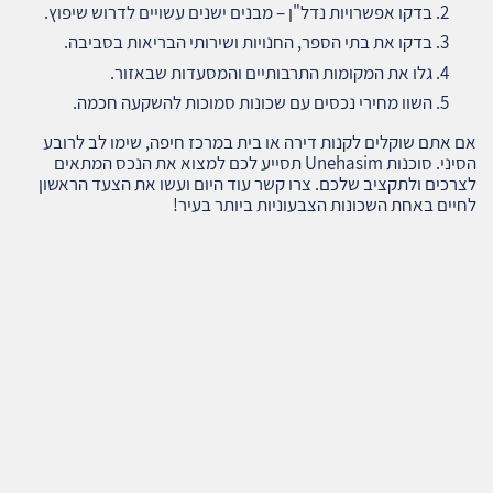
בדקו אפשרויות נדל"ן – מבנים ישנים עשויים לדרוש שיפוץ.
בדקו את בתי הספר, החנויות ושירותי הבריאות בסביבה.
גלו את המקומות התרבותיים והמסעדות שבאזור.
השוו מחירי נכסים עם שכונות סמוכות להשקעה חכמה.
אם אתם שוקלים לקנות דירה או בית במרכז חיפה, שימו לב לרובע
הסיני. סוכנות Unehasim תסייע לכם למצוא את הנכס המתאים
לצרכים ולתקציב שלכם. צרו קשר עוד היום ועשו את הצעד הראשון
לחיים באחת השכונות הצבעוניות ביותר בעיר!