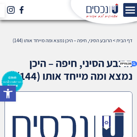
דף הבית
>
הרובע הסיני, חיפה – היכן נמצא ומה מייחד אותו (144)
הרובע הסיני, חיפה – היכן
נמצא ומה מייחד אותו (144)
bar
1. הרובע הסיני, חיפה – היכן נמצא ומה מייחד אותו
(144)
2. אודות U נכסים
3. שאלתם ? ענינו !