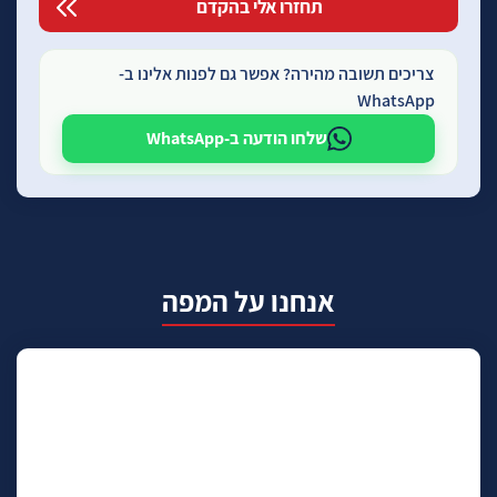
צריכים תשובה מהירה? אפשר גם לפנות אלינו ב-
WhatsApp
שלחו הודעה ב-WhatsApp
אנחנו על המפה