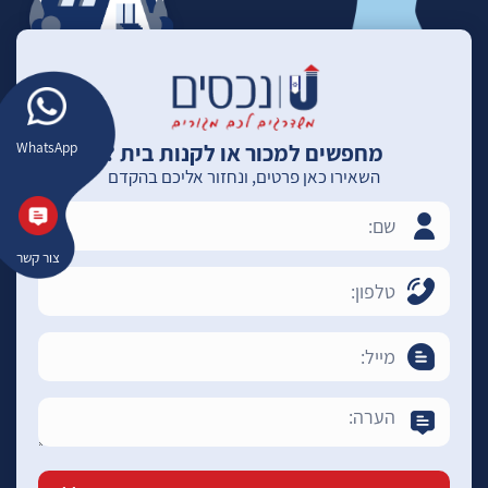
מחפשים למכור או לקנות בית ?
WhatsApp
השאירו כאן פרטים, ונחזור אליכם בהקדם
צור קשר