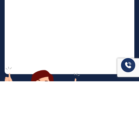
המשרד שלנו