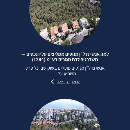
למה אנשי נדל״ן מנוסים ממליצים על יו נכסים —
משדרגים לכם מגורים בע״מ (1284)
אנשי נדל״ן מנוסים פועלים בשוק שבו כל פרט
משפיע על...
המשך קריאה