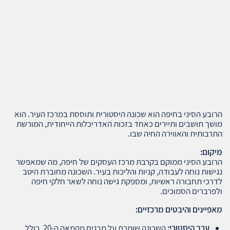
הרובע הסיני בחיפה הוא שכונה היסטורית ותוססת במרכז העיר. הוא
מושך תושבים ותיירים כאחד בזכות האדריכלות הייחודית, המורשת
התרבותית והאווירה החיה שבו.
מיקום
:
הרובע הסיני ממוקם בקרבת מרכז העסקים של חיפה, מה שמאפשר
נגישות נוחה לעבודה, קניות והליכות בעיר. השכונה מחוברת היטב
לדרכי תחבורה ראשיות, ומספקת גישה נוחה לשאר חלקי חיפה
ולפרברים הסמוכים.
מאפיינים והיבטים מרכזיים
:
ערך היסטורי
:
השכונה שומרת על מבנים מהמאה ה-20, כולל