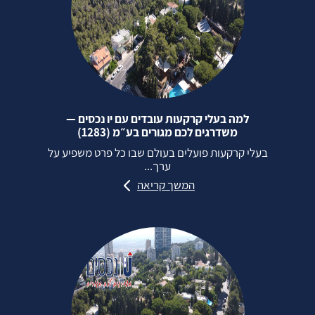
למה בעלי קרקעות עובדים עם יו נכסים —
משדרגים לכם מגורים בע״מ (1283)
בעלי קרקעות פועלים בעולם שבו כל פרט משפיע על
ערך...
המשך קריאה