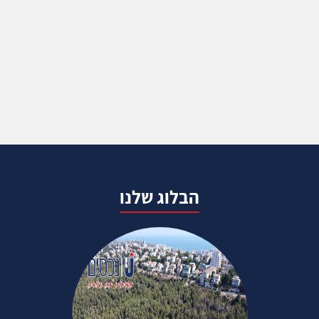
הבלוג שלנו