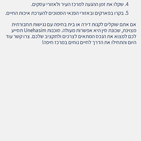
שקלו את זמן ההגעה למרכז העיר ולאזורי עסקים.
בקרו בפארקים ובאזורי הפנאי הסמוכים להערכת איכות החיים.
אם אתם שוקלים לקנות דירה או בית בחיפה עם נגישות תחבורתית
מצוינת, שכונת סין היא אפשרות מעולה. סוכנות Unehasim תסייע
לכם למצוא את הנכס המתאים לצרכים ולתקציב שלכם. צרו קשר עוד
היום והתחילו את הדרך לחיים נוחים במרכז חיפה!