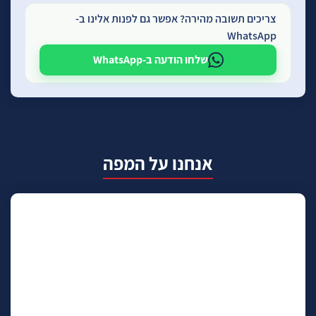
צריכים תשובה מהירה? אפשר גם לפנות אלינו ב-
WhatsApp
שלחו הודעה ב-WhatsApp
אנחנו על המפה