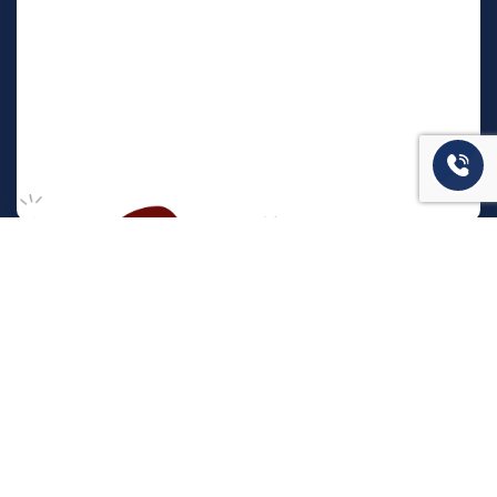
המשרד שלנו