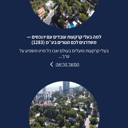
למה בעלי קרקעות עובדים עם יו נכסים —
משדרגים לכם מגורים בע״מ (1283)
בעלי קרקעות פועלים בעולם שבו כל פרט משפיע על
ערך...
המשך קריאה