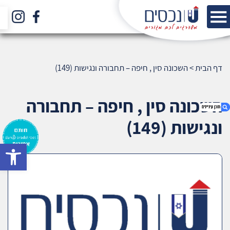
דף הבית
>
השכונה סין , חיפה – תחבורה ונגישות (149)
השכונה סין , חיפה – תחבורה
ונגישות (149)
bar
1. השכונה סין , חיפה – תחבורה ונגישות (149)
2. אודות U נכסים
3. שאלתם ? ענינו !