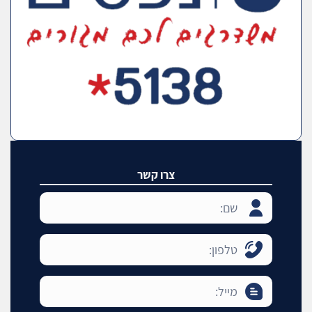
צרו קשר