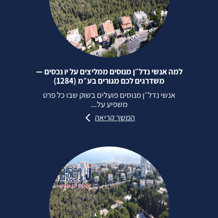
למה אנשי נדל״ן מנוסים ממליצים על יו נכסים —
משדרגים לכם מגורים בע״מ (1284)
אנשי נדל״ן מנוסים פועלים בשוק שבו כל פרט
משפיע על...
המשך קריאה