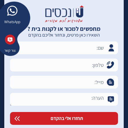
WhatsApp
מחפשים למכור או לקנות בית ?
השאירו כאן פרטים, ונחזור אליכם בהקדם
צור קשר