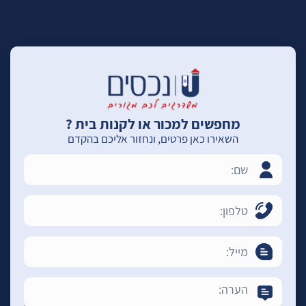
מחפשים למכור או לקנות בית ?
השאירו כאן פרטים, ונחזור אליכם בהקדם