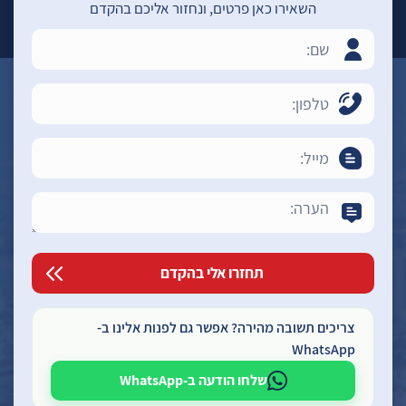
השאירו כאן פרטים, ונחזור אליכם בהקדם
צריכים תשובה מהירה? אפשר גם לפנות אלינו ב-
WhatsApp
שלחו הודעה ב-WhatsApp