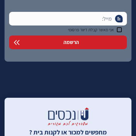
אני מאשר קבלת דיוור פרסומי
מחפשים למכור או לקנות בית ?