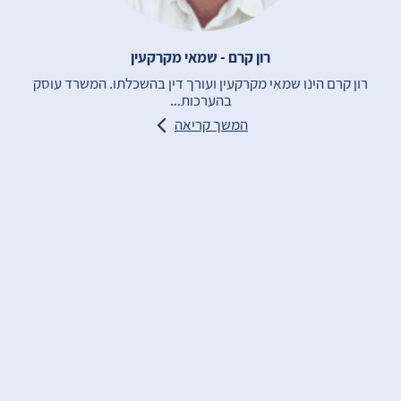
רון קרם - שמאי מקרקעין
רון קרם הינו שמאי מקרקעין ועורך דין בהשכלתו. המשרד עוסק
בהערכות...
המשך קריאה