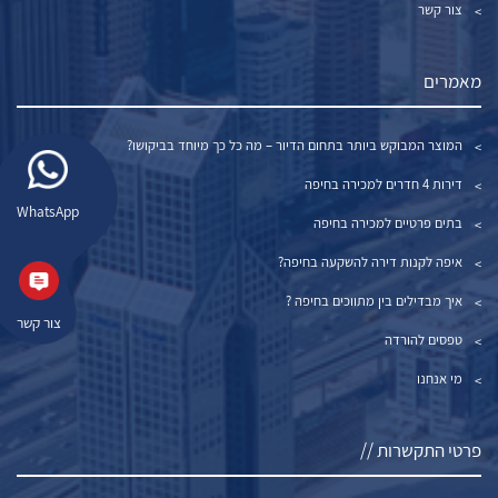
צור קשר
מאמרים
המוצר המבוקש ביותר בתחום הדיור – מה כל כך מיוחד בביקושו?
דירות 4 חדרים למכירה בחיפה
WhatsApp
בתים פרטיים למכירה בחיפה
איפה לקנות דירה להשקעה בחיפה?
איך מבדילים בין מתווכים בחיפה ?
צור קשר
טפסים להורדה
מי אנחנו
פרטי התקשרות //