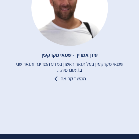
עידן אמריך - שמאי מקרקעין
שמאי מקרקעין בעל תואר ראשון במדע המדינה ותואר שני
בגיאוגרפיה...
המשך קריאה