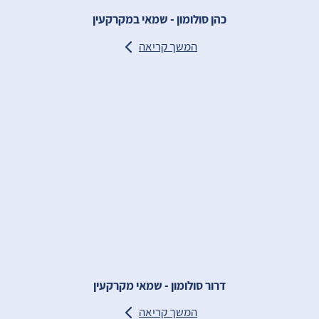
כהן סולומון - שמאי במקרקעין
המשך קריאה
דרור סולומון - שמאי מקרקעין
המשך קריאה