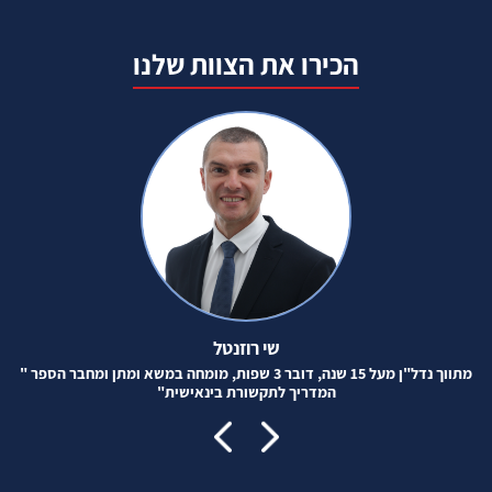
הכירו את הצוות שלנו
שי רוזנטל
מתווך נדל"ן מעל 15 שנה, דובר 3 שפות, מומחה במשא ומתן ומחבר הספר "
המדריך לתקשורת בינאישית"