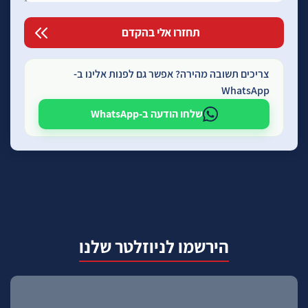
צריכים תשובה מהירה? אפשר גם לפנות אלינו ב-
WhatsApp
שלחו הודעה ב-WhatsApp
הירשמו לניוזלטר שלנו