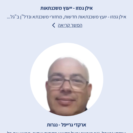
אילן גמזו - ייעוץ משכנתאות
אילן גמזו - יועץ משכנתאות חדשות, מחזורי משכנתא ונדל"ן ב"גל...
המשך קריאה
ארקדי גרייפל - נגרות