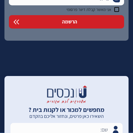
אני מאשר קבלת דיוור פרסומי
מחפשים למכור או לקנות בית ?
השאירו כאן פרטים, ונחזור אליכם בהקדם