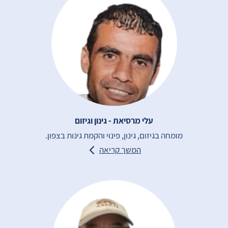
עלי מרסיאת - גינון וגיזום
מומחה בגיזום, גינון, פינוי והקמת גינות בצפון.
המשך קריאה