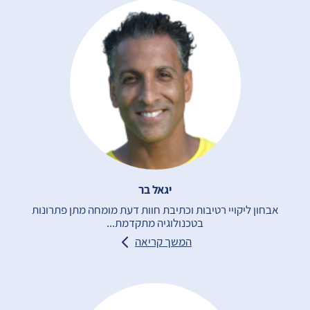
יגאל בר
אבחון ליקויי רטיבות וכתיבת חוות דעת מומחה מתן פתרונות
בטכנולוגיה מתקדמת...
המשך קריאה