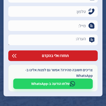
צריכים תשובה מהירה? אפשר גם לפנות אלינו ב-
WhatsApp
שלחו הודעה ב-WhatsApp