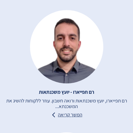
רם תפייארו - יועץ משכנתאות
רם תפייארו, יועץ משכנתאות ורואה חשבון. עוזר ללקוחות להשיג את
המשכנתא...
המשך קריאה