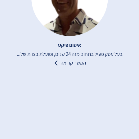
איטום פיקס
בעל עסק פעיל בתחום מזה 24 שנים, ופועלת בצוות של...
המשך קריאה