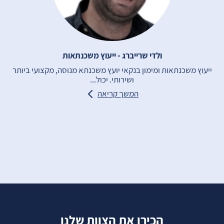
ולדי שרייברג - ייעוץ משכנתאות
ייעוץ משכנתאות ומימון בנקאי יועץ משכנתא מנוסה, מקצועי ביותר
ושירותי. יכול...
המשך קריאה
הכירו את הצוות שלנו