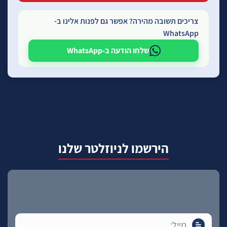
צריכים תשובה מהירה? אפשר גם לפנות אלינו ב-
WhatsApp
שלחו הודעה ב-WhatsApp
הירשמו לניוזלטר שלנו