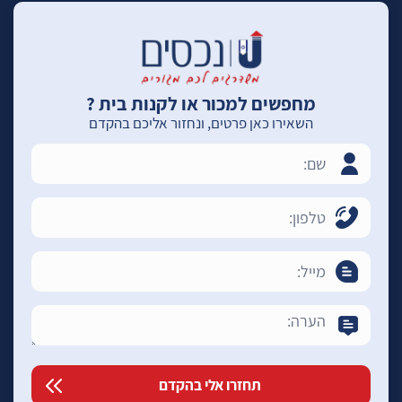
מחפשים למכור או לקנות בית ?
השאירו כאן פרטים, ונחזור אליכם בהקדם