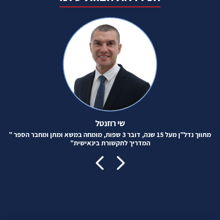
שי רוזנטל
מתווך נדל"ן מעל 15 שנה, דובר 3 שפות, מומחה במשא ומתן ומחבר הספר "
המדריך לתקשורת בינאישית"