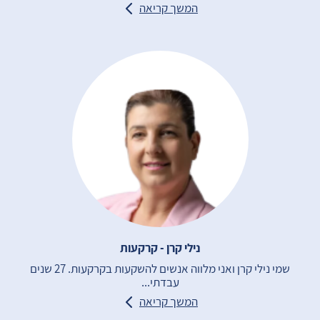
המשך קריאה
נילי קרן - קרקעות
שמי נילי קרן ואני מלווה אנשים להשקעות בקרקעות. 27 שנים
עבדתי...
המשך קריאה