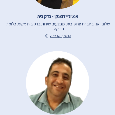
אנטוליי דוצנקו - בדק בית
שלום, אנו בחברת פרופיבית, מבצעים שירות בדק בית מקיף. כלומר,
בדיקה...
המשך קריאה