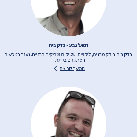
רפאל גבע - בדק בית
בדק בית בודק מבנים, ליקויים, שטיקים וטריקים בבנייה. נעזר במכשור
המתקדם ביותר...
המשך קריאה