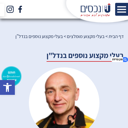
דף הבית
>
בעלי מקצוע מומלצים
>
בעלי מקצוע נוספים בנדל"ן
בעלי מקצוע נוספים בנדל"ן
bar
1. בעלי מקצוע נוספים בנדל"ן
2. הכירו את הצוות שלנו
3. הירשמו לניוזלטר שלנו