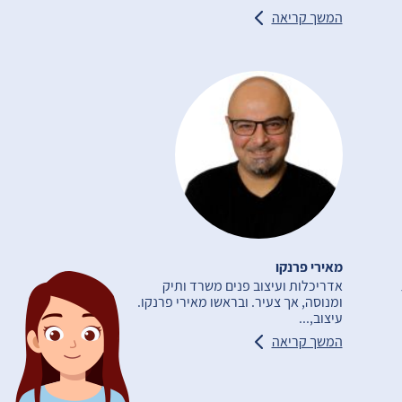
המשך קריאה
מאירי פרנקו
אדריכלות ועיצוב פנים משרד ותיק
ומנוסה, אך צעיר. ובראשו מאירי פרנקו.
עיצוב,...
המשך קריאה