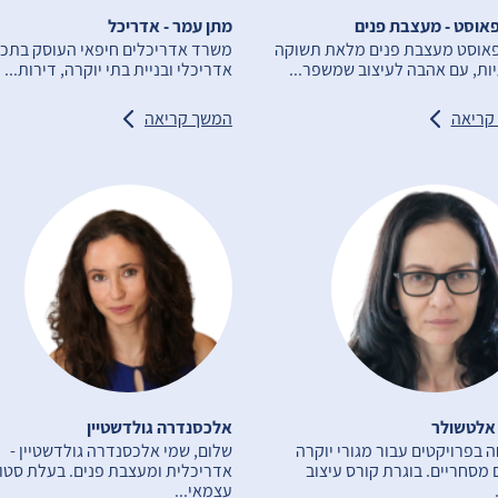
אוסט - מעצבת פנים
מתן עמר - אדריכל
פאוסט מעצבת פנים מלאת תשוקה
משרד אדריכלים חיפאי העוסק בתכנ
יות, עם אהבה לעיצוב שמשפר...
אדריכלי ובניית בתי יוקרה, דירות...
קריאה
המשך קריאה
אלטשולר
אלכסנדרה גולדשטיין
בפרויקטים עבור מגורי יוקרה
שלום, שמי אלכסנדרה גולדשטיין -
 מסחריים. בוגרת קורס עיצוב
אדריכלית ומעצבת פנים. בעלת סטוד
עצמאי...