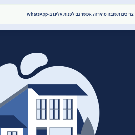
צריכים תשובה מהירה? אפשר גם לפנות אלינו ב-WhatsApp