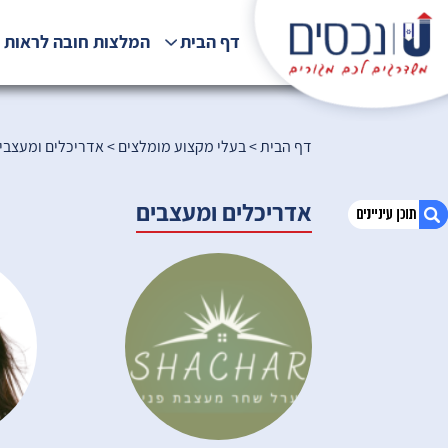
דף הבית
המלצות חובה לראות !
דף הבית
>
בעלי מקצוע מומלצים
>
אדריכלים ומעצבי
אדריכלים ומעצבים
1. אדריכלים ומעצבים
2. הכירו את הצוות שלנו
3. הירשמו לניוזלטר שלנו