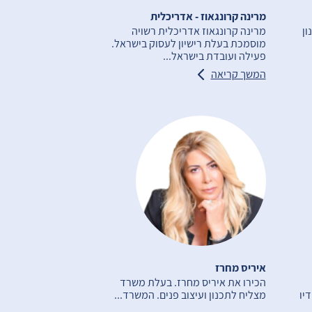
מרינה קרונגאוז - אדריכלית
ון
מרינה קרונגאוז אדריכלית רשויה
מוסמכת בעלת רישיון לעסוק בישראל.
פעילה ועובדת בישראל...
המשך קריאה
איריס מחרז
הכירו את איריס מחרז. בעלת משרד
יו
מצליח לתכנון ועיצוב פנים. המשרד...