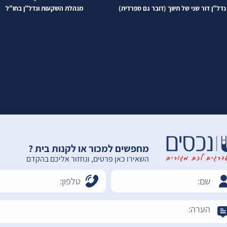
נדל"ן דור שני של תיווך (דובר גם ספרדית)
מנהלת השקעות ונדל"ן בחו"ל
מחפשים למכור או לקנות בית ?
השאירו כאן פרטים, ונחזור אליכם בהקדם