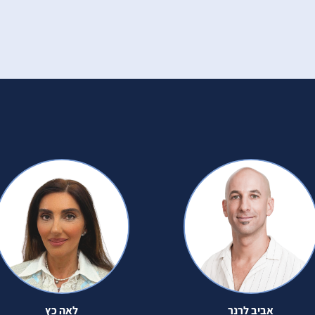
אביב לרנר
לאה כץ