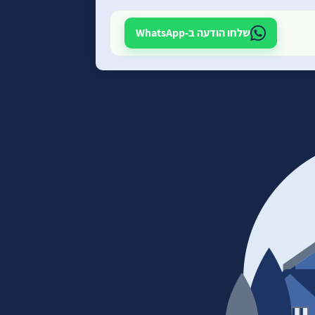
שלחו הודעה ב-WhatsApp