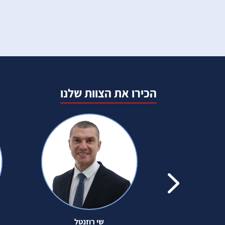
הכירו את הצוות שלנו
 אשל
שי רוזנטל