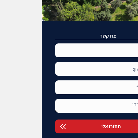
צרו קשר