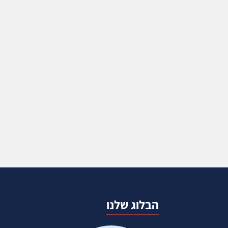
הבלוג שלנו