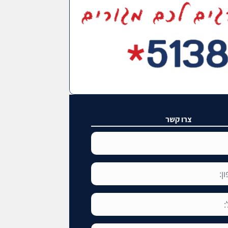
צרו קשר