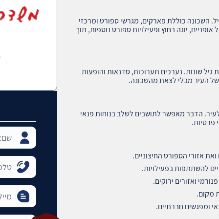
. השכונה כוללת פארקים, מגרשי ספורט ומרכזי
אופניים, יוגה בחוץ ופעילויות ספורט נוספות, תוך
 גיל שונות. נערכים תערוכות, סדנאות והופעות
ל העיר מבלי לצאת מהשכונה.
עיר. הדבר מאפשר לתושבים לשלב בנוחות פנאי
 פרטיות.
את אזורי הספורט החיצוניים.
יים להשתתפות בפעילויות.
נורמי ואזורים ירוקים.
 מקום.
י ומפגשים חברתיים.