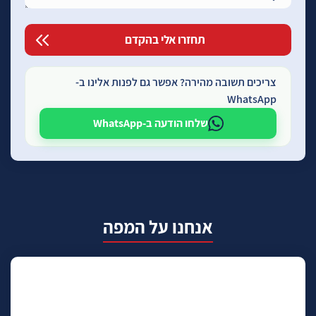
צריכים תשובה מהירה? אפשר גם לפנות אלינו ב-
WhatsApp
שלחו הודעה ב-WhatsApp
אנחנו על המפה