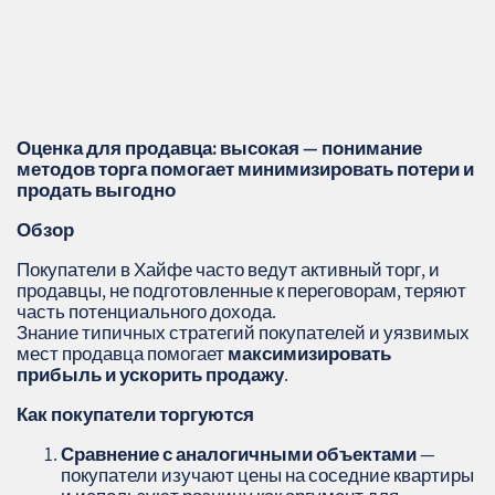
Оценка для продавца: высокая — понимание
методов торга помогает минимизировать потери и
продать выгодно
Обзор
Покупатели в Хайфе часто ведут активный торг, и
продавцы, не подготовленные к переговорам, теряют
часть потенциального дохода.
Знание типичных стратегий покупателей и уязвимых
мест продавца помогает
максимизировать
прибыль и ускорить продажу
.
Как покупатели торгуются
Сравнение с аналогичными объектами
—
покупатели изучают цены на соседние квартиры