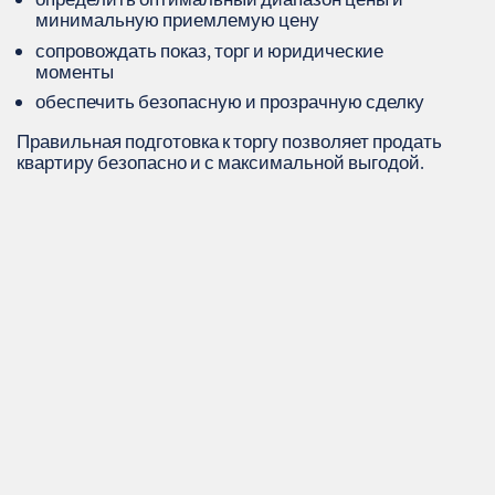
минимальную приемлемую цену
сопровождать показ, торг и юридические
моменты
обеспечить безопасную и прозрачную сделку
Правильная подготовка к торгу позволяет продать
квартиру безопасно и с максимальной выгодой.