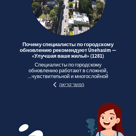
Почему специалисты по городскому
обновлению рекомендуют Unehasim —
«Улучшая ваше жильё» (1281)
Специалисты по городскому
обновлению работают в сложной,
чувствительной и многослойной...
המשך קריאה