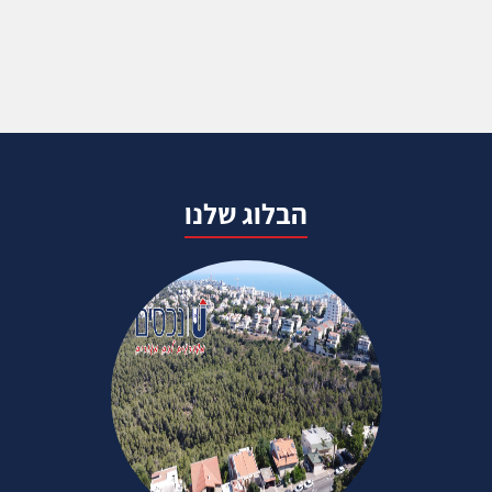
הבלוג שלנו