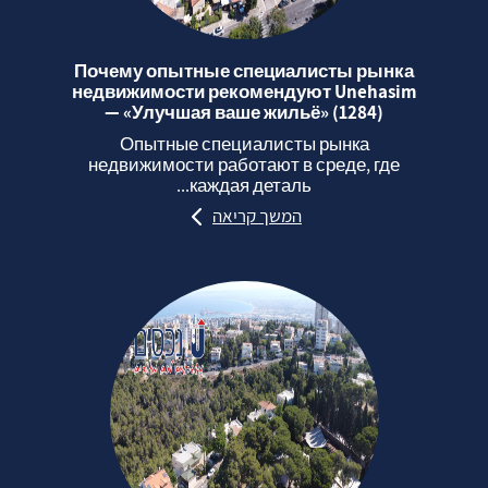
Почему опытные специалисты рынка
недвижимости рекомендуют Unehasim
— «Улучшая ваше жильё» (1284)
Опытные специалисты рынка
недвижимости работают в среде, где
каждая деталь...
המשך קריאה