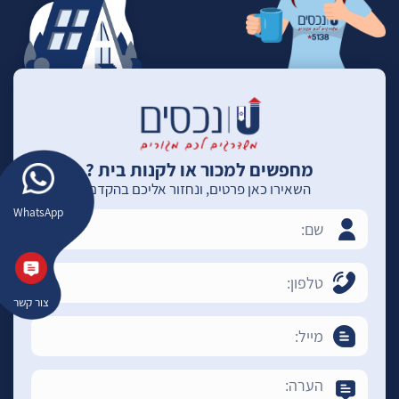
מחפשים למכור או לקנות בית ?
השאירו כאן פרטים, ונחזור אליכם בהקדם
WhatsApp
צור קשר