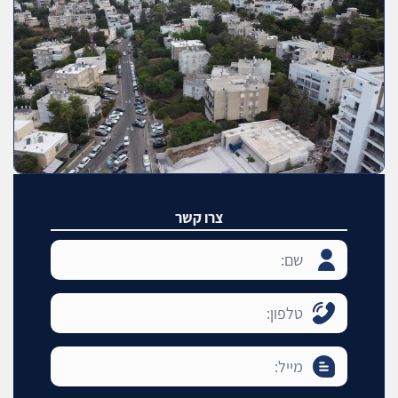
צרו קשר