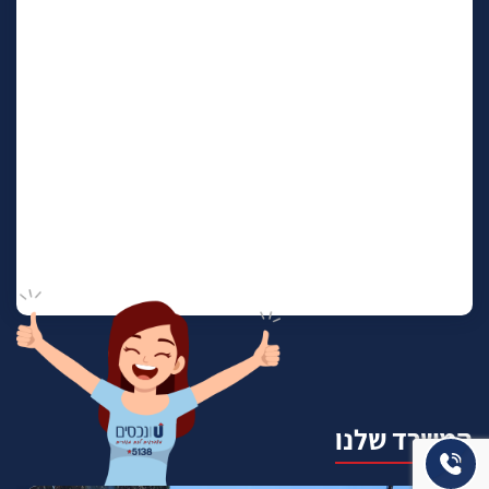
המשרד שלנו