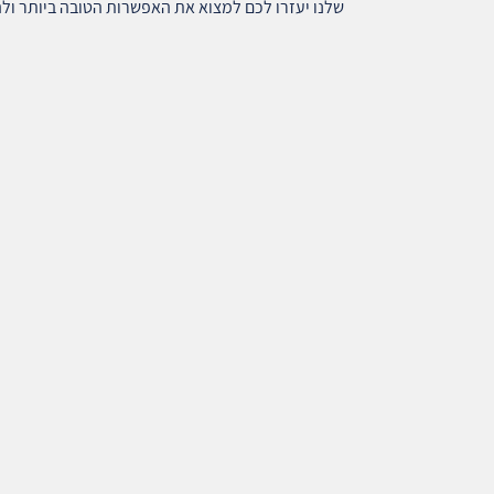
שלנו יעזרו לכם למצוא את האפשרות הטובה ביותר ול