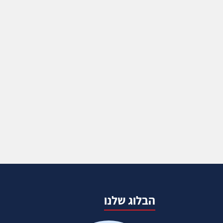
הבלוג שלנו