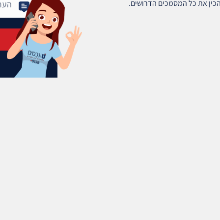
הכין את כל המסמכים הדרושים.