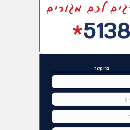
צרו קשר