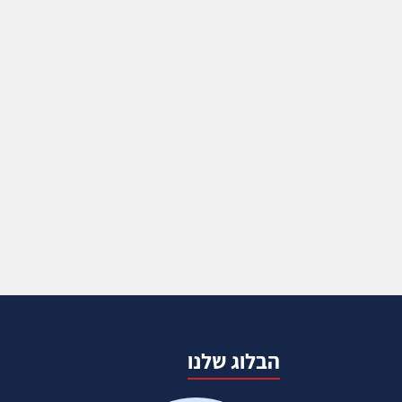
הבלוג שלנו