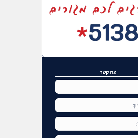
צרו קשר