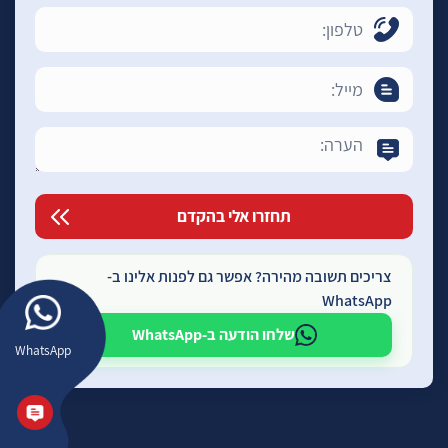
צריכים תשובה מהירה? אפשר גם לפנות אלינו ב-
WhatsApp
שלחו הודעה ב-WhatsApp
WhatsApp