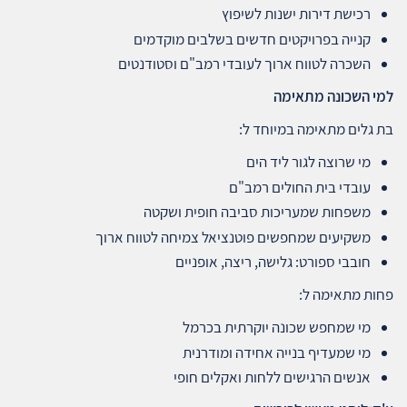
רכישת דירות ישנות לשיפוץ
קנייה בפרויקטים חדשים בשלבים מוקדמים
השכרה לטווח ארוך לעובדי רמב"ם וסטודנטים
למי השכונה מתאימה
בת גלים מתאימה במיוחד ל:
מי שרוצה לגור ליד הים
עובדי בית החולים רמב"ם
משפחות שמעריכות סביבה חופית ושקטה
משקיעים שמחפשים פוטנציאל צמיחה לטווח ארוך
חובבי ספורט: גלישה, ריצה, אופניים
פחות מתאימה ל:
מי שמחפש שכונה יוקרתית בכרמל
מי שמעדיף בנייה אחידה ומודרנית
אנשים הרגישים ללחות ואקלים חופי