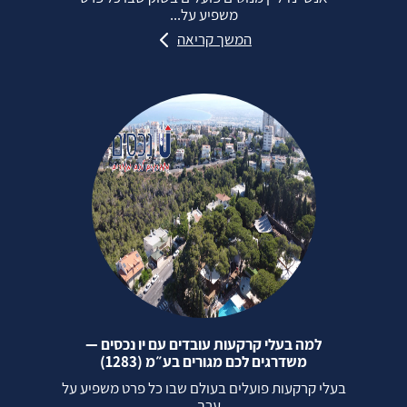
משפיע על...
המשך קריאה
למה בעלי קרקעות עובדים עם יו נכסים —
משדרגים לכם מגורים בע״מ (1283)
בעלי קרקעות פועלים בעולם שבו כל פרט משפיע על
ערך...