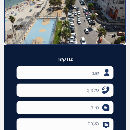
צרו קשר