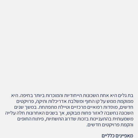
בת גלים היא אחת השכונות הייחודיות והמוכרות ביותר בחיפה. היא
ממוקמת ממש על קו החוף ומשלבת אדריכלות ותיקה, פרויקטים
חדשים, מוסדות רפואיים מרכזיים וטיילת מתפתחת. במשך שנים
השכונה נחשבה לאזור פחות מבוקש, אך בשנים האחרונות חלה עלייה
משמעותית בהתעניינות בזכות שדרוג התשתיות, פיתוח החופים
והקמת פרויקטים חדשים.
מאפיינים כלליים