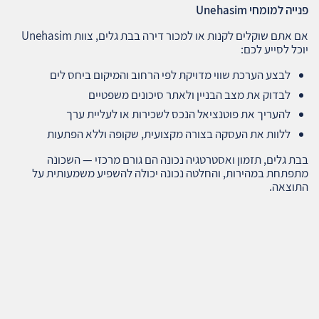
פנייה למומחי
Unehasim
אם אתם שוקלים לקנות או למכור דירה בבת גלים, צוות Unehasim
יוכל לסייע לכם:
לבצע הערכת שווי מדויקת לפי הרחוב והמיקום ביחס לים
לבדוק את מצב הבניין ולאתר סיכונים משפטיים
להעריך את פוטנציאל הנכס לשכירות או לעליית ערך
ללוות את העסקה בצורה מקצועית, שקופה וללא הפתעות
בבת גלים, תזמון ואסטרטגיה נכונה הם גורם מרכזי — השכונה
מתפתחת במהירות, והחלטה נכונה יכולה להשפיע משמעותית על
התוצאה.