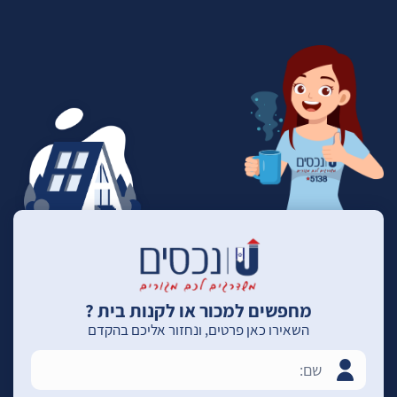
מחפשים למכור או לקנות בית ?
השאירו כאן פרטים, ונחזור אליכם בהקדם