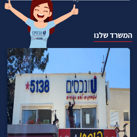
המשרד שלנו