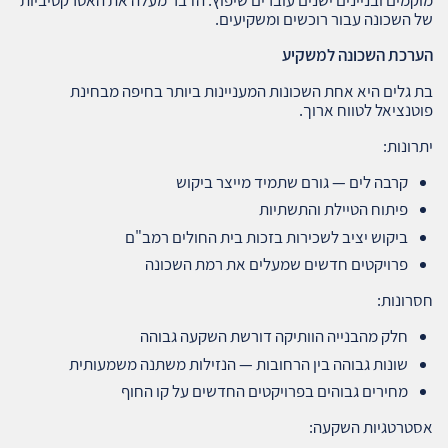
של השכונה עבור רוכשים ומשקיעים.
הערכת השכונה למשקיע
בת גלים היא אחת השכונות המעניינות ביותר בחיפה מבחינת
פוטנציאל לטווח ארוך.
יתרונות:
קרבה לים — גורם שתמיד מייצר ביקוש
פיתוח הטיילת והתשתיות
ביקוש יציב לשכירות בזכות בית החולים רמב"ם
פרויקטים חדשים שמעלים את רמת השכונה
חסרונות:
חלק מהבנייה הוותיקה דורשת השקעה גבוהה
שונות גבוהה בין הרחובות — הנזילות משתנה משמעותית
מחירים גבוהים בפרויקטים החדשים על קו החוף
אסטרטגיות השקעה: