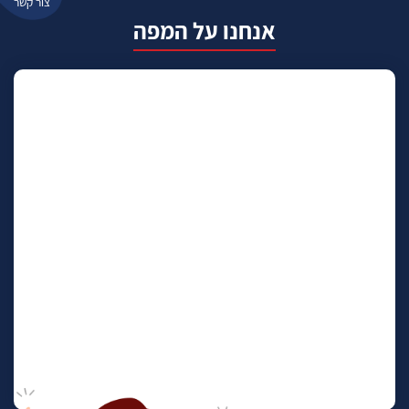
צור קשר
אנחנו על המפה