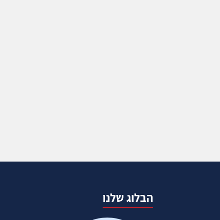
הבלוג שלנו