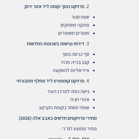
פרויקט נמוך‑קומה ליד אזור ירוק
שטח סגור
מתקני משחקים
חומרים משופרים
דירות נגישות בשכונות החדשות
סף כניסה נמוך
קצב בנייה מהיר
אידיאליות להשקעה
פרויקט קומפורט ליד מחלף תחבורתי
גישה נוחה למרכז העיר
אזורי חניה
שטחי מסחר בקומת הקרקע
מחירי פרויקטים חדשים באבצ׳אלה
(2026)
מחיר ממוצע למ״ר: