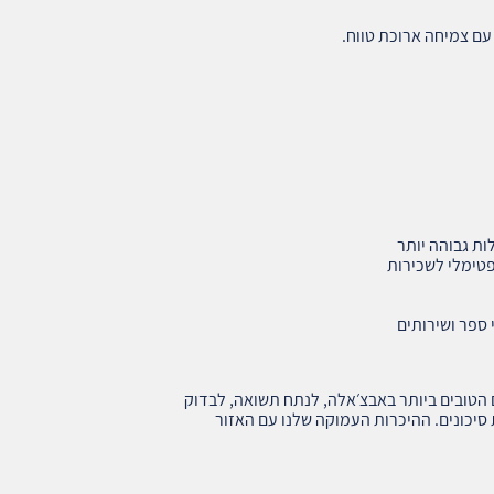
ם צמיחה ארוכת טווח.
ות גבוהה יותר
 ספר ושירותים
טים הטובים ביותר באבצ׳אלה, לנתח תשואה, לבדוק
סיכונים. ההיכרות העמוקה שלנו עם האזור