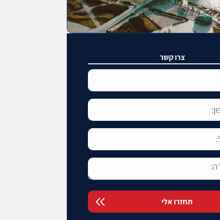
צרו קשר