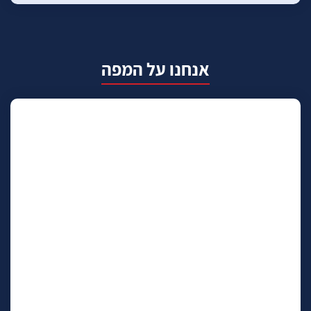
אנחנו על המפה