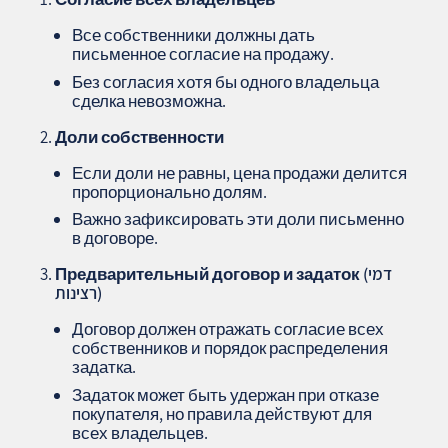
Все собственники должны дать
письменное согласие на продажу.
Без согласия хотя бы одного владельца
сделка невозможна.
Доли собственности
Если доли не равны, цена продажи делится
пропорционально долям.
Важно зафиксировать эти доли письменно
в договоре.
Предварительный договор и задаток (דמי
רצינות)
Договор должен отражать согласие всех
собственников и порядок распределения
задатка.
Задаток может быть удержан при отказе
покупателя, но правила действуют для
всех владельцев.