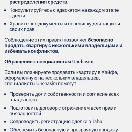
распределения средств
.
Консультируйтесь с адвокатом на каждом этапе
сделки.
Храните все документы и переписку для защиты
своих прав.
Соблюдение этих правил позволяет
безопасно
продать квартиру с несколькими владельцами и
избежать конфликтов
.
Обращение к специалистам
Unehasim
Если вы планируете продавать квартиру в Хайфе,
оформленную на нескольких владельцев,
специалисты Unehasim помогут:
Проверить доли собственности и согласие всех
владельцев
Подготовить договор с отражением всех прав и
обязанностей
Сопроводить регистрацию сделки в Tabu
Обеспечить безопасную и прозрачную продажу