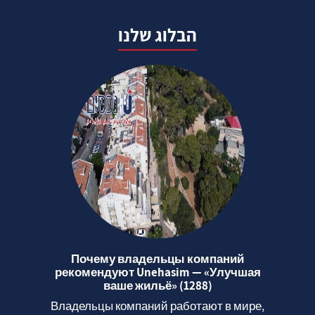
הבלוג שלנו
Почему владельцы компаний
рекомендуют Unehasim — «Улучшая
ваше жильё» (1288)
Владельцы компаний работают в мире,