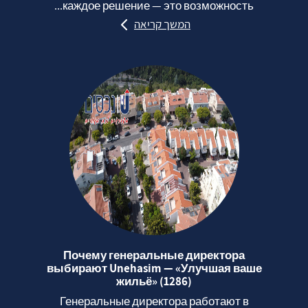
каждое решение — это возможность...
המשך קריאה
Почему генеральные директора
выбирают Unehasim — «Улучшая ваше
жильё» (1286)
Генеральные директора работают в