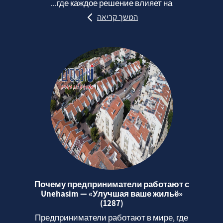
где каждое решение влияет на...
המשך קריאה
Почему предприниматели работают с
Unehasim — «Улучшая ваше жильё»
(1287)
Предприниматели работают в мире, где