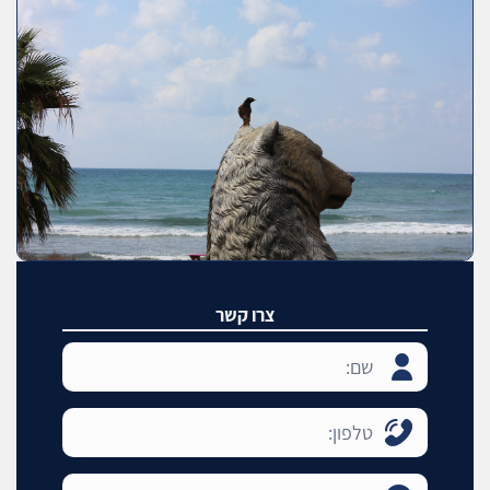
צרו קשר