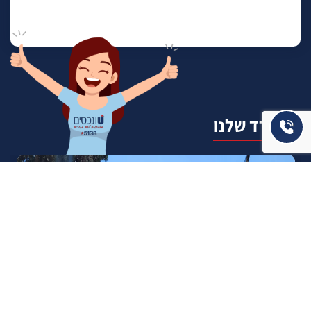
המשרד שלנו