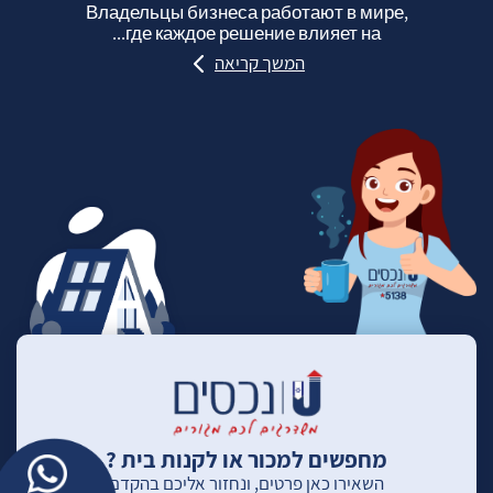
Владельцы бизнеса работают в мире,
где каждое решение влияет на...
המשך קריאה
מחפשים למכור או לקנות בית ?
השאירו כאן פרטים, ונחזור אליכם בהקדם