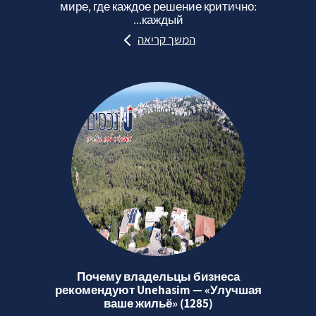
мире, где каждое решение критично:
каждый...
המשך קריאה
Почему владельцы бизнеса
рекомендуют Unehasim — «Улучшая
ваше жильё» (1285)