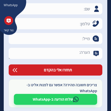
WhatsApp
צור קשר
צריכים תשובה מהירה? אפשר גם לפנות אלינו ב-
WhatsApp
שלחו הודעה ב-WhatsApp