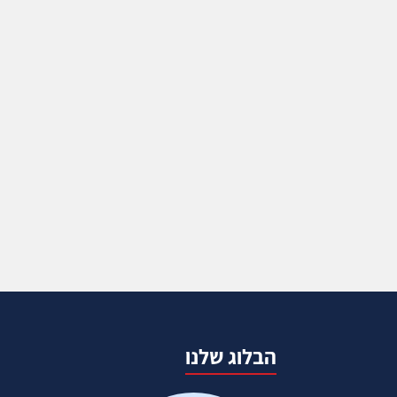
הבלוג שלנו