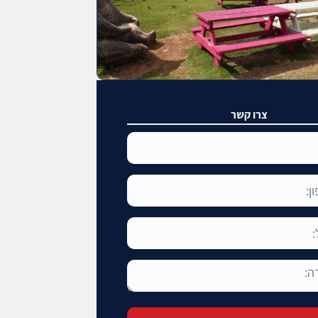
צרו קשר