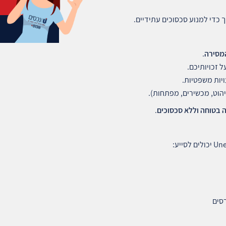
 כדי למנוע סכסוכים עתידיים.
המסירה
.
 זכויותיכם.
ויות משפטיות.
הוט, מכשירים, מפתחות).
 בטוחה וללא סכסוכים
.
סים