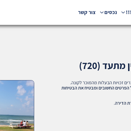
!!
נכסים
צור קשר
תעד (720)
ברים זכויות הבעלות מהמוכר לקונה.
 הפרטים החשובים ומבטיח את הבטיחות
ת הדירה
.