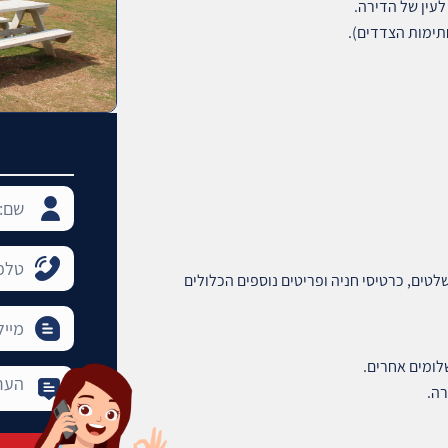
לעין של הדירה.
תימות הצדדים).
ים, כרטיסי חניה ופריטים נוספים הכלולים
לומים אחרים.
רה.